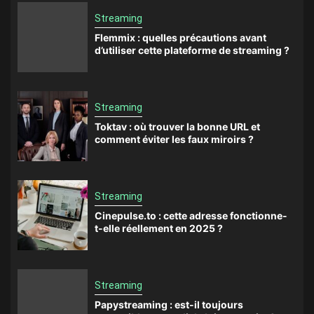
Streaming
Flemmix : quelles précautions avant
d’utiliser cette plateforme de streaming ?
Streaming
Toktav : où trouver la bonne URL et
comment éviter les faux miroirs ?
Streaming
Cinepulse.to : cette adresse fonctionne-
t-elle réellement en 2025 ?
Streaming
Papystreaming : est-il toujours