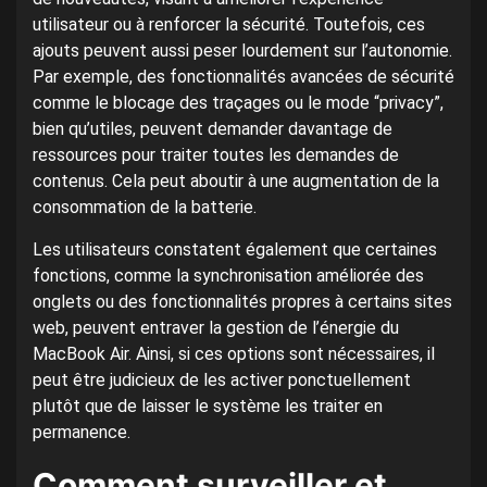
utilisateur ou à renforcer la sécurité. Toutefois, ces
ajouts peuvent aussi peser lourdement sur l’autonomie.
Par exemple, des fonctionnalités avancées de sécurité
comme le blocage des traçages ou le mode “privacy”,
bien qu’utiles, peuvent demander davantage de
ressources pour traiter toutes les demandes de
contenus. Cela peut aboutir à une augmentation de la
consommation de la batterie.
Les utilisateurs constatent également que certaines
fonctions, comme la synchronisation améliorée des
onglets ou des fonctionnalités propres à certains sites
web, peuvent entraver la gestion de l’énergie du
MacBook Air. Ainsi, si ces options sont nécessaires, il
peut être judicieux de les activer ponctuellement
plutôt que de laisser le système les traiter en
permanence.
Comment surveiller et