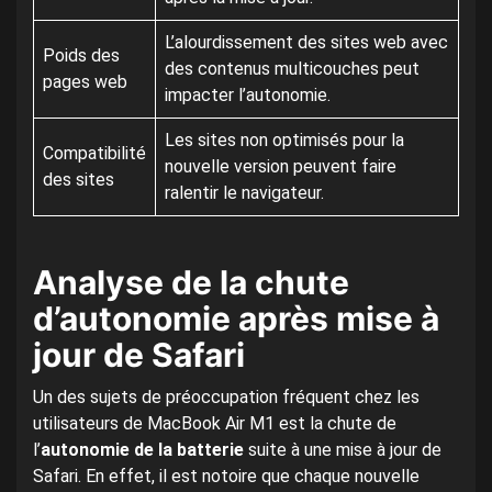
L’alourdissement des sites web avec
Poids des
des contenus multicouches peut
pages web
impacter l’autonomie.
Les sites non optimisés pour la
Compatibilité
nouvelle version peuvent faire
des sites
ralentir le navigateur.
Analyse de la chute
d’autonomie après mise à
jour de Safari
Un des sujets de préoccupation fréquent chez les
utilisateurs de MacBook Air M1 est la chute de
l’
autonomie de la batterie
suite à une mise à jour de
Safari. En effet, il est notoire que chaque nouvelle