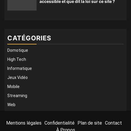
accessible et que dit la loi sur ce site ?
CATÉGORIES
Domotique
High Tech
Informatique
Jeux Vidéo
Mobile
Streaming
Web
Mentions légales
Confidentialité
Plan de site
Contact
À Propos