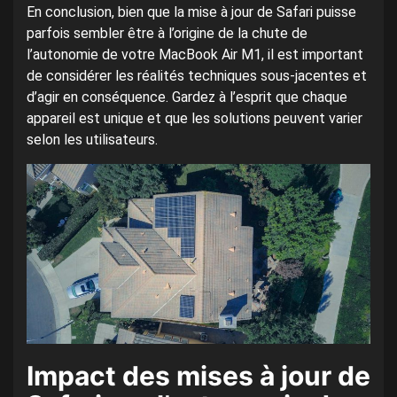
En conclusion, bien que la mise à jour de Safari puisse
parfois sembler être à l’origine de la chute de
l’autonomie de votre MacBook Air M1, il est important
de considérer les réalités techniques sous-jacentes et
d’agir en conséquence. Gardez à l’esprit que chaque
appareil est unique et que les solutions peuvent varier
selon les utilisateurs.
Impact des mises à jour de