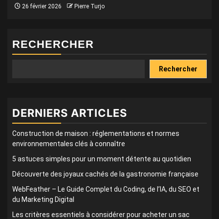
26 février 2026
Pierre Turjo
RECHERCHER
Rechercher
DERNIERS ARTICLES
Construction de maison : réglementations et normes
environnementales clés à connaître
5 astuces simples pour un moment détente au quotidien
Découverte des joyaux cachés de la gastronomie française
WebFeather – Le Guide Complet du Coding, de l’IA, du SEO et
du Marketing Digital
Les critères essentiels à considérer pour acheter un sac