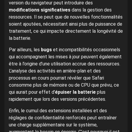
version du navigateur peut introduire des
modifications significatives
dans la gestion des
ressources. Il se peut que de nouvelles fonctionnalités
soient ajoutées, nécessitant ainsi plus de puissance de
traitement, ce qui impacte directement la longévité de
la batterie.
Par ailleurs, les
bugs
et incompatibilités occasionnels
qui accompagnent les mises à jour peuvent également
être à l’origine d’une utilisation accrue des ressources.
L’analyse des activités en arrière-plan et des
processus en cours pourrait révéler que Safari
consomme plus de mémoire ou de CPU que prévu, ce
qui aurait pour effet d’
épuiser la batterie
plus
rapidement que lors des versions précédentes.
Enfin, le cumul des extensions installées et des
réglages de confidentialité renforcés peut entraîner
une charge supplémentaire sur le système,
augmentant le besoin en énergie. C’est pourquoi il est