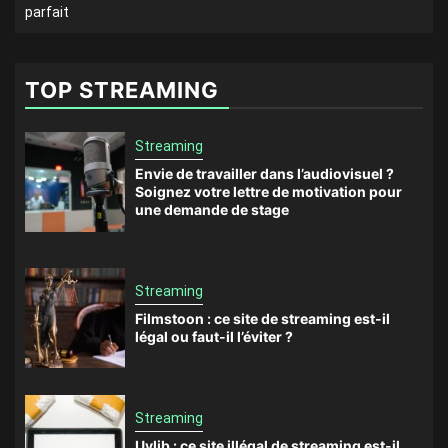
parfait
TOP STREAMING
Streaming
Envie de travailler dans l’audiovisuel ?
Soignez votre lettre de motivation pour
une demande de stage
Streaming
Filmstoon : ce site de streaming est-il
légal ou faut-il l’éviter ?
Streaming
Uvlib : ce site illégal de streaming est-il