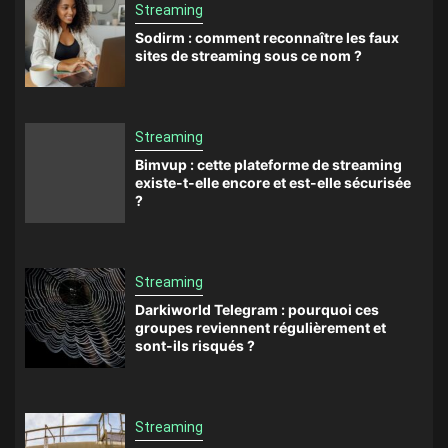
Streaming
Sodirm : comment reconnaître les faux
sites de streaming sous ce nom ?
Streaming
Bimvup : cette plateforme de streaming
existe-t-elle encore et est-elle sécurisée
?
Streaming
Darkiworld Telegram : pourquoi ces
groupes reviennent régulièrement et
sont-ils risqués ?
Streaming