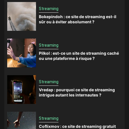
Streaming
Bokepindoh : ce site de streaming est-il
sûr ou à éviter absolument ?
Streaming
Pilkol : est-ce un site de streaming caché
ou une plateforme à risque ?
Streaming
Vredap : pourquoi ce site de streaming
intrigue autant les internautes ?
Streaming
Coflixmov : ce site de streaming gratuit