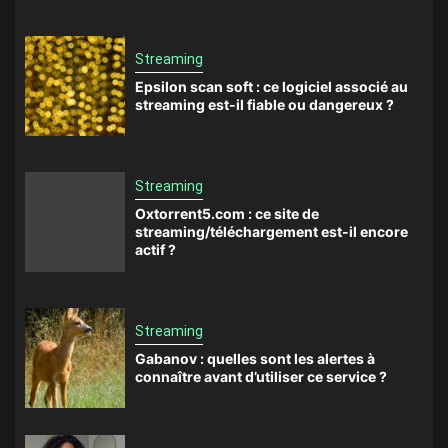
Streaming
Epsilon scan soft : ce logiciel associé au
streaming est-il fiable ou dangereux ?
Streaming
Oxtorrent5.com : ce site de
streaming/téléchargement est-il encore
actif ?
Streaming
Gabanov : quelles sont les alertes à
connaître avant d’utiliser ce service ?