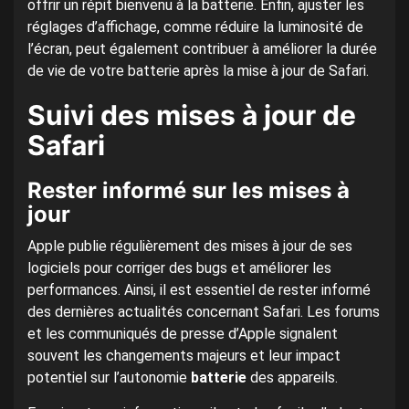
offrir un répit bienvenu à la batterie. Enfin, ajuster les
réglages d’affichage, comme réduire la luminosité de
l’écran, peut également contribuer à améliorer la durée
de vie de votre batterie après la mise à jour de Safari.
Suivi des mises à jour de
Safari
Rester informé sur les mises à
jour
Apple publie régulièrement des mises à jour de ses
logiciels pour corriger des bugs et améliorer les
performances. Ainsi, il est essentiel de rester informé
des dernières actualités concernant Safari. Les forums
et les communiqués de presse d’Apple signalent
souvent les changements majeurs et leur impact
potentiel sur l’autonomie
batterie
des appareils.