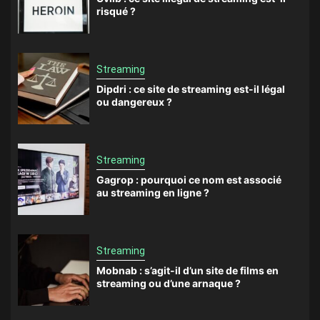
risqué ?
Streaming
Dipdri : ce site de streaming est-il légal
ou dangereux ?
Streaming
Gagrop : pourquoi ce nom est associé
au streaming en ligne ?
Streaming
Mobnab : s’agit-il d’un site de films en
streaming ou d’une arnaque ?