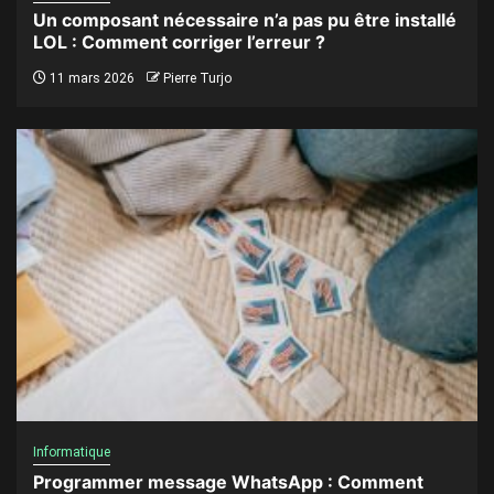
Un composant nécessaire n’a pas pu être installé
LOL : Comment corriger l’erreur ?
11 mars 2026
Pierre Turjo
Informatique
Programmer message WhatsApp : Comment