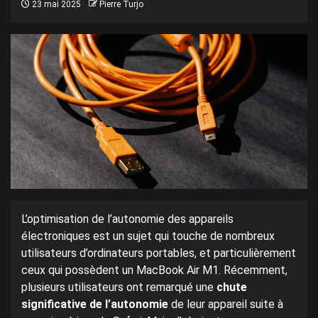
23 mai 2025
Pierre Turjo
L’optimisation de l’autonomie des appareils
électroniques est un sujet qui touche de nombreux
utilisateurs d’ordinateurs portables, et particulièrement
ceux qui possèdent un MacBook Air M1. Récemment,
plusieurs utilisateurs ont remarqué une
chute
significative de l’autonomie
de leur appareil suite à