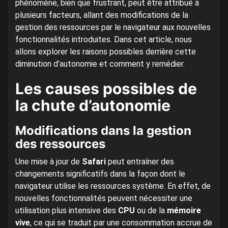
phénomène, bien que frustrant, peut être attribué à
plusieurs facteurs, allant des modifications de la
gestion des ressources par le navigateur aux nouvelles
fonctionnalités introduites. Dans cet article, nous
allons explorer les raisons possibles derrière cette
diminution d’autonomie et comment y remédier.
Les causes possibles de
la chute d’autonomie
Modifications dans la gestion
des ressources
Une mise à jour de
Safari
peut entraîner des
changements significatifs dans la façon dont le
navigateur utilise les ressources système. En effet, de
nouvelles fonctionnalités peuvent nécessiter une
utilisation plus intensive des
CPU
ou de la
mémoire
vive
, ce qui se traduit par une consommation accrue de