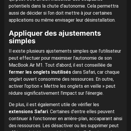
potentiels dans la chute d’autonomie. Cela permettra
aussi de décider si l’on doit mettre à jour certaines
applications ou même envisager leur désinstallation.
Appliquer des ajustements
simples
Il existe plusieurs ajustements simples que l’utilisateur
peut effectuer pour maximiser l’autonomie de son
MacBook Air M1. Tout d’abord, il est conseillée de
fermer les onglets inutilisés
dans Safari, car chaque
onglet ouvert consomme des ressources. En outre,
activer l’option « Mettre les onglets en veille » peut
réduire significativement l’impact sur l’énergie.
De plus, il est également utile de vérifier les
extensions Safari
. Certaines d’entre elles peuvent
continuer à fonctionner en arrière-plan, accaparant ainsi
des ressources. Les désactiver ou les supprimer peut