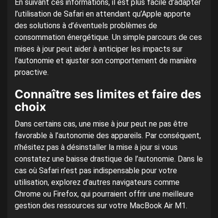
En suivant ces informations, il est plus facile d’adapter
l’utilisation de Safari en attendant qu’Apple apporte
des solutions à d’éventuels problèmes de
consommation énergétique. Un simple parcours de ces
mises à jour peut aider à anticiper les impacts sur
l’autonomie et ajuster son comportement de manière
proactive.
Connaître ses limites et faire des
choix
Dans certains cas, une mise à jour peut ne pas être
favorable à l’autonomie des appareils. Par conséquent,
n’hésitez pas à désinstaller la mise à jour si vous
constatez une baisse drastique de l’autonomie. Dans le
cas où Safari n’est pas indispensable pour votre
utilisation, explorez d’autres navigateurs comme
Chrome ou Firefox, qui pourraient offrir une meilleure
gestion des ressources sur votre MacBook Air M1.