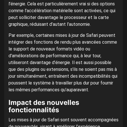
l’énergie. Cela est particulièrement vrai si des options
comme l’accélération matérielle sont activées, ce qui
peut solliciter davantage le processeur et la carte
graphique, réduisant d’autant l’autonomie.
Par exemple, certaines mises à jour de Safari peuvent
intégrer des fonctions de rendu plus avancées comme
le support de nouveaux formats vidéo ou
d’améliorations de performance qui, à leur tour,
utiliseront davantage d’énergie. Il est aussi possible
que des plugins ou extensions, s’ils ne soient pas mis à
jour simultanément, entraînent des incompatibilités qui
poussent le système à travailler plus dur pour fournir
les mêmes performances qu’auparavant.
Impact des nouvelles
fonctionnalités
Les mises à jour de Safari sont souvent accompagnées
de nouveautés, visant à améliorer l’expérience