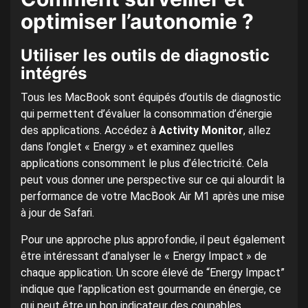
optimiser l’autonomie ?
Utiliser les outils de diagnostic
intégrés
Tous les MacBook sont équipés d’outils de diagnostic
qui permettent d’évaluer la consommation d’énergie
des applications. Accédez à
Activity Monitor
, allez
dans l’onglet « Energy » et examinez quelles
applications consomment le plus d’électricité. Cela
peut vous donner une perspective sur ce qui alourdit la
performance de votre MacBook Air M1 après une mise
à jour de Safari.
Pour une approche plus approfondie, il peut également
être intéressant d’analyser le « Energy Impact » de
chaque application. Un score élevé de “Energy Impact”
indique que l’application est gourmande en énergie, ce
qui peut être un bon indicateur des coupables