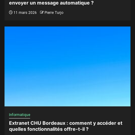
envoyer un message automatique ?
11 mars 2026
Pierre Turjo
Informatique
Extranet CHU Bordeaux : comment y accéder et
quelles fonctionnalités offre-t-il ?