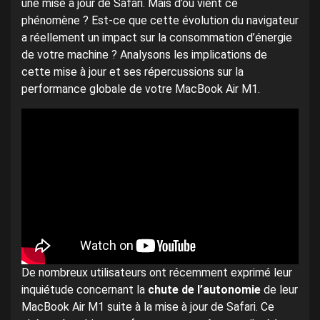
une mise à jour de Safari. Mais d’où vient ce
phénomène ? Est-ce que cette évolution du navigateur
a réellement un impact sur la consommation d’énergie
de votre machine ? Analysons les implications de
cette mise à jour et ses répercussions sur la
performance globale de votre MacBook Air M1.
De nombreux utilisateurs ont récemment exprimé leur
inquiétude concernant la
chute de l’autonomie
de leur
MacBook Air M1 suite à la mise à jour de Safari. Ce