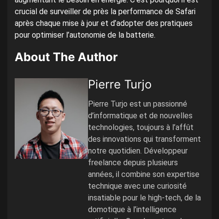
crucial de surveiller de près la performance de Safari
après chaque mise à jour et d’adopter des pratiques
pour optimiser l’autonomie de la batterie.
About The Author
Pierre Turjo
Pierre Turjo est un passionné
d’informatique et de nouvelles
technologies, toujours à l’affût
des innovations qui transforment
notre quotidien. Développeur
freelance depuis plusieurs
années, il combine son expertise
technique avec une curiosité
insatiable pour le high-tech, de la
domotique à l’intelligence