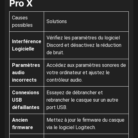
Pro X
Causes
Solutions
possibles
Vérifiez les paramètres du logiciel
Interférence
Discord et désactivez la réduction
Logicielle
de bruit.
Paramètres
Accédez aux paramètres sonores de
audio
votre ordinateur et ajustez le
incorrects
contrôleur audio.
Connexions
Essayez de débrancher et
USB
rebrancher le casque sur un autre
défaillantes
port USB.
Ancien
Mettez à jour le firmware du casque
firmware
via le logiciel Logitech.