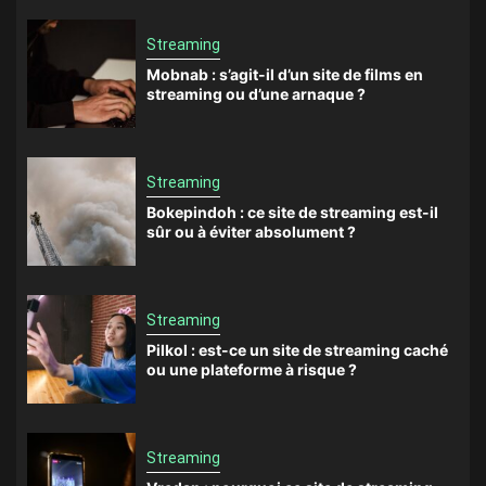
Streaming
Mobnab : s’agit-il d’un site de films en
streaming ou d’une arnaque ?
Streaming
Bokepindoh : ce site de streaming est-il
sûr ou à éviter absolument ?
Streaming
Pilkol : est-ce un site de streaming caché
ou une plateforme à risque ?
Streaming