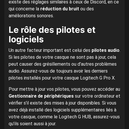
existe des réglages similaires à ceux de Discord, en ce
qui concerne la
réduction du bruit
ou des
améliorations sonores.
Le rôle des pilotes et
logiciels
Un autre facteur important est celui des
pilotes audio
.
Si les pilotes de votre casque ne sont pas à jour, cela
peut causer des grésillements ou d’autres problèmes
audio. Assurez-vous de toujours avoir les derniers
pilotes installés pour votre casque Logitech G Pro X.
Pour mettre à jour vos pilotes, vous pouvez accéder au
Gestionnaire de périphériques
sur votre ordinateur et
vérifier s’il existe des mises à jour disponibles. Si vous
avez déjà installé des logiciels supplémentaires liés à
votre casque, comme le Logitech G HUB, assurez-vous
qu’ils soient aussi à jour.