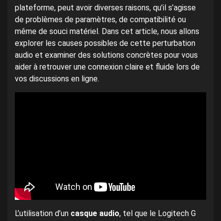
plateforme, peut avoir diverses raisons, qu’il s’agisse
de problèmes de paramètres, de compatibilité ou
même de souci matériel. Dans cet article, nous allons
explorer les causes possibles de cette perturbation
audio et examiner des solutions concrètes pour vous
aider à retrouver une connexion claire et fluide lors de
vos discussions en ligne.
L’utilisation d’un
casque audio
, tel que le Logitech G