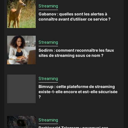
Streaming
Gabanov : quelles sont les alertes à
connaître avant d’utiliser ce service ?
Streaming
Sodirm : comment reconnaître les faux
sites de streaming sous ce nom ?
Streaming
Bimvup : cette plateforme de streaming
existe-t-elle encore et est-elle sécurisée
?
Streaming
Darkiworld Telegram : pourquoi ces