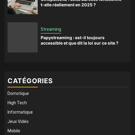
t-elle réellement en 2025 ?
Streaming
Papystreaming : est-il toujours
accessible et que dit la loi sur ce site ?
CATÉGORIES
Domotique
High Tech
Informatique
Jeux Vidéo
Mobile