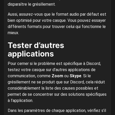
disparaître le grésillement.
Aussi, assurez-vous que le format audio par défaut est
bien optimisé pour votre casque. Vous pouvez essayer
différents formats pour trouver celui qui fonctionne le
mieux.
Tester d’autres
applications
Pour cerner si le problème est spécifique à Discord,
testez votre casque sur d’autres applications de
communication, comme
Zoom
ou
Skype
. Si le
grésillement ne se produit que sur Discord, cela réduit
considérablement la liste des causes possibles et
permet de se concentrer sur des solutions spécifiques
à l’application.
Dans les paramètres de chaque application, vérifiez s’il