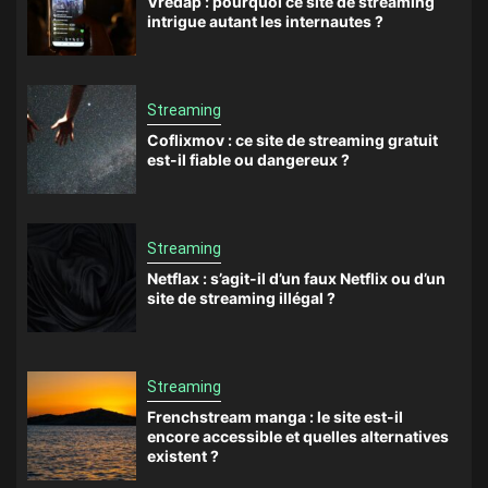
Vredap : pourquoi ce site de streaming
intrigue autant les internautes ?
Streaming
Coflixmov : ce site de streaming gratuit
est-il fiable ou dangereux ?
Streaming
Netflax : s’agit-il d’un faux Netflix ou d’un
site de streaming illégal ?
Streaming
Frenchstream manga : le site est-il
encore accessible et quelles alternatives
existent ?