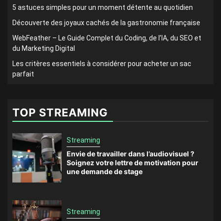
5 astuces simples pour un moment détente au quotidien
Découverte des joyaux cachés de la gastronomie française
WebFeather – Le Guide Complet du Coding, de l’IA, du SEO et
du Marketing Digital
Les critères essentiels à considérer pour acheter un sac
parfait
TOP STREAMING
Streaming
Envie de travailler dans l’audiovisuel ?
Soignez votre lettre de motivation pour
une demande de stage
Streaming