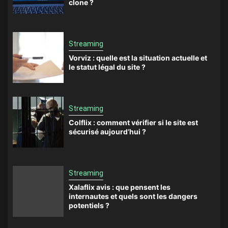
clone ?
Streaming
Vorviz : quelle est la situation actuelle et
le statut légal du site ?
Streaming
Colflix : comment vérifier si le site est
sécurisé aujourd’hui ?
Streaming
Xalaflix avis : que pensent les
internautes et quels sont les dangers
potentiels ?