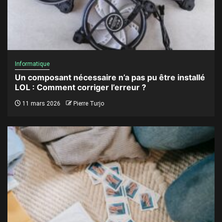
Informatique
Un composant nécessaire n’a pas pu être installé
LOL : Comment corriger l’erreur ?
11 mars 2026
Pierre Turjo