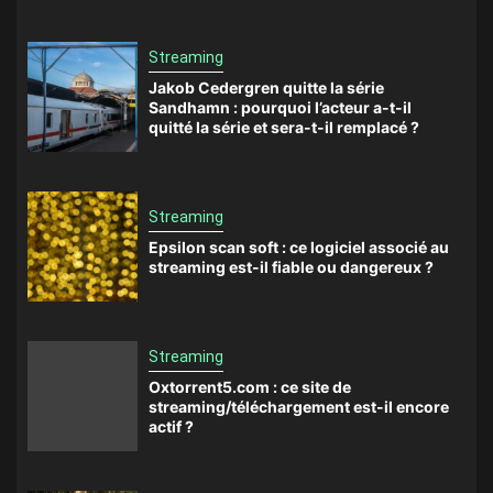
Streaming
Jakob Cedergren quitte la série
Sandhamn : pourquoi l’acteur a-t-il
quitté la série et sera-t-il remplacé ?
Streaming
Epsilon scan soft : ce logiciel associé au
streaming est-il fiable ou dangereux ?
Streaming
Oxtorrent5.com : ce site de
streaming/téléchargement est-il encore
actif ?