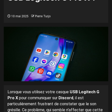
10 mai 2025
Pierre Turjo
Lorsque vous utilisez votre casque
USB Logitech G
Pro X
pour communiquer sur
Discord
, il est
particulièrement frustrant de constater que le son
grésille. Ce problème, qui semble n’affecter que cette