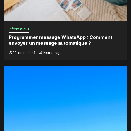
Informatique
Programmer message WhatsApp : Comment
envoyer un message automatique ?
11 mars 2026
Pierre Turjo