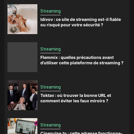
Streaming
Idivov : ce site de streaming est-il fiable
ou risqué pour votre sécurité ?
Streaming
Flemmix : quelles précautions avant
d’utiliser cette plateforme de streaming ?
Streaming
Toktav : où trouver la bonne URL et
comment éviter les faux miroirs ?
Streaming
Cinepulse.to : cette adresse fonctionne-