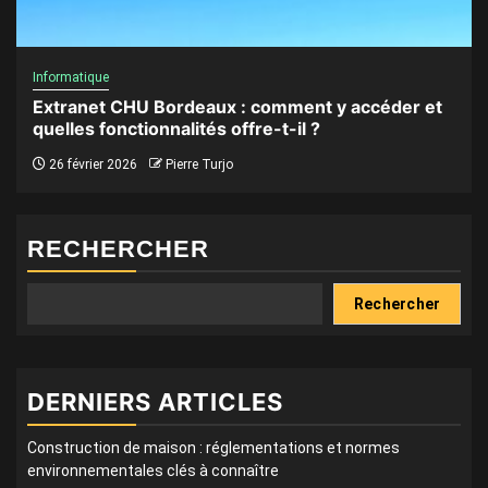
Informatique
Extranet CHU Bordeaux : comment y accéder et
quelles fonctionnalités offre-t-il ?
26 février 2026
Pierre Turjo
RECHERCHER
Rechercher
DERNIERS ARTICLES
Construction de maison : réglementations et normes
environnementales clés à connaître