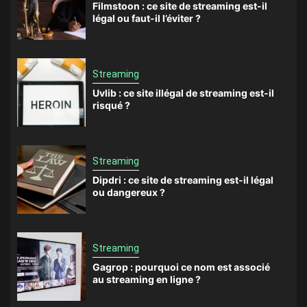
Filmstoon : ce site de streaming est-il
légal ou faut-il l’éviter ?
Streaming
Uvlib : ce site illégal de streaming est-il
risqué ?
Streaming
Dipdri : ce site de streaming est-il légal
ou dangereux ?
Streaming
Gagrop : pourquoi ce nom est associé
au streaming en ligne ?