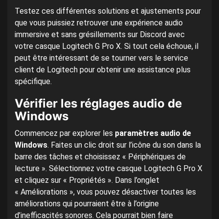
Testez ces différentes solutions et ajustements pour
que vous puissiez retrouver une expérience audio
immersive et sans grésillements sur Discord avec
votre casque Logitech G Pro X. Si tout cela échoue, il
peut être intéressant de se tourner vers le service
client de Logitech pour obtenir une assistance plus
spécifique.
Vérifier les réglages audio de
Windows
Commencez par explorer les
paramètres audio de
Windows
. Faites un clic droit sur l’icône du son dans la
barre des tâches et choisissez « Périphériques de
lecture ». Sélectionnez votre casque Logitech G Pro X
et cliquez sur « Propriétés ». Dans l’onglet
« Améliorations », vous pouvez désactiver toutes les
améliorations qui pourraient être à l’origine
d’inefficacités sonores. Cela pourrait bien faire