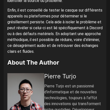
identifier la source du problème.
Enfin, il est conseillé de tester le casque sur différents
appareils ou plateformes pour déterminer si le
grésillement persiste. Cela aide à isoler le problème et
peut révéler si celui-ci est lié spécifiquement à Discord
ou à des défauts matériels. En adoptant une approche
méthodique, il est possible de réduire, voire d’éliminer,
ce désagrément audio et de retrouver des échanges
clairs et fluides.
About The Author
Pierre Turjo
Pierre Turjo est un passionné
d’informatique et de nouvelles
technologies, toujours à l’affût
des innovations qui transforment
notre quotidien. Développeur