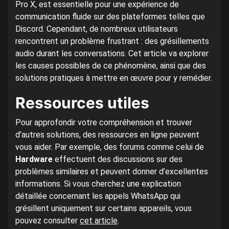
Pro X, est essentielle pour une expérience de
communication fluide sur des plateformes telles que
Discord. Cependant, de nombreux utilisateurs
rencontrent un problème frustrant : des grésillements
audio durant les conversations. Cet article va explorer
les causes possibles de ce phénomène, ainsi que des
solutions pratiques à mettre en œuvre pour y remédier.
Ressources utiles
Pour approfondir votre compréhension et trouver
d’autres solutions, des ressources en ligne peuvent
vous aider. Par exemple, des forums comme celui de
Hardware
effectuent des discussions sur des
problèmes similaires et peuvent donner d’excellentes
informations. Si vous cherchez une explication
détaillée concernant les appels WhatsApp qui
grésillent uniquement sur certains appareils, vous
pouvez consulter
cet article
.