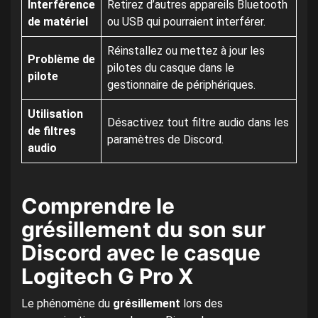
Interférence
Retirez d’autres appareils Bluetooth
de matériel
ou USB qui pourraient interférer.
Réinstallez ou mettez à jour les
Problème de
pilotes du casque dans le
pilote
gestionnaire de périphériques.
Utilisation
Désactivez tout filtre audio dans les
de filtres
paramètres de Discord.
audio
Comprendre le
grésillement du son sur
Discord avec le casque
Logitech G Pro X
Le phénomène du
grésillement
lors des