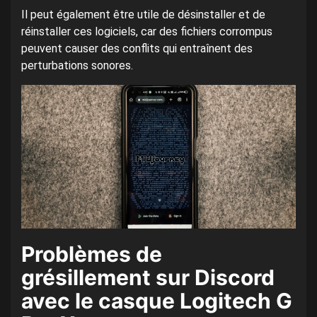
Il peut également être utile de désinstaller et de
réinstaller ces logiciels, car des fichiers corrompus
peuvent causer des conflits qui entraînent des
perturbations sonores.
Problèmes de
grésillement sur Discord
avec le casque Logitech G