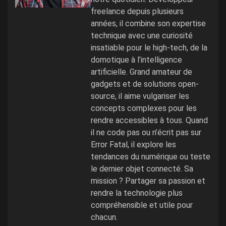
freelance depuis plusieurs
années, il combine son expertise
technique avec une curiosité
insatiable pour le high-tech, de la
domotique à l’intelligence
artificielle. Grand amateur de
gadgets et de solutions open-
source, il aime vulgariser les
concepts complexes pour les
rendre accessibles à tous. Quand
il ne code pas ou n’écrit pas sur
Error Fatal, il explore les
tendances du numérique ou teste
le dernier objet connecté. Sa
mission ? Partager sa passion et
rendre la technologie plus
compréhensible et utile pour
chacun.