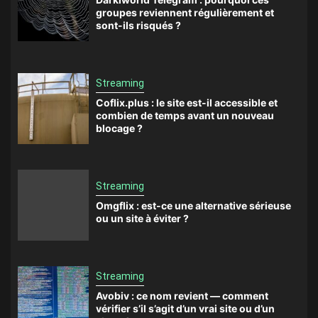
groupes reviennent régulièrement et
sont-ils risqués ?
Streaming
Coflix.plus : le site est-il accessible et
combien de temps avant un nouveau
blocage ?
Streaming
Omgflix : est-ce une alternative sérieuse
ou un site à éviter ?
Streaming
Avobiv : ce nom revient — comment
vérifier s’il s’agit d’un vrai site ou d’un