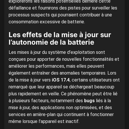
explorerons les raisons potentielles derrière cette
défaillance et fournirons des pistes pour surveiller les
processus suspects qui pourraient contribuer à une
consommation excessive de batterie.
Les effets de la mise à jour sur
l’autonomie de la batterie
Les mises à jour du système d’exploitation sont
conçues pour apporter de nouvelles fonctionnalités et
améliorer les performances, mais elles peuvent
également entraîner des anomalies temporaires. Lors
de la mise à jour vers
iOS 17.4
, certains utilisateurs ont
remarqué que leur appareil se déchargeait beaucoup
plus rapidement en veille. Ce phénomène peut être lié
à plusieurs facteurs, notamment des
bugs
liés à la
mise à jour, des applications non optimisées, et des
services en arrière-plan qui continuent à fonctionner
même lorsque l’appareil est inactif.