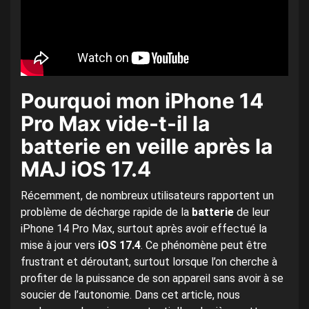
Pourquoi mon iPhone 14
Pro Max vide-t-il la
batterie en veille après la
MAJ iOS 17.4
Récemment, de nombreux utilisateurs rapportent un
problème de décharge rapide de la
batterie
de leur
iPhone 14 Pro Max, surtout après avoir effectué la
mise à jour vers
iOS 17.4
. Ce phénomène peut être
frustrant et déroutant, surtout lorsque l’on cherche à
profiter de la puissance de son appareil sans avoir à se
soucier de l’autonomie. Dans cet article, nous