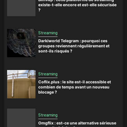
existe-t-elle encore et est-elle sécurisée
?
Streaming
Darkiworld Telegram : pourquoi ces
groupes reviennent régulièrement et
sont-ils risqués ?
Streaming
Coflix.plus : le site est-il accessible et
combien de temps avant un nouveau
blocage ?
Streaming
Omgflix : est-ce une alternative sérieuse