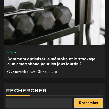
Mobile
Comment optimiser la mémoire et le stockage
d’un smartphone pour les jeux lourds ?
26 novembre 2025
Pierre Turjo
RECHERCHER
Rechercher