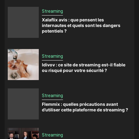
Streaming
Xalaflix avis : que pensent les
internautes et quels sont les dangers
potentiels ?
Streaming
Idivov : ce site de streaming est-il fiable
ou risqué pour votre sécurité ?
Streaming
Flemmix : quelles précautions avant
d’utiliser cette plateforme de streaming ?
Streaming