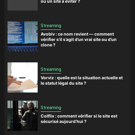
ou un site à éviter ?
Streaming
Avobiv : ce nom revient — comment
vérifier s’il s’agit d’un vrai site ou d’un
clone ?
Streaming
Vorviz : quelle est la situation actuelle et
le statut légal du site ?
Streaming
Colflix : comment vérifier si le site est
sécurisé aujourd’hui ?