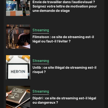
Envie de travailler dans l’audiovisuel ?
Soignez votre lettre de motivation pour
une demande de stage
Streaming
Filmstoon : ce site de streaming est-il
légal ou faut-il l’éviter ?
Streaming
Uvlib : ce site illégal de streaming est-il
risqué ?
Streaming
Dipdri : ce site de streaming est-il légal
ou dangereux ?