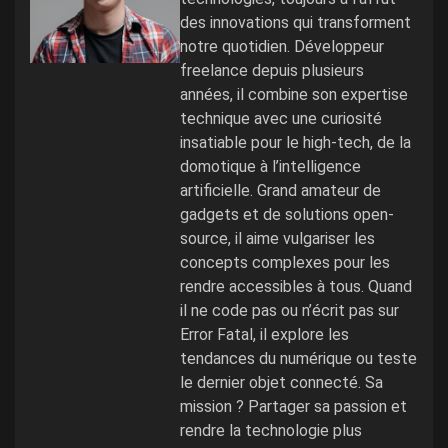
des innovations qui transforment
notre quotidien. Développeur
freelance depuis plusieurs
années, il combine son expertise
technique avec une curiosité
insatiable pour le high-tech, de la
domotique à l’intelligence
artificielle. Grand amateur de
gadgets et de solutions open-
source, il aime vulgariser les
concepts complexes pour les
rendre accessibles à tous. Quand
il ne code pas ou n’écrit pas sur
Error Fatal, il explore les
tendances du numérique ou teste
le dernier objet connecté. Sa
mission ? Partager sa passion et
rendre la technologie plus