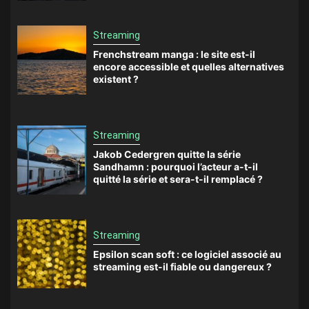
Streaming
Frenchstream manga : le site est-il
encore accessible et quelles alternatives
existent ?
Streaming
Jakob Cedergren quitte la série
Sandhamn : pourquoi l’acteur a-t-il
quitté la série et sera-t-il remplacé ?
Streaming
Epsilon scan soft : ce logiciel associé au
streaming est-il fiable ou dangereux ?