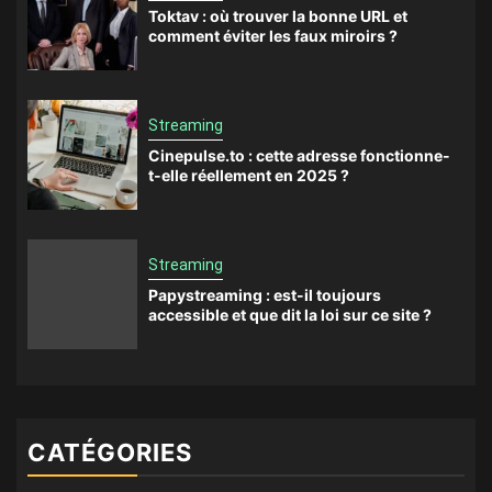
Toktav : où trouver la bonne URL et
comment éviter les faux miroirs ?
Streaming
Cinepulse.to : cette adresse fonctionne-
t-elle réellement en 2025 ?
Streaming
Papystreaming : est-il toujours
accessible et que dit la loi sur ce site ?
CATÉGORIES