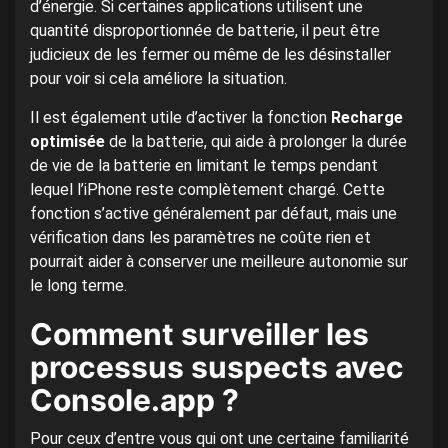
d’énergie. Si certaines applications utilisent une
quantité disproportionnée de batterie, il peut être
judicieux de les fermer ou même de les désinstaller
pour voir si cela améliore la situation.
Il est également utile d’activer la fonction
Recharge
optimisée
de la batterie, qui aide à prolonger la durée
de vie de la batterie en limitant le temps pendant
lequel l’iPhone reste complètement chargé. Cette
fonction s’active généralement par défaut, mais une
vérification dans les paramètres ne coûte rien et
pourrait aider à conserver une meilleure autonomie sur
le long terme.
Comment surveiller les
processus suspects avec
Console.app ?
Pour ceux d’entre vous qui ont une certaine familiarité