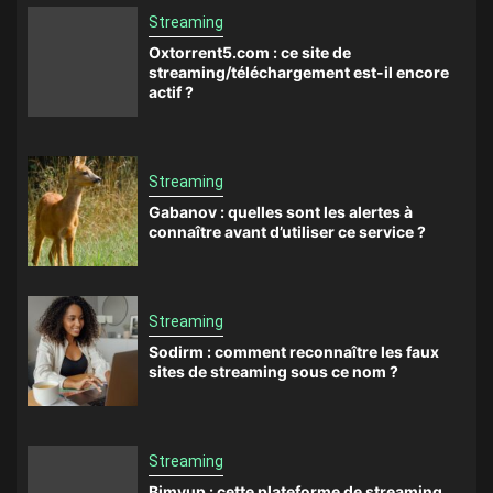
Streaming
Oxtorrent5.com : ce site de
streaming/téléchargement est-il encore
actif ?
Streaming
Gabanov : quelles sont les alertes à
connaître avant d’utiliser ce service ?
Streaming
Sodirm : comment reconnaître les faux
sites de streaming sous ce nom ?
Streaming
Bimvup : cette plateforme de streaming