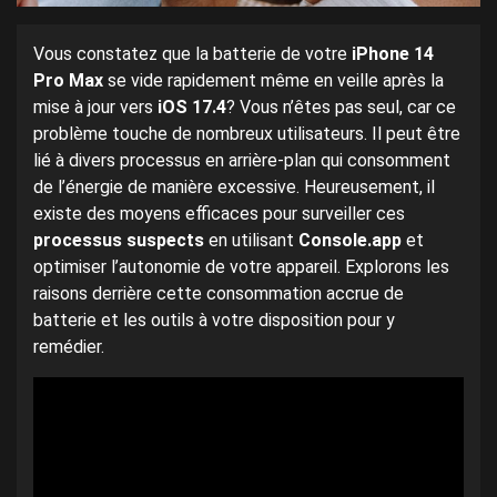
Vous constatez que la batterie de votre
iPhone 14
Pro Max
se vide rapidement même en veille après la
mise à jour vers
iOS 17.4
? Vous n’êtes pas seul, car ce
problème touche de nombreux utilisateurs. Il peut être
lié à divers processus en arrière-plan qui consomment
de l’énergie de manière excessive. Heureusement, il
existe des moyens efficaces pour surveiller ces
processus suspects
en utilisant
Console.app
et
optimiser l’autonomie de votre appareil. Explorons les
raisons derrière cette consommation accrue de
batterie et les outils à votre disposition pour y
remédier.