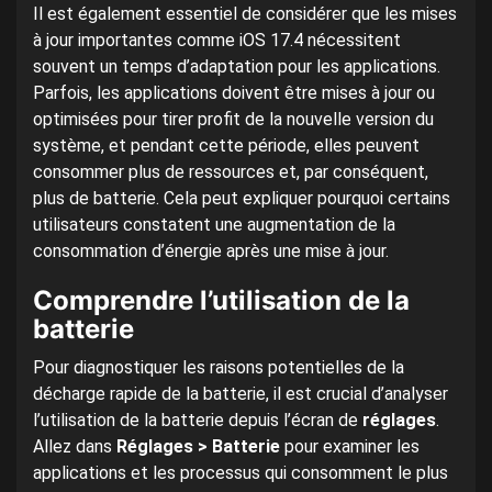
Il est également essentiel de considérer que les mises
à jour importantes comme iOS 17.4 nécessitent
souvent un temps d’adaptation pour les applications.
Parfois, les applications doivent être mises à jour ou
optimisées pour tirer profit de la nouvelle version du
système, et pendant cette période, elles peuvent
consommer plus de ressources et, par conséquent,
plus de batterie. Cela peut expliquer pourquoi certains
utilisateurs constatent une augmentation de la
consommation d’énergie après une mise à jour.
Comprendre l’utilisation de la
batterie
Pour diagnostiquer les raisons potentielles de la
décharge rapide de la batterie, il est crucial d’analyser
l’utilisation de la batterie depuis l’écran de
réglages
.
Allez dans
Réglages > Batterie
pour examiner les
applications et les processus qui consomment le plus