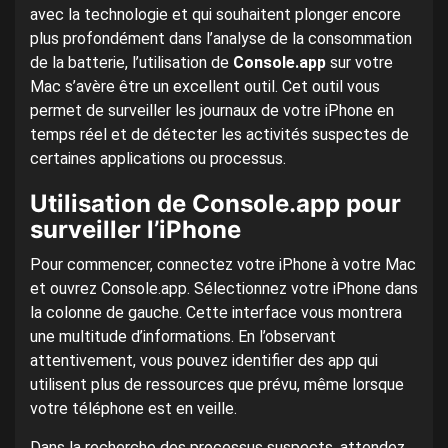
avec la technologie et qui souhaitent plonger encore
plus profondément dans l’analyse de la consommation
de la batterie, l’utilisation de
Console.app
sur votre
Mac s’avère être un excellent outil. Cet outil vous
permet de surveiller les journaux de votre iPhone en
temps réel et de détecter les activités suspectes de
certaines applications ou processus.
Utilisation de Console.app pour
surveiller l’iPhone
Pour commencer, connectez votre iPhone à votre Mac
et ouvrez Console.app. Sélectionnez votre iPhone dans
la colonne de gauche. Cette interface vous montrera
une multitude d’informations. En l’observant
attentivement, vous pouvez identifier des app qui
utilisent plus de ressources que prévu, même lorsque
votre téléphone est en veille.
Dans la recherche des processus suspects, attendez