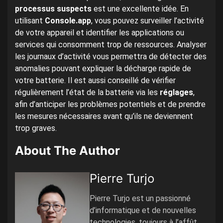
processus suspects
est une excellente idée. En
utilisant
Console.app
, vous pouvez surveiller l’activité
de votre appareil et identifier les applications ou
services qui consomment trop de ressources. Analyser
les journaux d’activité vous permettra de détecter des
anomalies pouvant expliquer la décharge rapide de
votre batterie. Il est aussi conseillé de vérifier
régulièrement l’état de la batterie via les
réglages
,
afin d’anticiper les problèmes potentiels et de prendre
les mesures nécessaires avant qu’ils ne deviennent
trop graves.
About The Author
Pierre Turjo
Pierre Turjo est un passionné
d’informatique et de nouvelles
technologies, toujours à l’affût