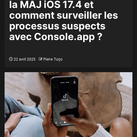
la MAJ iOS 17.4 et
comment surveiller les
processus suspects
avec Console.app ?
22 avril 2025
Pierre Turjo