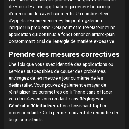
de voir s’il y a une application qui génère beaucoup
d’erreurs ou des avertissements. Un nombre élevé
d’appels réseau en arrière-plan peut également
indiquer un problème. Cela peut être révélateur d’une
application qui continue à fonctionner en arrière-plan,
consommant ainsi de l’énergie de manière excessive.
Prendre des mesures correctives
Une fois que vous avez identifié des applications ou
services susceptibles de causer des problèmes,
envisagez de les mettre à jour ou même de les
désinstaller. Vous pouvez également essayer de
réinitialiser les paramètres de l’iPhone sans effacer
vos données en vous rendant dans
Réglages >
Général > Réinitialiser
et en choisissant l’option
correspondante. Cela permet souvent de résoudre des
bugs persistants.