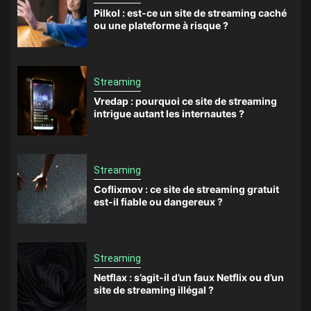
Pilkol : est-ce un site de streaming caché
ou une plateforme à risque ?
Streaming
Vredap : pourquoi ce site de streaming
intrigue autant les internautes ?
Streaming
Coflixmov : ce site de streaming gratuit
est-il fiable ou dangereux ?
Streaming
Netflax : s’agit-il d’un faux Netflix ou d’un
site de streaming illégal ?