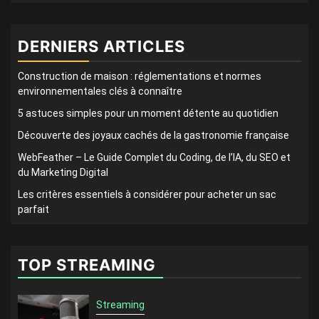
DERNIERS ARTICLES
Construction de maison : réglementations et normes
environnementales clés à connaître
5 astuces simples pour un moment détente au quotidien
Découverte des joyaux cachés de la gastronomie française
WebFeather – Le Guide Complet du Coding, de l’IA, du SEO et
du Marketing Digital
Les critères essentiels à considérer pour acheter un sac
parfait
TOP STREAMING
Streaming