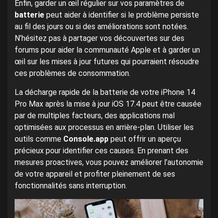
Enfin, garder un œil régulier sur vos paramètres de
batterie
peut aider à identifier si le problème persiste
au fil des jours ou si des améliorations sont notées.
N’hésitez pas à partager vos découvertes sur des
forums pour aider la communauté Apple et à garder un
œil sur les mises à jour futures qui pourraient résoudre
ces problèmes de consommation.
La décharge rapide de la batterie de votre iPhone 14
Pro Max après la mise à jour iOS 17.4 peut être causée
par de multiples facteurs, des applications mal
optimisées aux processus en arrière-plan. Utiliser les
outils comme
Console.app
peut offrir un aperçu
précieux pour identifier ces causes. En prenant des
mesures proactives, vous pouvez améliorer l’autonomie
de votre appareil et profiter pleinement de ses
fonctionnalités sans interruption.