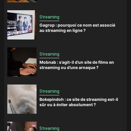
Streaming
Gagrop : pourquoi ce nom est associé
au streaming en ligne ?
Streaming
Mobnab : s’agit-il d’un site de films en
streaming ou d’une arnaque ?
Streaming
Bokepindoh : ce site de streaming est-il
sûr ou à éviter absolument ?
Streaming