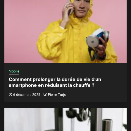
Mobile
Comment prolonger la durée de vie d’un
smartphone en réduisant la chauffe ?
6 décembre 2025
Pierre Turjo