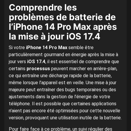
Comprendre les
problèmes de batterie de
l’iPhone 14 Pro Max après
la mise à jour iOS 17.4
Si votre
iPhone 14 Pro Max
semble être
particulièrement gourmand en énergie après la mise à
jour vers
iOS 17.4
, il est essentiel de comprendre que
certains
processus
peuvent marcher en arrière-plan,
ce qui entraîne une décharge rapide de la batterie,
même lorsque l’appareil est en veille. Une mise à jour
majeure peut entraîner des bugs temporaires ou des
ajustements dans la gestion de l’énergie de votre
téléphone. Il est possible que certaines applications
n’aient pas encore été optimisées pour cette nouvelle
version, provoquant une utilisation inutile de la batterie.
Pour faire face à ce problème, un suivi régulier des