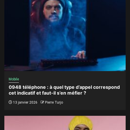
Mobile
0948 téléphone : à quel type d’appel correspond
cet indicatif et faut-il s’en méfier ?
13 janvier 2026
Pierre Turjo