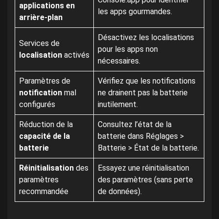
applications en
les apps gourmandes.
arrière-plan
Désactivez les localisations
Services de
pour les apps non
localisation
activés
nécessaires.
Paramètres de
Vérifiez que les notifications
notification
mal
ne drainent pas la batterie
configurés
inutilement.
Réduction de la
Consultez l’état de la
capacité de la
batterie dans Réglages >
batterie
Batterie > État de la batterie.
Réinitialisation
des
Essayez une réinitialisation
paramètres
des paramètres (sans perte
recommandée
de données).