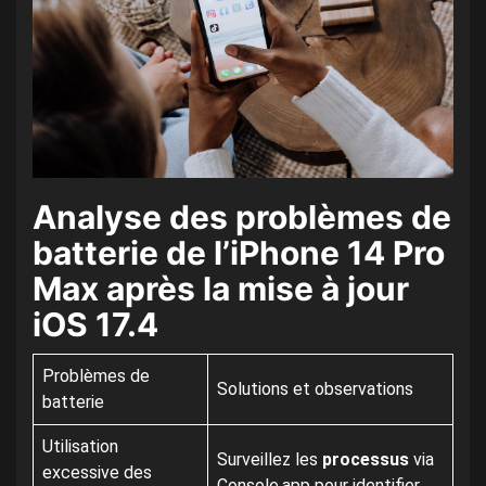
Analyse des problèmes de
batterie de l’iPhone 14 Pro
Max après la mise à jour
iOS 17.4
Problèmes de
Solutions et observations
batterie
Utilisation
Surveillez les
processus
via
excessive des
Console.app pour identifier