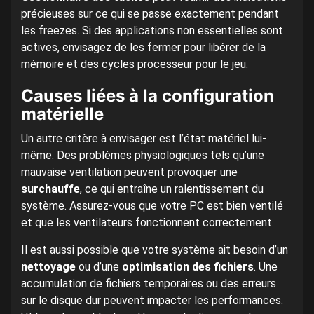
précieuses sur ce qui se passe exactement pendant
les freezes. Si des applications non essentielles sont
actives, envisagez de les fermer pour libérer de la
mémoire et des cycles processeur pour le jeu.
Causes liées à la configuration
matérielle
Un autre critère à envisager est l’état matériel lui-
même. Des problèmes physiologiques tels qu’une
mauvaise ventilation peuvent provoquer une
surchauffe
, ce qui entraîne un ralentissement du
système. Assurez-vous que votre PC est bien ventilé
et que les ventilateurs fonctionnent correctement.
Il est aussi possible que votre système ait besoin d’un
nettoyage
ou d’une
optimisation des fichiers
. Une
accumulation de fichiers temporaires ou des erreurs
sur le disque dur peuvent impacter les performances.