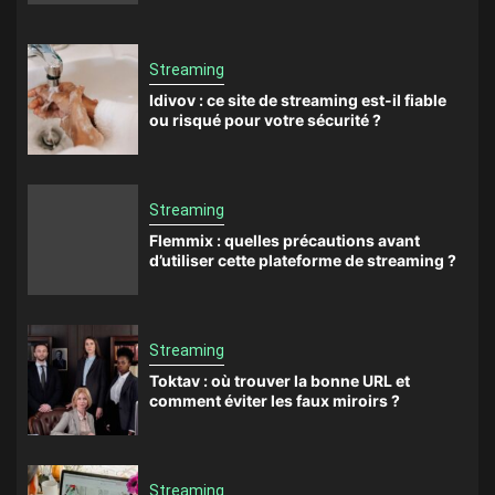
Streaming
Idivov : ce site de streaming est-il fiable
ou risqué pour votre sécurité ?
Streaming
Flemmix : quelles précautions avant
d’utiliser cette plateforme de streaming ?
Streaming
Toktav : où trouver la bonne URL et
comment éviter les faux miroirs ?
Streaming