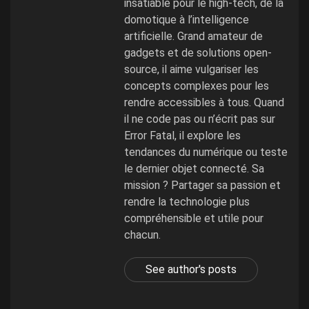
insatiable pour le high-tech, de la
domotique à l’intelligence
artificielle. Grand amateur de
gadgets et de solutions open-
source, il aime vulgariser les
concepts complexes pour les
rendre accessibles à tous. Quand
il ne code pas ou n’écrit pas sur
Error Fatal, il explore les
tendances du numérique ou teste
le dernier objet connecté. Sa
mission ? Partager sa passion et
rendre la technologie plus
compréhensible et utile pour
chacun.
See author's posts