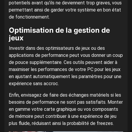
potentiels avant qu’ils ne deviennent trop graves, vous
permettant ainsi de garder votre système en bon état
de fonctionnement.
Optimisation de la gestion de
jeux
Investir dans des optimisateurs de jeux ou des
applications de performance peut vous donner un coup
de pouce supplémentaire. Ces outils peuvent aider à
maximiser les performances de votre PC pour les jeux
en ajustant automatiquement les paramètres pour une
expérience sans accroc.
Enfin, envisagez de faire des échanges matériels si les
besoins de performance ne sont pas satisfaits. Monter
en gamme votre carte graphique ou vos composants
de mémoire peut contribuer à une expérience de jeu
plus fluide, réduisant ainsi la probabilité de freezes.