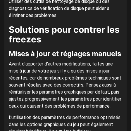
Utiliser des outils de nettoyage de disque ou des
diagnostics de vérification de disque peut aider à
éliminer ces problèmes.
Solutions pour contrer les
freezes
Mises à jour et réglages manuels
Avant d’apporter d’autres modifications, faites une
mise à jour de votre jeu s’il y a eu des mises à jour
récentes, car de nombreux problèmes techniques sont
souvent résolus avec des correctifs. Pensez aussi à
réinitialiser les paramètres graphiques par défaut, puis
ajustez progressivement les paramètres pour identifier
ceux qui causent des problèmes de performance.
L’utilisation des paramètres de performance optimisés
dans les options graphiques du jeu peut également