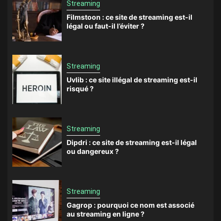
Streaming
Filmstoon : ce site de streaming est-il
légal ou faut-il l’éviter ?
Streaming
Uvlib : ce site illégal de streaming est-il
risqué ?
Streaming
Dipdri : ce site de streaming est-il légal
ou dangereux ?
Streaming
Gagrop : pourquoi ce nom est associé
au streaming en ligne ?