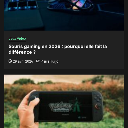
Jeux Vidéo
Souris gaming en 2026 : pourquoi elle fait la
différence ?
29 avril 2026
Pierre Turjo