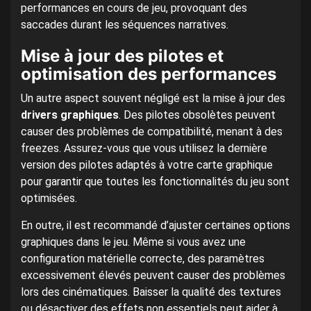
performances en cours de jeu, provoquant des
saccades durant les séquences narratives.
Mise à jour des pilotes et
optimisation des performances
Un autre aspect souvent négligé est la mise à jour des
drivers graphiques
. Des pilotes obsolètes peuvent
causer des problèmes de compatibilité, menant à des
freezes. Assurez-vous que vous utilisez la dernière
version des pilotes adaptés à votre carte graphique
pour garantir que toutes les fonctionnalités du jeu sont
optimisées.
En outre, il est recommandé d’ajuster certaines options
graphiques dans le jeu. Même si vous avez une
configuration matérielle correcte, des paramètres
excessivement élevés peuvent causer des problèmes
lors des cinématiques. Baisser la qualité des textures
ou désactiver des effets non essentiels peut aider à