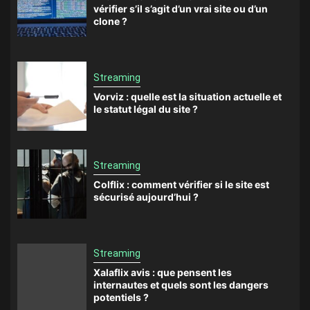
vérifier s’il s’agit d’un vrai site ou d’un
clone ?
Streaming
Vorviz : quelle est la situation actuelle et
le statut légal du site ?
Streaming
Colflix : comment vérifier si le site est
sécurisé aujourd’hui ?
Streaming
Xalaflix avis : que pensent les
internautes et quels sont les dangers
potentiels ?