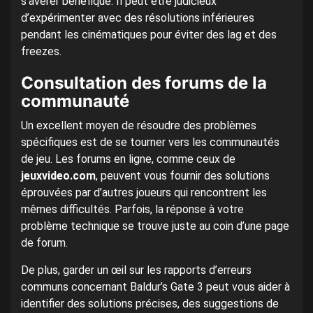
s’avérer bénéfique. Il peut être judicieux
d’expérimenter avec des résolutions inférieures
pendant les cinématiques pour éviter des lag et des
freezes.
Consultation des forums de la
communauté
Un excellent moyen de résoudre des problèmes
spécifiques est de se tourner vers les communautés
de jeu. Les forums en ligne, comme ceux de
jeuxvideo.com
, peuvent vous fournir des solutions
éprouvées par d’autres joueurs qui rencontrent les
mêmes difficultés. Parfois, la réponse à votre
problème technique se trouve juste au coin d’une page
de forum.
De plus, garder un œil sur les rapports d’erreurs
communs concernant Baldur’s Gate 3 peut vous aider à
identifier des solutions précises, des suggestions de