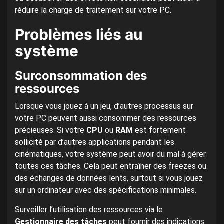
réduire la charge de traitement sur votre PC.
Problèmes liés au
système
Surconsommation des
ressources
Lorsque vous jouez à un jeu, d’autres processus sur
votre PC peuvent aussi consommer des ressources
précieuses. Si votre
CPU
ou
RAM
est fortement
sollicité par d’autres applications pendant les
cinématiques, votre système peut avoir du mal à gérer
toutes ces tâches. Cela peut entraîner des freezes ou
des échanges de données lents, surtout si vous jouez
sur un ordinateur avec des spécifications minimales.
Surveiller l’utilisation des ressources via le
Gestionnaire des tâches
peut fournir des indications