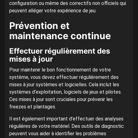
configuration ou même des correctifs non officiels qui
peuvent alléger votre expérience de jeu.
Prévention et
maintenance continue
Effectuer régulièrement des
mises à jour
Pour maintenir le bon fonctionnement de votre
système, vous devez effectuer régulièrement des
mises à jour systèmes et logicielles. Cela inclut les
systèmes d’exploitation, logiciels de jeux et pilotes.
Ces mises à jour sont cruciales pour prévenir les
freezes et plantages.
Il est également important d’effectuer des analyses
régulières de votre matériel. Des outils de diagnostic
peuvent vous aider à identifier les problèmes