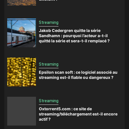
Streaming
Jakob Cedergren quitte la série
Sandhamn : pourquoi l’acteur a-t-il
quitté la série et sera-t-il remplacé ?
Streaming
Epsilon scan soft : ce logiciel associé au
streaming est-il fiable ou dangereux ?
Streaming
Oxtorrent5.com : ce site de
streaming/téléchargement est-il encore
actif ?