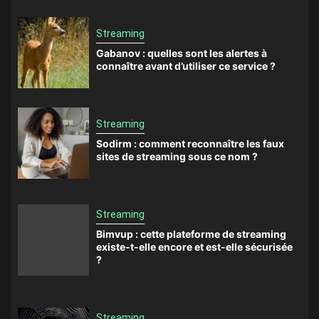
Streaming
Gabanov : quelles sont les alertes à
connaître avant d’utiliser ce service ?
Streaming
Sodirm : comment reconnaître les faux
sites de streaming sous ce nom ?
Streaming
Bimvup : cette plateforme de streaming
existe-t-elle encore et est-elle sécurisée
?
Streaming