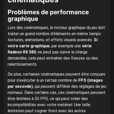
Problèmes de performance
graphique
Lors des cinématiques, le moteur graphique du jeu doit
traiter un grand nombre d’éléments en même temps :
textures, animations, et effets visuels avancés.
Si
votre carte graphique
, par exemple une
série
Radeon RX 580
, ne peut pas suivre la charge
demandée, cela peut entraîner des freezes ou des
ralentissements.
De plus, certaines cinématiques peuvent être conçues
pour s’exécuter à un certain nombre de
FPS (images
par seconde)
, qui peuvent différer des réglages de jeu
normaux. Dans certains cas, ces cinématiques peuvent
être limitées à 30 FPS, ce qui peut créer des
incompatibilités avec votre matériel. Une telle
limitation peut cogner front avec les autres