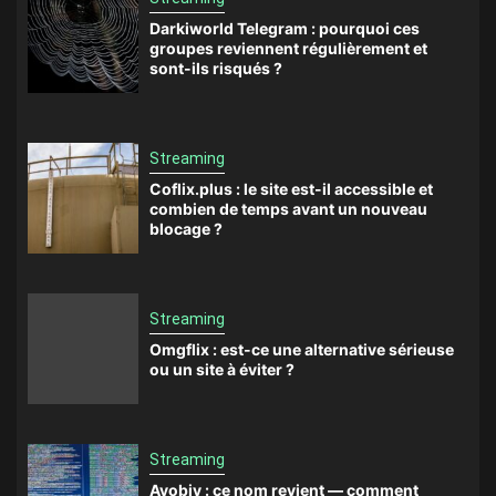
Darkiworld Telegram : pourquoi ces
groupes reviennent régulièrement et
sont-ils risqués ?
Streaming
Coflix.plus : le site est-il accessible et
combien de temps avant un nouveau
blocage ?
Streaming
Omgflix : est-ce une alternative sérieuse
ou un site à éviter ?
Streaming
Avobiv : ce nom revient — comment