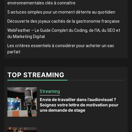
environnementales clés à connaître
5 astuces simples pour un moment détente au quotidien
Découverte des joyaux cachés de la gastronomie française
WebFeather – Le Guide Complet du Coding, de l’IA, du SEO et
du Marketing Digital
Les critères essentiels à considérer pour acheter un sac
parfait
TOP STREAMING
Streaming
Envie de travailler dans l’audiovisuel ?
Soignez votre lettre de motivation pour
une demande de stage