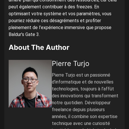
peut également contribuer à des freezes. En
optimisant votre système et vos paramètres, vous
pourriez réduire ces désagréments et profiter
pleinement de l’expérience immersive que propose
Baldur’s Gate 3.
About The Author
Pierre Turjo
Pierre Turjo est un passionné
d’informatique et de nouvelles
technologies, toujours à l’affût
des innovations qui transforment
notre quotidien. Développeur
freelance depuis plusieurs
années, il combine son expertise
technique avec une curiosité