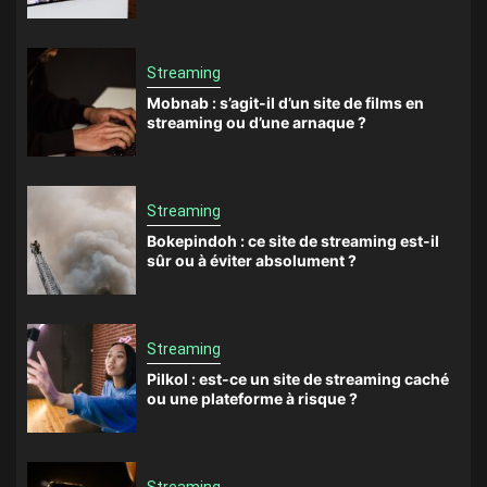
Streaming
Mobnab : s’agit-il d’un site de films en
streaming ou d’une arnaque ?
Streaming
Bokepindoh : ce site de streaming est-il
sûr ou à éviter absolument ?
Streaming
Pilkol : est-ce un site de streaming caché
ou une plateforme à risque ?