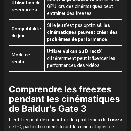
Utilisation de
GPU lors des cinématiques peut
ressources
entraîner des freezes.
Si le jeu n’est pas optimisé,
les
Compatibilité
cinématiques peuvent créer des
du jeu
problèmes de performance
.
Utiliser
Vulkan ou DirectX
Mode de
différemment peut influencer les
rendu
performances des vidéos.
Comprendre les freezes
pendant les cinématiques
de Baldur’s Gate 3
Il est fréquent de rencontrer des problèmes de
freeze
de PC, particulièrement durant les cinématiques de