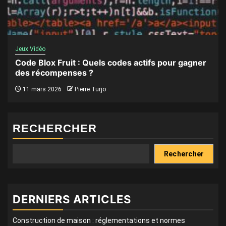
Jeux Vidéo
Code Blox Fruit : Quels codes actifs pour gagner
des récompenses ?
11 mars 2026
Pierre Turjo
RECHERCHER
Rechercher
DERNIERS ARTICLES
Construction de maison : réglementations et normes