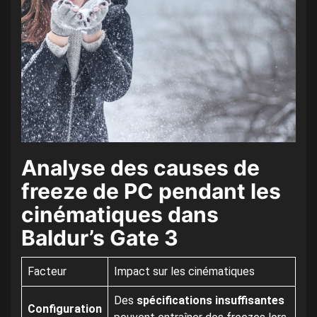
Analyse des causes de
freeze de PC pendant les
cinématiques dans
Baldur’s Gate 3
Facteur
Impact sur les cinématiques
Des
spécifications insuffisantes
Configuration