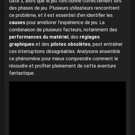
Gate 3, alors que le jeu fonctionne correctement lors
des phases de jeu. Plusieurs utilisateurs rencontrent
ce problème, et il est essentiel d’en identifier les
causes
pour améliorer l’expérience de jeu. La
combinaison de plusieurs facteurs, notamment des
performances du matériel
, des
réglages
graphiques
et des
pilotes obsolètes
, peut entraîner
ces interruptions désagréables. Analysons ensemble
ce phénomène pour mieux comprendre comment le
résoudre et profiter pleinement de cette aventure
fantastique.