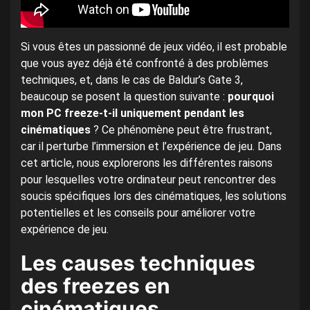
Si vous êtes un passionné de jeux vidéo, il est probable
que vous ayez déjà été confronté à des problèmes
techniques, et, dans le cas de Baldur’s Gate 3,
beaucoup se posent la question suivante :
pourquoi
mon PC freeze-t-il uniquement pendant les
cinématiques
? Ce phénomène peut être frustrant,
car il perturbe l’immersion et l’expérience de jeu. Dans
cet article, nous explorerons les différentes raisons
pour lesquelles votre ordinateur peut rencontrer des
soucis spécifiques lors des cinématiques, les solutions
potentielles et les conseils pour améliorer votre
expérience de jeu.
Les causes techniques
des freezes en
cinématiques