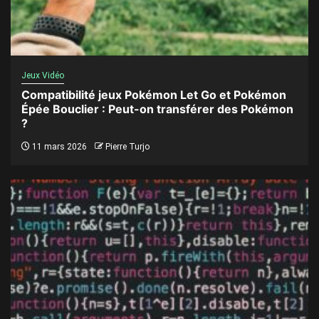
Jeux Vidéo
Compatibilité jeux Pokémon Let Go et Pokémon
Épée Bouclier : Peut-on transférer des Pokémon
?
11 mars 2026
Pierre Turjo