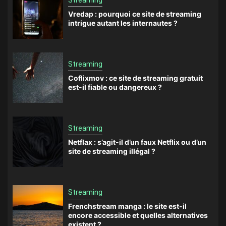
Streaming
Vredap : pourquoi ce site de streaming
intrigue autant les internautes ?
Streaming
Coflixmov : ce site de streaming gratuit
est-il fiable ou dangereux ?
Streaming
Netflax : s’agit-il d’un faux Netflix ou d’un
site de streaming illégal ?
Streaming
Frenchstream manga : le site est-il
encore accessible et quelles alternatives
existent ?