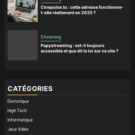
Cinepulse.to : cette adresse fonctionne-
t-elle réellement en 2025 ?
Streaming
Papystreaming : est-il toujours
accessible et que dit la loi sur ce site ?
CATÉGORIES
Domotique
High Tech
Informatique
Jeux Vidéo