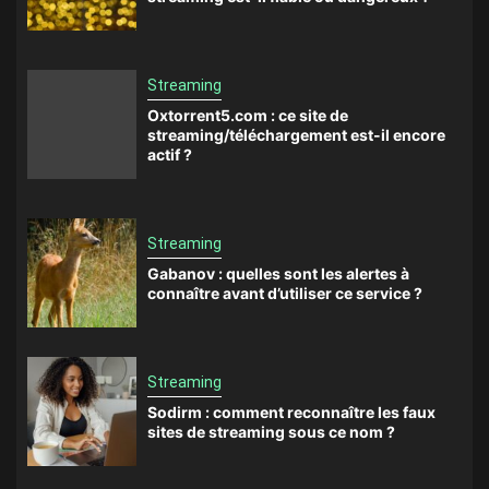
Streaming
Oxtorrent5.com : ce site de
streaming/téléchargement est-il encore
actif ?
Streaming
Gabanov : quelles sont les alertes à
connaître avant d’utiliser ce service ?
Streaming
Sodirm : comment reconnaître les faux
sites de streaming sous ce nom ?