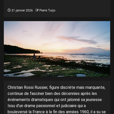
21 janvier 2026
Pierre Turjo
Christian Rossi Russier, figure discrète mais marquante,
continue de fasciner bien des décennies après les
événements dramatiques qui ont jalonné sa jeunesse.
Issu d’un drame passionnel et judiciaire qui a
bouleversé la France à la fin des années 1960, il a su se