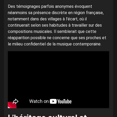
Des témoignages parfois anonymes évoquent
néanmoins sa présence discrète en région française,
notamment dans des villages à l’écart, où il
continuerait selon ses habitudes à travailler sur des
compositions musicales. Il semblerait que cette
réapparition possible ne concerne que ses proches et
le milieu confidentiel de la musique contemporaine.