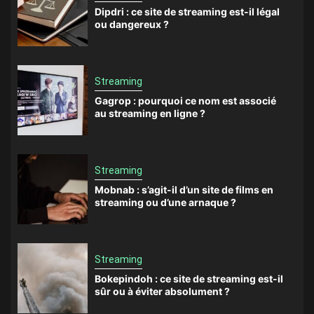
Dipdri : ce site de streaming est-il légal
ou dangereux ?
Streaming
Gagrop : pourquoi ce nom est associé
au streaming en ligne ?
Streaming
Mobnab : s’agit-il d’un site de films en
streaming ou d’une arnaque ?
Streaming
Bokepindoh : ce site de streaming est-il
sûr ou à éviter absolument ?