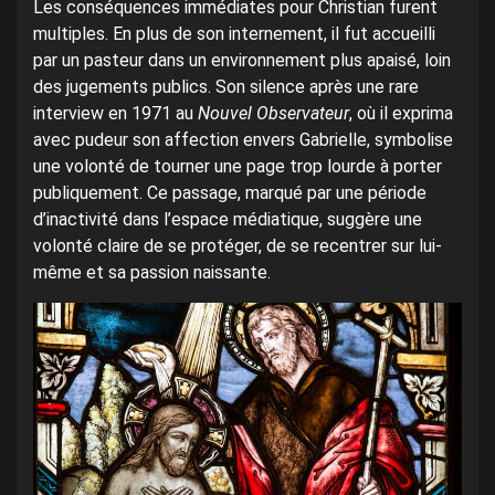
Les conséquences immédiates pour Christian furent
multiples. En plus de son internement, il fut accueilli
par un pasteur dans un environnement plus apaisé, loin
des jugements publics. Son silence après une rare
interview en 1971 au
Nouvel Observateur
, où il exprima
avec pudeur son affection envers Gabrielle, symbolise
une volonté de tourner une page trop lourde à porter
publiquement. Ce passage, marqué par une période
d’inactivité dans l’espace médiatique, suggère une
volonté claire de se protéger, de se recentrer sur lui-
même et sa passion naissante.