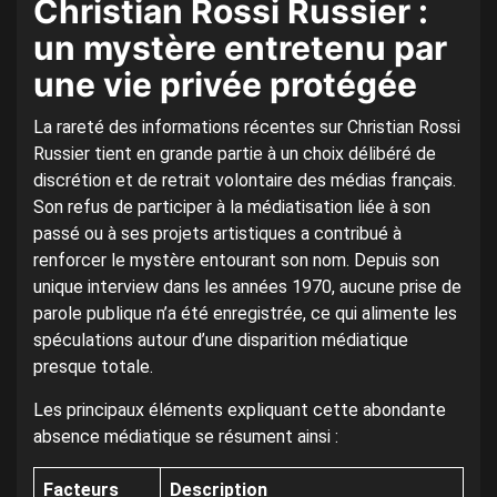
Christian Rossi Russier :
un mystère entretenu par
une vie privée protégée
La rareté des informations récentes sur Christian Rossi
Russier tient en grande partie à un choix délibéré de
discrétion et de retrait volontaire des médias français.
Son refus de participer à la médiatisation liée à son
passé ou à ses projets artistiques a contribué à
renforcer le mystère entourant son nom. Depuis son
unique interview dans les années 1970, aucune prise de
parole publique n’a été enregistrée, ce qui alimente les
spéculations autour d’une disparition médiatique
presque totale.
Les principaux éléments expliquant cette abondante
absence médiatique se résument ainsi :
Facteurs
Description