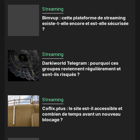
Streaming
Bimvup : cette plateforme de streaming
existe-t-elle encore et est-elle sécurisée
?
Streaming
Darkiworld Telegram : pourquoi ces
groupes reviennent régulièrement et
sont-ils risqués ?
Streaming
Coflix.plus : le site est-il accessible et
combien de temps avant un nouveau
blocage ?