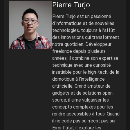
Pierre Turjo
Pierre Turjo est un passionné
d’informatique et de nouvelles
technologies, toujours à l’affût
des innovations qui transforment
notre quotidien. Développeur
freelance depuis plusieurs
années, il combine son expertise
technique avec une curiosité
insatiable pour le high-tech, de la
domotique à l’intelligence
artificielle. Grand amateur de
gadgets et de solutions open-
source, il aime vulgariser les
concepts complexes pour les
rendre accessibles à tous. Quand
il ne code pas ou n’écrit pas sur
Error Fatal, il explore les