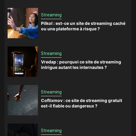
Streaming
Pilkol : est-ce un site de streaming caché
ou une plateforme à risque ?
Streaming
Vredap : pourquoi ce site de streaming
intrigue autant les internautes ?
Streaming
Coflixmov : ce site de streaming gratuit
est-il fiable ou dangereux ?
Streaming