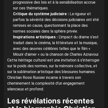
progressive des lois et à la sensibilisation accrue
sur ces thématiques.
Critique du système judiciaire :
La rigueur et
parfois la sévérité des décisions judiciaires ont été
remises en cause, questionnant la place des
normes sociales dans la sphère privée.
Inspirations artistiques :
L’impact du drame s’est
traduit dans le cinéma, la littérature et la musique,
avec des œuvres célèbres telles que le film «
Mourir d’aimer » ou la chanson de Charles Aznavour.
Cette héritage culturel est une invitation à s’interroger
sur le poids des normes, sur la mémoire collective, et
sur la sublimation artistique des blessures humaines.
Christian Rossi Russier incarne à travers son
cheminement la complexité d’un engagement
silencieux et profond.
Les révélations récentes