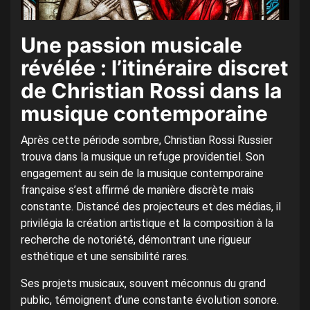
Une passion musicale
révélée : l’itinéraire discret
de Christian Rossi dans la
musique contemporaine
Après cette période sombre, Christian Rossi Russier
trouva dans la musique un refuge providentiel. Son
engagement au sein de la musique contemporaine
française s’est affirmé de manière discrète mais
constante. Distancé des projecteurs et des médias, il
privilégia la création artistique et la composition à la
recherche de notoriété, démontrant une rigueur
esthétique et une sensibilité rares.
Ses projets musicaux, souvent méconnus du grand
public, témoignent d’une constante évolution sonore.