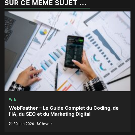
SUR CE MÊME SUJET ...
Web
WebFeather – Le Guide Complet du Coding, de
l’IA, du SEO et du Marketing Digital
30 juin 2026
hvwnk