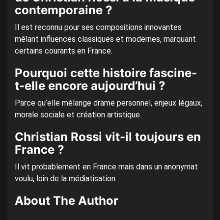
contemporaine ?
Il est reconnu pour ses compositions innovantes
mêlant influences classiques et modernes, marquant
certains courants en France.
Pourquoi cette histoire fascine-
t-elle encore aujourd’hui ?
Parce qu’elle mélange drame personnel, enjeux légaux,
morale sociale et création artistique.
Christian Rossi vit-il toujours en
France ?
Il vit probablement en France mais dans un anonymat
voulu, loin de la médiatisation.
About The Author