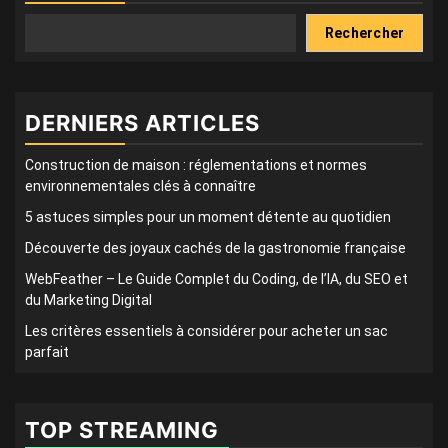
Rechercher
DERNIERS ARTICLES
Construction de maison : réglementations et normes
environnementales clés à connaître
5 astuces simples pour un moment détente au quotidien
Découverte des joyaux cachés de la gastronomie française
WebFeather – Le Guide Complet du Coding, de l’IA, du SEO et
du Marketing Digital
Les critères essentiels à considérer pour acheter un sac
parfait
TOP STREAMING