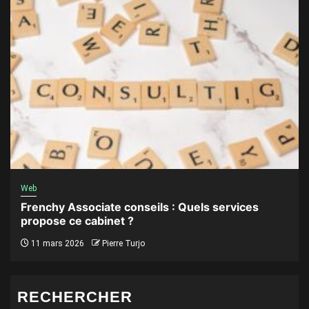
Web
Frenchy Associate conseils : Quels services
propose ce cabinet ?
11 mars 2026
Pierre Turjo
RECHERCHER