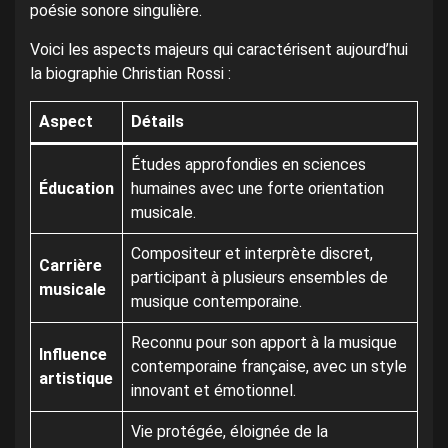
poésie sonore singulière.
Voici les aspects majeurs qui caractérisent aujourd’hui
la biographie Christian Rossi :
Aspect
Détails
Études approfondies en sciences
Éducation
humaines avec une forte orientation
musicale.
Compositeur et interprète discret,
Carrière
participant à plusieurs ensembles de
musicale
musique contemporaine.
Reconnu pour son apport à la musique
Influence
contemporaine française, avec un style
artistique
innovant et émotionnel.
Vie protégée, éloignée de la