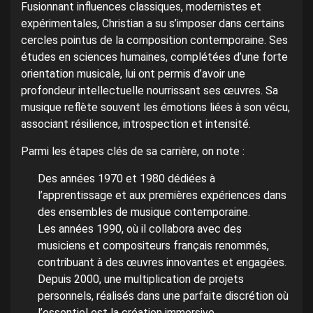
Fusionnant influences classiques, modernistes et
expérimentales, Christian a su s’imposer dans certains
cercles pointus de la composition contemporaine. Ses
études en sciences humaines, complétées d’une forte
orientation musicale, lui ont permis d’avoir une
profondeur intellectuelle nourrissant ses œuvres. Sa
musique reflète souvent les émotions liées à son vécu,
associant résilience, introspection et intensité.
Parmi les étapes clés de sa carrière, on note :
Des années 1970 et 1980 dédiées à
l’apprentissage et aux premières expériences dans
des ensembles de musique contemporaine.
Les années 1990, où il collabora avec des
musiciens et compositeurs français renommés,
contribuant à des œuvres innovantes et engagées.
Depuis 2000, une multiplication de projets
personnels, réalisés dans une parfaite discrétion où
l’essentiel est la création immersive.