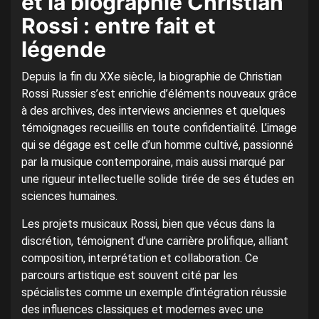
et la biographie Christian
Rossi : entre fait et
légende
Depuis la fin du XXe siècle, la biographie de Christian
Rossi Russier s’est enrichie d’éléments nouveaux grâce
à des archives, des interviews anciennes et quelques
témoignages recueillis en toute confidentialité. L’image
qui se dégage est celle d’un homme cultivé, passionné
par la musique contemporaine, mais aussi marqué par
une rigueur intellectuelle solide tirée de ses études en
sciences humaines.
Les projets musicaux Rossi, bien que vécus dans la
discrétion, témoignent d’une carrière prolifique, alliant
composition, interprétation et collaboration. Ce
parcours artistique est souvent cité par les
spécialistes comme un exemple d’intégration réussie
des influences classiques et modernes avec une