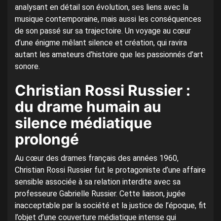
analysant en détail son évolution, ses liens avec la
musique contemporaine, mais aussi les conséquences
de son passé sur sa trajectoire. Un voyage au cœur
d’une énigme mêlant silence et création, qui ravira
autant les amateurs d’histoire que les passionnés d’art
sonore.
Christian Rossi Russier :
du drame humain au
silence médiatique
prolongé
Au cœur des drames français des années 1960,
Christian Rossi Russier fut le protagoniste d’une affaire
sensible associée à sa relation interdite avec sa
professeure Gabrielle Russier. Cette liaison, jugée
inacceptable par la société et la justice de l’époque, fit
l’objet d’une couverture médiatique intense qui