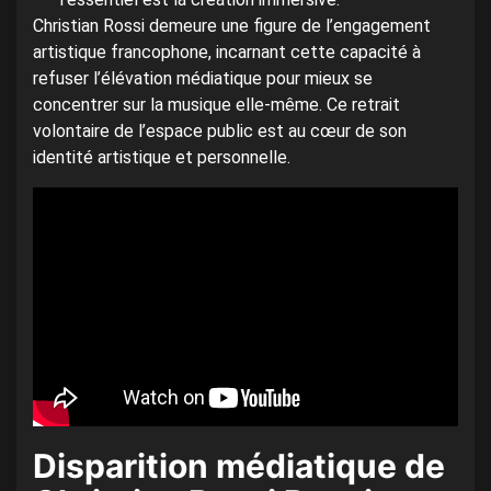
Christian Rossi demeure une figure de l’engagement
artistique francophone, incarnant cette capacité à
refuser l’élévation médiatique pour mieux se
concentrer sur la musique elle-même. Ce retrait
volontaire de l’espace public est au cœur de son
identité artistique et personnelle.
Disparition médiatique de