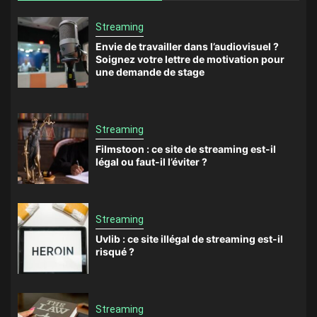
Streaming
Envie de travailler dans l’audiovisuel ?
Soignez votre lettre de motivation pour
une demande de stage
Streaming
Filmstoon : ce site de streaming est-il
légal ou faut-il l’éviter ?
Streaming
Uvlib : ce site illégal de streaming est-il
risqué ?
Streaming