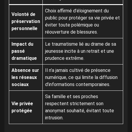
Choix affirmé d’éloignement du
Volonté de
public pour protéger sa vie privée et
préservation
éviter toute polémique ou
personnelle
réouverture de blessures.
Impact du
Le traumatisme lié au drame de sa
passé
jeunesse incite à un retrait et une
dramatique
prudence extrême.
Absence sur
Il n’a jamais cultivé de présence
les réseaux
numérique, ce qui limite la diffusion
sociaux
d’informations contemporaines.
Sa famille et ses proches
Vie privée
respectent strictement son
protégée
anonymat souhaité, évitant toute
intrusion.