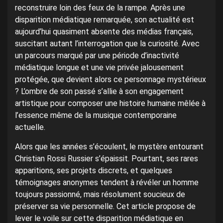
reconstruire loin des feux de la rampe. Après une
disparition médiatique remarquée, son actualité est
aujourd’hui quasiment absente des médias français,
suscitant autant l’interrogation que la curiosité. Avec
un parcours marqué par une période d’inactivité
médiatique longue et une vie privée jalousement
protégée, que devient alors ce personnage mystérieux
? L’ombre de son passé s’allie à son engagement
artistique pour composer une histoire humaine mêlée à
l’essence même de la musique contemporaine
actuelle.
Alors que les années s’écoulent, le mystère entourant
Christian Rossi Russier s’épaissit. Pourtant, ses rares
apparitions, ses projets discrets, et quelques
témoignages anonymes tendent à révéler un homme
toujours passionné, mais résolument soucieux de
préserver sa vie personnelle. Cet article propose de
lever le voile sur cette disparition médiatique en