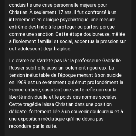
conduisit à une crise personnelle majeure pour
Christian. À seulement 17 ans, il fut confronté à un
internement en clinique psychiatrique, une mesure
extrême destinée à le protéger ou parfois perçue
comme une sanction. Cette étape douloureuse, mêlée
à l’isolement familial et social, accentua la pression sur
cet adolescent déjà fragilisé.
Le drame ne s’arrête pas là : la professeure Gabrielle
Russier subit elle aussi un isolement rigoureux. La
tension inéluctable de l’époque menant à son suicide
en 1969 est un événement qui émut profondément la
France entière, suscitant une vaste réflexion sur la
liberté individuelle et le poids des normes sociales.
Cette tragédie laissa Christian dans une position
délicate, fortement liée à un souvenir douloureux et à
une exposition médiatique qu’il ne désira pas
reconduire par la suite.