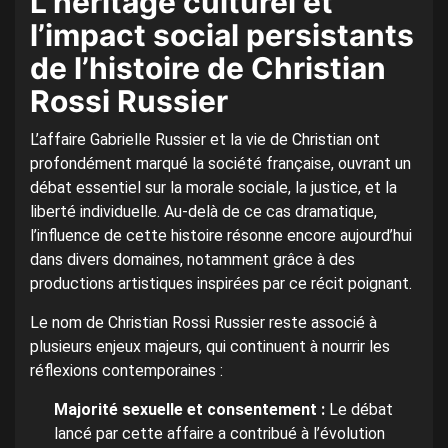
L’héritage culturel et
l’impact social persistants
de l’histoire de Christian
Rossi Russier
L’affaire Gabrielle Russier et la vie de Christian ont
profondément marqué la société française, ouvrant un
débat essentiel sur la morale sociale, la justice, et la
liberté individuelle. Au-delà de ce cas dramatique,
l’influence de cette histoire résonne encore aujourd’hui
dans divers domaines, notamment grâce à des
productions artistiques inspirées par ce récit poignant.
Le nom de Christian Rossi Russier reste associé à
plusieurs enjeux majeurs, qui continuent à nourrir les
réflexions contemporaines :
Majorité sexuelle et consentement :
Le débat
lancé par cette affaire a contribué à l’évolution