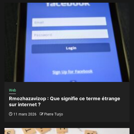
Web
Rmozhazavizop : Que signifie ce terme étrange
sur internet ?
11 mars 2026
Pierre Turjo