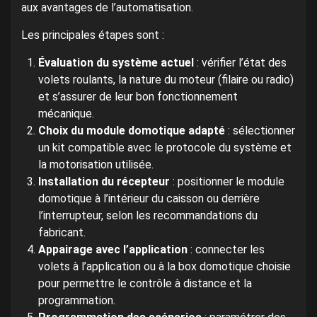
aux avantages de l’automatisation.
Les principales étapes sont :
Évaluation du système actuel
: vérifier l’état des
volets roulants, la nature du moteur (filaire ou radio)
et s’assurer de leur bon fonctionnement
mécanique.
Choix du module domotique adapté
: sélectionner
un kit compatible avec le protocole du système et
la motorisation utilisée.
Installation du récepteur
: positionner le module
domotique à l’intérieur du caisson ou derrière
l’interrupteur, selon les recommandations du
fabricant.
Appairage avec l’application
: connecter les
volets à l’application ou à la box domotique choisie
pour permettre le contrôle à distance et la
programmation.