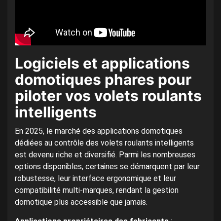
Logiciels et applications
domotiques phares pour
piloter vos volets roulants
intelligents
En 2025, le marché des applications domotiques
dédiées au contrôle des volets roulants intelligents
est devenu riche et diversifié. Parmi les nombreuses
options disponibles, certaines se démarquent par leur
robustesse, leur interface ergonomique et leur
compatibilité multi-marques, rendant la gestion
domotique plus accessible que jamais.