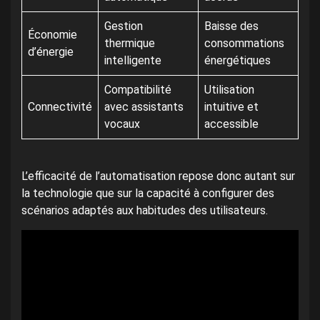
Gestion
Baisse des
Économie
thermique
consommations
d’énergie
intelligente
énergétiques
Compatibilité
Utilisation
Connectivité
avec assistants
intuitive et
vocaux
accessible
L’efficacité de l’automatisation repose donc autant sur
la technologie que sur la capacité à configurer des
scénarios adaptés aux habitudes des utilisateurs.