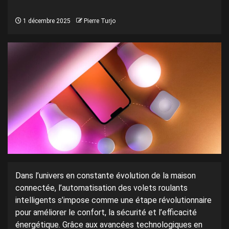
1 décembre 2025
Pierre Turjo
Dans l’univers en constante évolution de la maison
connectée, l’automatisation des volets roulants
intelligents s’impose comme une étape révolutionnaire
pour améliorer le confort, la sécurité et l’efficacité
énergétique. Grâce aux avancées technologiques en