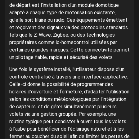
de départ est l’installation d’un module domotique
adapté à chaque type de motorisation existante,
qu’elle soit filaire ou radio. Ces équipements émettent
et reçoivent des signaux via des protocoles standards
tels que le Z-Wave, Zigbee, ou des technologies
propriétaires comme io-homecontrol utilisées par
certaines grandes marques. Cette connectivité permet
un pilotage fiable, rapide et sécurisé des volets.
Une fois le système installé, l’utilisateur dispose d’un
contrôle centralisé à travers une interface applicative.
Celle-ci donne la possibilité de programmer des
horaires d’ouverture et fermeture, d’adapter l’utilisation
selon les conditions météorologiques par l’intégration
de capteurs, et de gérer simultanément plusieurs
volets via une gestion groupée. Par exemple, une
routine typique peut consister à ouvrir tous les volets
à l’aube pour bénéficier de l’éclairage naturel et à les
fermer au coucher du soleil afin de limiter les pertes de