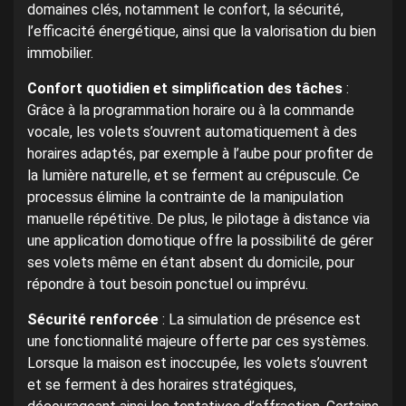
domaines clés, notamment le confort, la sécurité,
l’efficacité énergétique, ainsi que la valorisation du bien
immobilier.
Confort quotidien et simplification des tâches
:
Grâce à la programmation horaire ou à la commande
vocale, les volets s’ouvrent automatiquement à des
horaires adaptés, par exemple à l’aube pour profiter de
la lumière naturelle, et se ferment au crépuscule. Ce
processus élimine la contrainte de la manipulation
manuelle répétitive. De plus, le pilotage à distance via
une application domotique offre la possibilité de gérer
ses volets même en étant absent du domicile, pour
répondre à tout besoin ponctuel ou imprévu.
Sécurité renforcée
: La simulation de présence est
une fonctionnalité majeure offerte par ces systèmes.
Lorsque la maison est inoccupée, les volets s’ouvrent
et se ferment à des horaires stratégiques,