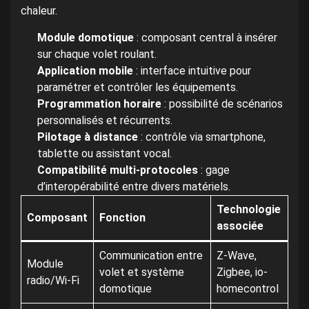
chaleur.
Module domotique
: composant central à insérer
sur chaque volet roulant.
Application mobile
: interface intuitive pour
paramétrer et contrôler les équipements.
Programmation horaire
: possibilité de scénarios
personnalisés et récurrents.
Pilotage à distance
: contrôle via smartphone,
tablette ou assistant vocal.
Compatibilité multi-protocoles
: gage
d’interopérabilité entre divers matériels.
Technologie
Composant
Fonction
associée
Communication entre
Z-Wave,
Module
volet et système
Zigbee, io-
radio/Wi-Fi
domotique
homecontrol