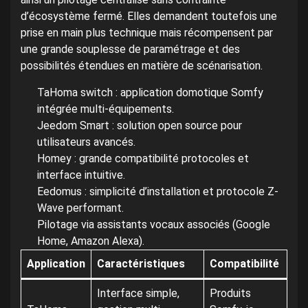
d’écosystème fermé. Elles demandent toutefois une
prise en main plus technique mais récompensent par
une grande souplesse de paramétrage et des
possibilités étendues en matière de scénarisation.
TaHoma switch : application domotique Somfy
intégrée multi-équipements.
Jeedom Smart : solution open source pour
utilisateurs avancés.
Homey : grande compatibilité protocoles et
interface intuitive.
Eedomus : simplicité d’installation et protocole Z-
Wave performant.
Pilotage via assistants vocaux associés (Google
Home, Amazon Alexa).
Application
Caractéristiques
Compatibilité
Interface simple,
Produits