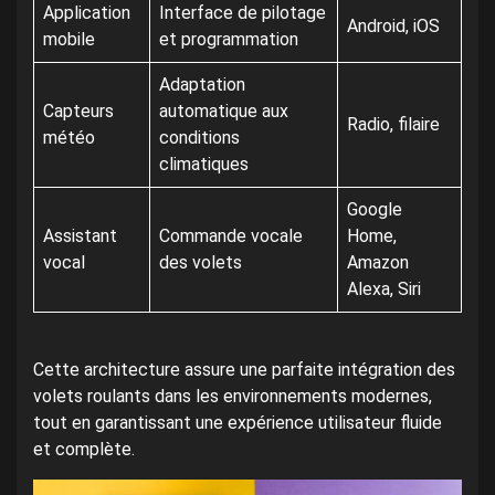
Application
Interface de pilotage
Android, iOS
mobile
et programmation
Adaptation
Capteurs
automatique aux
Radio, filaire
météo
conditions
climatiques
Google
Assistant
Commande vocale
Home,
vocal
des volets
Amazon
Alexa, Siri
Cette architecture assure une parfaite intégration des
volets roulants dans les environnements modernes,
tout en garantissant une expérience utilisateur fluide
et complète.