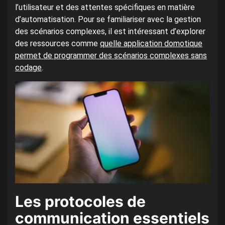
l’utilisateur et des attentes spécifiques en matière
d’automatisation. Pour se familiariser avec la gestion
des scénarios complexes, il est intéressant d’explorer
des ressources comme
quelle application domotique
permet de programmer des scénarios complexes sans
codage
.
Les protocoles de
communication essentiels