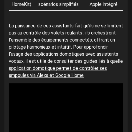
HomeKit)
scénarios simplifiés
Apple intégré
La puissance de ces assistants fait qu’ils ne se limitent
pas au contrôle des volets roulants : ils orchestrent
l’ensemble des équipements connectés, offrant un
pilotage harmonieux et intuitif. Pour approfondir
l’usage des applications domotiques avec assistants
vocaux, il est utile de consulter des guides liés à
quelle
application domotique permet de contrôler ses
ampoules via Alexa et Google Home
.