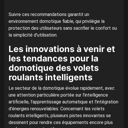
Suivre ces recommandations garantit un
environnement domotique fiable, qui privilégie la
protection des utilisateurs sans sacrifier le confort ou
la simplicité d’utilisation.
Les innovations à venir et
les tendances pour la
domotique des volets
roulants intelligents
Le secteur de la domotique évolue rapidement, avec
une attention particulière portée sur l’intelligence
artificielle, l’apprentissage automatique et l’intégration
d’énergies renouvelables. Concernant les volets
roulants intelligents, plusieurs pistes innovantes se
dessinent pour rendre ces équipements encore plus