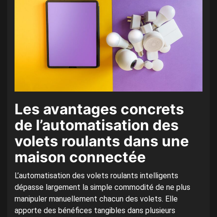
Les avantages concrets
de l’automatisation des
volets roulants dans une
maison connectée
L’automatisation des volets roulants intelligents
dépasse largement la simple commodité de ne plus
manipuler manuellement chacun des volets. Elle
apporte des bénéfices tangibles dans plusieurs