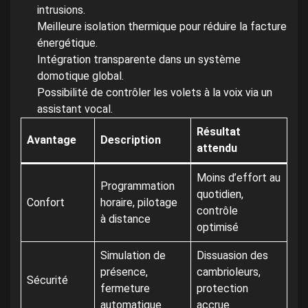
intrusions.
Meilleure isolation thermique pour réduire la facture
énergétique.
Intégration transparente dans un système
domotique global.
Possibilité de contrôler les volets à la voix via un
assistant vocal.
Résultat
Avantage
Description
attendu
Moins d’effort au
Programmation
quotidien,
Confort
horaire, pilotage
contrôle
à distance
optimisé
Simulation de
Dissuasion des
présence,
cambrioleurs,
Sécurité
fermeture
protection
automatique
accrue