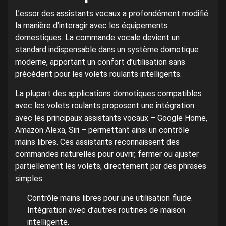
L’essor des assistants vocaux a profondément modifié
la manière d’interagir avec les équipements
domestiques. La commande vocale devient un
standard indispensable dans un système domotique
moderne, apportant un confort d’utilisation sans
précédent pour les volets roulants intelligents.
La plupart des applications domotiques compatibles
avec les volets roulants proposent une intégration
avec les principaux assistants vocaux – Google Home,
Amazon Alexa, Siri – permettant ainsi un contrôle
mains libres. Ces assistants reconnaissent des
commandes naturelles pour ouvrir, fermer ou ajuster
partiellement les volets, directement par des phrases
simples.
Contrôle mains libres pour une utilisation fluide.
Intégration avec d’autres routines de maison
intelligente.