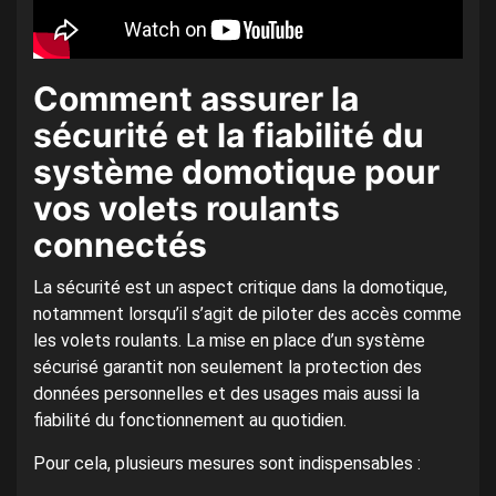
Comment assurer la
sécurité et la fiabilité du
système domotique pour
vos volets roulants
connectés
La sécurité est un aspect critique dans la domotique,
notamment lorsqu’il s’agit de piloter des accès comme
les volets roulants. La mise en place d’un système
sécurisé garantit non seulement la protection des
données personnelles et des usages mais aussi la
fiabilité du fonctionnement au quotidien.
Pour cela, plusieurs mesures sont indispensables :