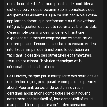
domotique, il est désormais possible de contrôler à
distance ou via des programmations complexes ces
équipements essentiels. Que ce soit par le biais d’une
application domotique performante ou d’un système
intégré, la gestion des volets roulants va bien au-delà
d’une simple commande manuelle, offrant une
expérience sur mesure adaptée aux rythmes de vie
contemporains. L’essor des assistants vocaux et des
interfaces simplifiées transforme le quotidien en
facilitant la gestion des ouvertures et fermetures,
tout en optimisant l’isolation thermique et la
sécurisation des habitations.
Cet univers, marqué par la multiplicité des solutions et
des technologies, peut paraître complexe au premier
abord. Pourtant, au cœur de cette innovation,
certaines applications domotiques se distinguent
nettement par leur fiabilité, leur compatibilité multi-
marques et leur capacité à créer des scénarios