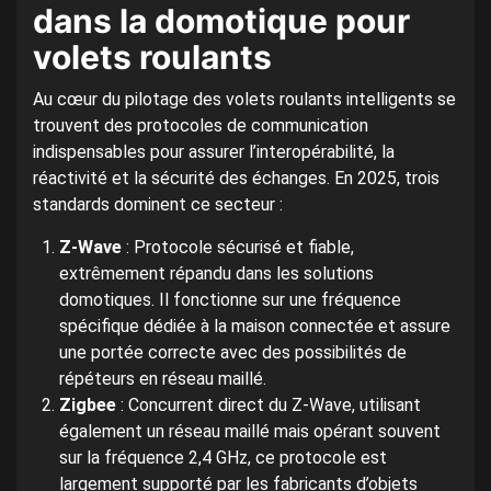
dans la domotique pour
volets roulants
Au cœur du pilotage des volets roulants intelligents se
trouvent des protocoles de communication
indispensables pour assurer l’interopérabilité, la
réactivité et la sécurité des échanges. En 2025, trois
standards dominent ce secteur :
Z-Wave
: Protocole sécurisé et fiable,
extrêmement répandu dans les solutions
domotiques. Il fonctionne sur une fréquence
spécifique dédiée à la maison connectée et assure
une portée correcte avec des possibilités de
répéteurs en réseau maillé.
Zigbee
: Concurrent direct du Z-Wave, utilisant
également un réseau maillé mais opérant souvent
sur la fréquence 2,4 GHz, ce protocole est
largement supporté par les fabricants d’objets