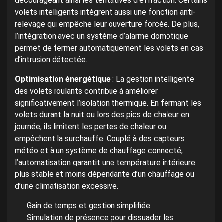
décourageant ainsi les tentatives d’effraction. Certains
volets intelligents intègrent aussi une fonction anti-
relevage qui empêche leur ouverture forcée. De plus,
l’intégration avec un système d’alarme domotique
permet de fermer automatiquement les volets en cas
d’intrusion détectée.
Optimisation énergétique
: La gestion intelligente
des volets roulants contribue à améliorer
significativement l’isolation thermique. En fermant les
volets durant la nuit ou lors des pics de chaleur en
journée, ils limitent les pertes de chaleur ou
empêchent la surchauffe. Couplé à des capteurs
météo et à un système de chauffage connecté,
l’automatisation garantit une température intérieure
plus stable et moins dépendante d’un chauffage ou
d’une climatisation excessive.
Gain de temps et gestion simplifiée.
Simulation de présence pour dissuader les