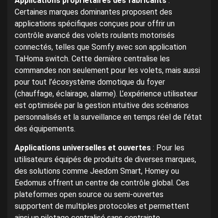
Applications propriétaires des fabricants
:
Certaines marques dominantes proposent des
applications spécifiques conçues pour offrir un
contrôle avancé des volets roulants motorisés
connectés, telles que Somfy avec son application
TaHoma switch. Cette dernière centralise les
commandes non seulement pour les volets, mais aussi
pour tout l’écosystème domotique du foyer
(chauffage, éclairage, alarme). L’expérience utilisateur
est optimisée par la gestion intuitive des scénarios
personnalisés et la surveillance en temps réel de l’état
des équipements.
Applications universelles et ouvertes
: Pour les
utilisateurs équipés de produits de diverses marques,
des solutions comme Jeedom Smart, Homey ou
Eedomus offrent un centre de contrôle global. Ces
plateformes open source ou semi-ouvertes
supportent de multiples protocoles et permettent
ainsi un pilotage centralisé sans contrainte