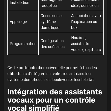
Installation
récepteur
idéal, connexion
Connexion au
Association avec
Appairage
système
l’application ou
domotique
box
Horaires,
Configuration
Programmation
assistants
des scénarios
vocaux, capteurs
Cette protocolisation universelle permet à tous les
utilisateurs d’intégrer leur volet roulant dans leur
système domotique sans bouleverser leur habitat.
Intégration des assistants
vocaux pour un contrôle
vocal simplifié