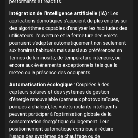
performants et réactifs.
Intégration de l’intelligence artificielle (IA)
: Les
applications domotiques s’appuient de plus en plus sur
des algorithmes capables d’analyser les habitudes des
utilisateurs. L’ouverture et la fermeture des volets
pourraient s’adapter automatiquement non seulement
aux horaires habituels mais aussi aux préférences en
termes de luminosité, de température intérieure, ou
encore aux événements exceptionnels tels que la
météo ou la présence des occupants.
Automatisation écologique
: Couplées à des
capteurs solaires et des systèmes de gestion
d’énergie renouvelable (panneaux photovoltaïques,
pompes à chaleur), les volets roulants intelligents
peuvent participer à l’optimisation globale de la
consommation énergétique du logement. Leur
positionnement automatique contribue à réduire
l’usage des systèmes de chauffage ou de