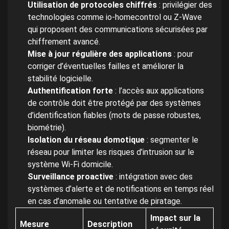
Utilisation de protocoles chiffrés
: privilégier des
technologies comme io-homecontrol ou Z-Wave
qui proposent des communications sécurisées par
chiffrement avancé.
Mise à jour régulière des applications
: pour
corriger d’éventuelles failles et améliorer la
stabilité logicielle.
Authentification forte
: l’accès aux applications
de contrôle doit être protégé par des systèmes
d’identification fiables (mots de passe robustes,
biométrie).
Isolation du réseau domotique
: segmenter le
réseau pour limiter les risques d’intrusion sur le
système Wi-Fi domicile.
Surveillance proactive
: intégration avec des
systèmes d’alerte et de notifications en temps réel
en cas d’anomalie ou tentative de piratage.
Impact sur la
Mesure
Description