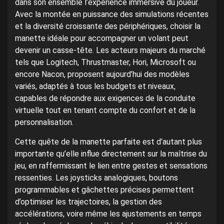
dans son ensemble l’expérience immersive du joueur.
Avec la montée en puissance des simulations récentes
et la diversité croissante des périphériques, choisir la
manette idéale pour accompagner un volant peut
devenir un casse-tête. Les acteurs majeurs du marché
tels que Logitech, Thrustmaster, Hori, Microsoft ou
encore Nacon, proposent aujourd’hui des modèles
variés, adaptés à tous les budgets et niveaux,
capables de répondre aux exigences de la conduite
virtuelle tout en tenant compte du confort et de la
personnalisation.
Cette quête de la manette parfaite est d’autant plus
importante qu’elle influe directement sur la maîtrise du
jeu, en raffermissant le lien entre gestes et sensations
ressenties. Les joysticks analogiques, boutons
programmables et gâchettes précises permettent
d’optimiser les trajectoires, la gestion des
accélérations, voire même les ajustements en temps