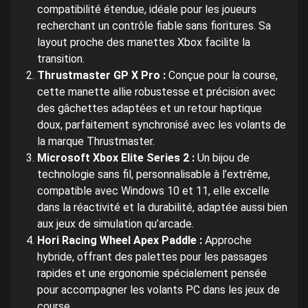
compatibilité étendue, idéale pour les joueurs
recherchant un contrôle fiable sans fioritures. Sa
layout proche des manettes Xbox facilite la
transition.
Thrustmaster GP X Pro :
Conçue pour la course,
cette manette allie robustesse et précision avec
des gâchettes adaptées et un retour haptique
doux, parfaitement synchronisé avec les volants de
la marque Thrustmaster.
Microsoft Xbox Elite Series 2 :
Un bijou de
technologie sans fil, personnalisable à l’extrême,
compatible avec Windows 10 et 11, elle excelle
dans la réactivité et la durabilité, adaptée aussi bien
aux jeux de simulation qu’arcade.
Hori Racing Wheel Apex Paddle :
Approche
hybride, offrant des palettes pour les passages
rapides et une ergonomie spécialement pensée
pour accompagner les volants PC dans les jeux de
course.