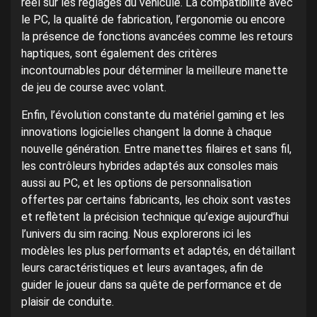
réel sur les réglages du véhicule. La compatibilité avec
le PC, la qualité de fabrication, l’ergonomie ou encore
la présence de fonctions avancées comme les retours
haptiques, sont également des critères
incontournables pour déterminer la meilleure manette
de jeu de course avec volant.
Enfin, l’évolution constante du matériel gaming et les
innovations logicielles changent la donne à chaque
nouvelle génération. Entre manettes filaires et sans fil,
les contrôleurs hybrides adaptés aux consoles mais
aussi au PC, et les options de personnalisation
offertes par certains fabricants, les choix sont vastes
et reflètent la précision technique qu’exige aujourd’hui
l’univers du sim racing. Nous explorerons ici les
modèles les plus performants et adaptés, en détaillant
leurs caractéristiques et leurs avantages, afin de
guider le joueur dans sa quête de performance et de
plaisir de conduite.