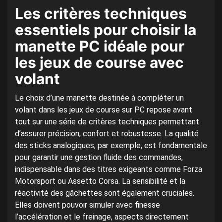
Les critères techniques
essentiels pour choisir la
manette PC idéale pour
les jeux de course avec
volant
Le choix d’une manette destinée à compléter un
volant dans les jeux de course sur PC repose avant
tout sur une série de critères techniques permettant
d’assurer précision, confort et robustesse. La qualité
des sticks analogiques, par exemple, est fondamentale
pour garantir une gestion fluide des commandes,
indispensable dans des titres exigeants comme Forza
Motorsport ou Assetto Corsa. La sensibilité et la
réactivité des gâchettes sont également cruciales.
Elles doivent pouvoir simuler avec finesse
l’accélération et le freinage, aspects directement