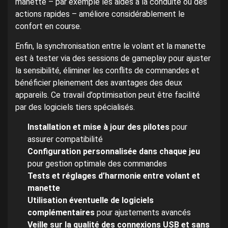
manette – par exemple les aides à la conduite ou des
actions rapides – améliore considérablement le
confort en course.
Enfin, la synchronisation entre le volant et la manette
est à tester via des sessions de gameplay pour ajuster
la sensibilité, éliminer les conflits de commandes et
bénéficier pleinement des avantages des deux
appareils. Ce travail d’optimisation peut être facilité
par des logiciels tiers spécialisés.
Installation et mise à jour des pilotes
pour
assurer compatibilité
Configuration personnalisée dans chaque jeu
pour gestion optimale des commandes
Tests et réglages d’harmonie entre volant et
manette
Utilisation éventuelle de logiciels
complémentaires
pour ajustements avancés
Veille sur la qualité des connexions USB et sans