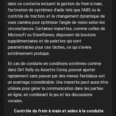
dans ce contexte incluent la gestion du frein à main,
l’activation de systèmes d’aide tels que l’ABS ou le
contrôle de traction, et le changement dynamique de
vues caméra pour optimiser l’angle de vision selon les
circonstances. Certaines manettes, comme celles de
Microsoft ou SteelSeries, disposent de boutons
supplémentaires et de palettes qui sont
paramétrables pour ces tâches, ce qui s’avère
extrêmement pratique.
En cas de conduite en conditions extrêmes comme
dans Dirt Rally ou Assetto Corsa, pouvoir ajuster
rapidement sans passer par des menus fastidieux est
un avantage considérable. Une manette peut aussi être
utilisée pour gérer la communication dans les parties
en ligne, en combinant le jeu et les discussions
vocales.
Contrôle du frein à main et aides à la conduite