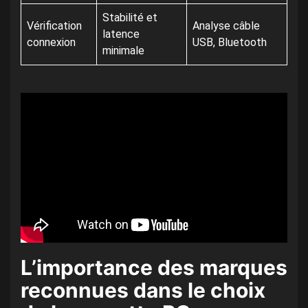
Stabilité et
Vérification
Analyse câble
latence
connexion
USB, Bluetooth
minimale
L’importance des marques
reconnues dans le choix