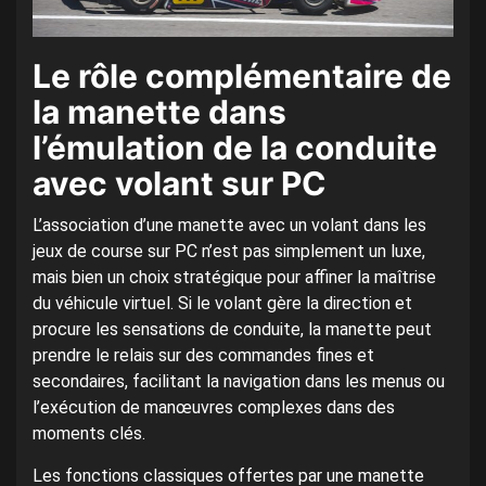
Le rôle complémentaire de
la manette dans
l’émulation de la conduite
avec volant sur PC
L’association d’une manette avec un volant dans les
jeux de course sur PC n’est pas simplement un luxe,
mais bien un choix stratégique pour affiner la maîtrise
du véhicule virtuel. Si le volant gère la direction et
procure les sensations de conduite, la manette peut
prendre le relais sur des commandes fines et
secondaires, facilitant la navigation dans les menus ou
l’exécution de manœuvres complexes dans des
moments clés.
Les fonctions classiques offertes par une manette