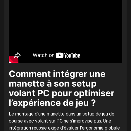
Comment intégrer une
manette à son setup
volant PC pour optimiser
l’expérience de jeu ?
Le montage d’une manette dans un setup de jeu de
course avec volant sur PC ne s’improvise pas. Une
intégration réussie exige d’évaluer l’ergonomie globale