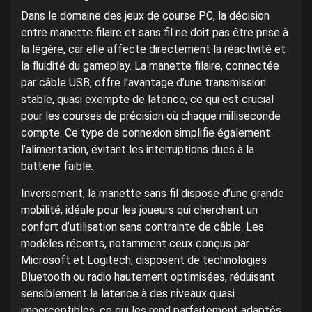
Dans le domaine des jeux de course PC, la décision
entre manette filaire et sans fil ne doit pas être prise à
la légère, car elle affecte directement la réactivité et
la fluidité du gameplay. La manette filaire, connectée
par câble USB, offre l’avantage d’une transmission
stable, quasi exempte de latence, ce qui est crucial
pour les courses de précision où chaque milliseconde
compte. Ce type de connexion simplifie également
l’alimentation, évitant les interruptions dues à la
batterie faible.
Inversement, la manette sans fil dispose d’une grande
mobilité, idéale pour les joueurs qui cherchent un
confort d’utilisation sans contrainte de câble. Les
modèles récents, notamment ceux conçus par
Microsoft et Logitech, disposent de technologies
Bluetooth ou radio hautement optimisées, réduisant
sensiblement la latence à des niveaux quasi
imperceptibles, ce qui les rend parfaitement adaptés