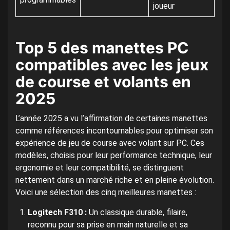
joueur
Wh
Top 5 des manettes PC
compatibles avec les jeux
de course et volants en
2025
L’année 2025 a vu l’affirmation de certaines manettes
comme références incontournables pour optimiser son
expérience de jeu de course avec volant sur PC. Ces
modèles, choisis pour leur performance technique, leur
ergonomie et leur compatibilité, se distinguent
nettement dans un marché riche et en pleine évolution.
Voici une sélection des cinq meilleures manettes :
Logitech F310 :
Un classique durable, filaire,
reconnu pour sa prise en main naturelle et sa