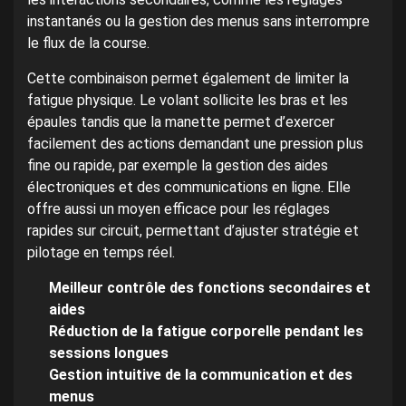
instantanés ou la gestion des menus sans interrompre
le flux de la course.
Cette combinaison permet également de limiter la
fatigue physique. Le volant sollicite les bras et les
épaules tandis que la manette permet d’exercer
facilement des actions demandant une pression plus
fine ou rapide, par exemple la gestion des aides
électroniques et des communications en ligne. Elle
offre aussi un moyen efficace pour les réglages
rapides sur circuit, permettant d’ajuster stratégie et
pilotage en temps réel.
Meilleur contrôle des fonctions secondaires et
aides
Réduction de la fatigue corporelle pendant les
sessions longues
Gestion intuitive de la communication et des
menus