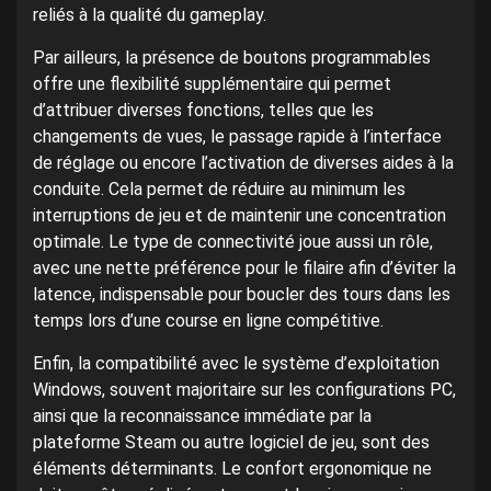
reliés à la qualité du gameplay.
Par ailleurs, la présence de boutons programmables
offre une flexibilité supplémentaire qui permet
d’attribuer diverses fonctions, telles que les
changements de vues, le passage rapide à l’interface
de réglage ou encore l’activation de diverses aides à la
conduite. Cela permet de réduire au minimum les
interruptions de jeu et de maintenir une concentration
optimale. Le type de connectivité joue aussi un rôle,
avec une nette préférence pour le filaire afin d’éviter la
latence, indispensable pour boucler des tours dans les
temps lors d’une course en ligne compétitive.
Enfin, la compatibilité avec le système d’exploitation
Windows, souvent majoritaire sur les configurations PC,
ainsi que la reconnaissance immédiate par la
plateforme Steam ou autre logiciel de jeu, sont des
éléments déterminants. Le confort ergonomique ne