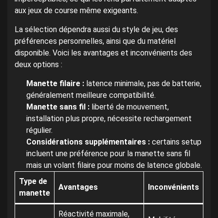
aux jeux de course même exigeants.
La sélection dépendra aussi du style de jeu, des
préférences personnelles, ainsi que du matériel
disponible. Voici les avantages et inconvénients des
deux options :
Manette filaire :
latence minimale, pas de batterie,
généralement meilleure compatibilité.
Manette sans fil :
liberté de mouvement,
installation plus propre, nécessite rechargement
régulier.
Considérations supplémentaires :
certains setup
incluent une préférence pour la manette sans fil
mais un volant filaire pour moins de latence globale.
Type de
Avantages
Inconvénients
manette
Réactivité maximale,