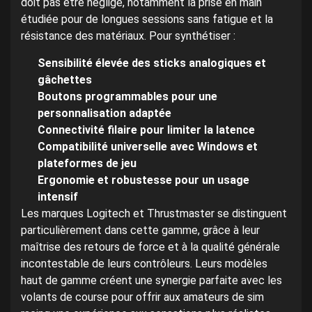
doit pas être négligé, notamment la prise en main
étudiée pour de longues sessions sans fatigue et la
résistance des matériaux. Pour synthétiser :
Sensibilité élevée des sticks analogiques et
gâchettes
Boutons programmables pour une
personnalisation adaptée
Connectivité filaire pour limiter la latence
Compatibilité universelle avec Windows et
plateformes de jeu
Ergonomie et robustesse pour un usage
intensif
Les marques Logitech et Thrustmaster se distinguent
particulièrement dans cette gamme, grâce à leur
maîtrise des retours de force et à la qualité générale
incontestable de leurs contrôleurs. Leurs modèles
haut de gamme créent une synergie parfaite avec les
volants de course pour offrir aux amateurs de sim