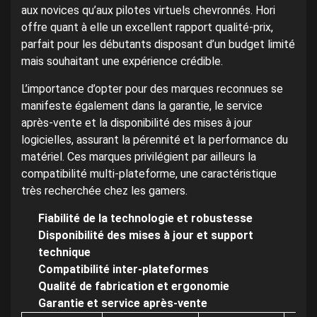
aux novices qu’aux pilotes virtuels chevronnés. Hori
offre quant à elle un excellent rapport qualité-prix,
parfait pour les débutants disposant d’un budget limité
mais souhaitant une expérience crédible.
L’importance d’opter pour des marques reconnues se
manifeste également dans la garantie, le service
après-vente et la disponibilité des mises à jour
logicielles, assurant la pérennité et la performance du
matériel. Ces marques privilégient par ailleurs la
compatibilité multi-plateforme, une caractéristique
très recherchée chez les gamers.
Fiabilité de la technologie et robustesse
Disponibilité des mises à jour et support
technique
Compatibilité inter-plateformes
Qualité de fabrication et ergonomie
Garantie et service après-vente