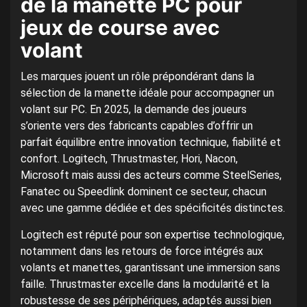
de la manette PC pour
jeux de course avec
volant
Les marques jouent un rôle prépondérant dans la
sélection de la manette idéale pour accompagner un
volant sur PC. En 2025, la demande des joueurs
s’oriente vers des fabricants capables d’offrir un
parfait équilibre entre innovation technique, fiabilité et
confort. Logitech, Thrustmaster, Hori, Nacon,
Microsoft mais aussi des acteurs comme SteelSeries,
Fanatec ou Speedlink dominent ce secteur, chacun
avec une gamme dédiée et des spécificités distinctes.
Logitech est réputé pour son expertise technologique,
notamment dans les retours de force intégrés aux
volants et manettes, garantissant une immersion sans
faille. Thrustmaster excelle dans la modularité et la
robustesse de ses périphériques, adaptés aussi bien