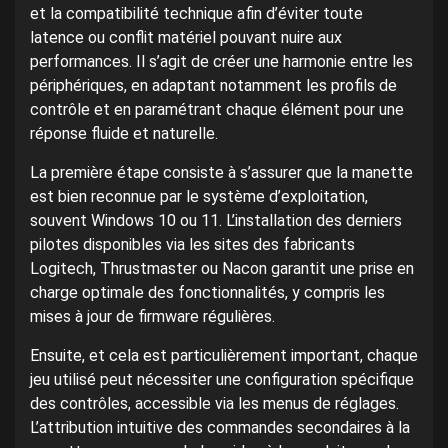
et la compatibilité technique afin d’éviter toute
latence ou conflit matériel pouvant nuire aux
performances. Il s’agit de créer une harmonie entre les
périphériques, en adaptant notamment les profils de
contrôle et en paramétrant chaque élément pour une
réponse fluide et naturelle.
La première étape consiste à s’assurer que la manette
est bien reconnue par le système d’exploitation,
souvent Windows 10 ou 11. L’installation des derniers
pilotes disponibles via les sites des fabricants
Logitech, Thrustmaster ou Nacon garantit une prise en
charge optimale des fonctionnalités, y compris les
mises à jour de firmware régulières.
Ensuite, et cela est particulièrement important, chaque
jeu utilisé peut nécessiter une configuration spécifique
des contrôles, accessible via les menus de réglages.
L’attribution intuitive des commandes secondaires à la