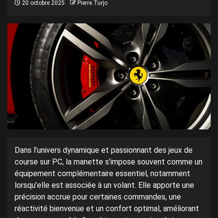
20 octobre 2025
Pierre Turjo
Dans l’univers dynamique et passionnant des jeux de
course sur PC, la manette s’impose souvent comme un
équipement complémentaire essentiel, notamment
lorsqu’elle est associée à un volant. Elle apporte une
précision accrue pour certaines commandes, une
réactivité bienvenue et un confort optimal, améliorant