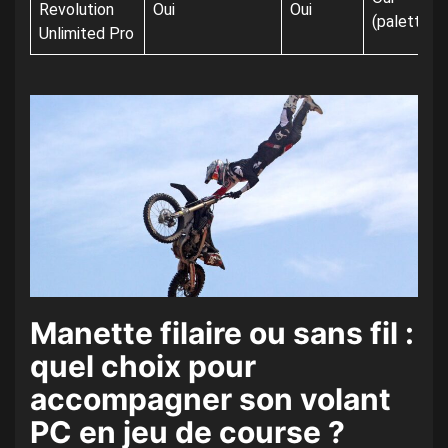
Revolution
Oui
Oui
(palettes)
Unlimited Pro
Manette filaire ou sans fil :
quel choix pour
accompagner son volant
PC en jeu de course ?