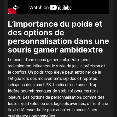
L’importance du poids et
des options de
personnalisation dans une
souris gamer ambidextre
Le poids d’une souris gamer ambidextre peut
radicalement influencer le style de jeu, la précision et
le confort. Un poids trop élevé peut entraîner de la
fatigue lors des mouvements rapides et répétés
indispensables aux FPS, tandis qu’une souris trop
légère pourrait manquer de stabilité pour certains
joueurs. Les options de personnalisation, comme des
lestes ajustables ou des logiciels avancés, offrent une
flexibilité essentielle pour adapter la souris à ses
préférences personnelles.