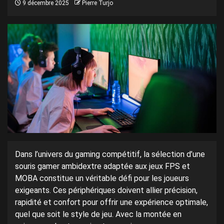
9 décembre 2025
Pierre Turjo
Dans l’univers du gaming compétitif, la sélection d’une
souris gamer ambidextre adaptée aux jeux FPS et
MOBA constitue un véritable défi pour les joueurs
exigeants. Ces périphériques doivent allier précision,
rapidité et confort pour offrir une expérience optimale,
quel que soit le style de jeu. Avec la montée en