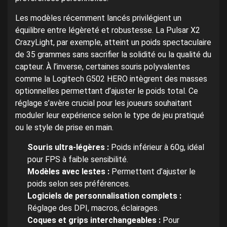
Les modèles récemment lancés privilégient un
équilibre entre légèreté et robustesse. La Pulsar X2
CrazyLight, par exemple, atteint un poids spectaculaire
de 35 grammes sans sacrifier la solidité ou la qualité du
capteur. À l’inverse, certaines souris polyvalentes
comme la Logitech G502 HERO intègrent des masses
optionnelles permettant d’ajuster le poids total. Ce
réglage s’avère crucial pour les joueurs souhaitant
moduler leur expérience selon le type de jeu pratiqué
ou le style de prise en main.
Souris ultra-légères :
Poids inférieur à 60g, idéal
pour FPS à faible sensibilité.
Modèles avec lestes :
Permettent d’ajuster le
poids selon ses préférences.
Logiciels de personnalisation complets :
Réglage des DPI, macros, éclairages.
Coques et grips interchangeables :
Pour