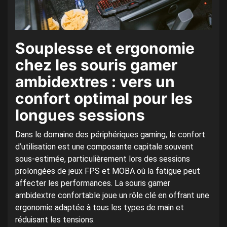
Souplesse et ergonomie
chez les souris gamer
ambidextres : vers un
confort optimal pour les
longues sessions
Dans le domaine des périphériques gaming, le confort
d’utilisation est une composante capitale souvent
sous-estimée, particulièrement lors des sessions
prolongées de jeux FPS et MOBA où la fatigue peut
affecter les performances. La souris gamer
ambidextre confortable joue un rôle clé en offrant une
ergonomie adaptée à tous les types de main et
réduisant les tensions.