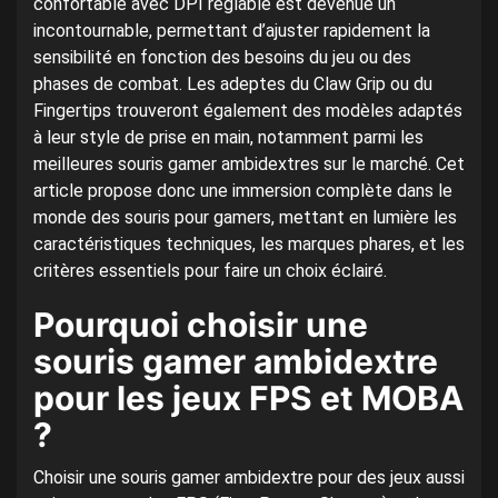
confortable avec DPI réglable est devenue un
incontournable, permettant d’ajuster rapidement la
sensibilité en fonction des besoins du jeu ou des
phases de combat. Les adeptes du Claw Grip ou du
Fingertips trouveront également des modèles adaptés
à leur style de prise en main, notamment parmi les
meilleures souris gamer ambidextres sur le marché. Cet
article propose donc une immersion complète dans le
monde des souris pour gamers, mettant en lumière les
caractéristiques techniques, les marques phares, et les
critères essentiels pour faire un choix éclairé.
Pourquoi choisir une
souris gamer ambidextre
pour les jeux FPS et MOBA
?
Choisir une souris gamer ambidextre pour des jeux aussi