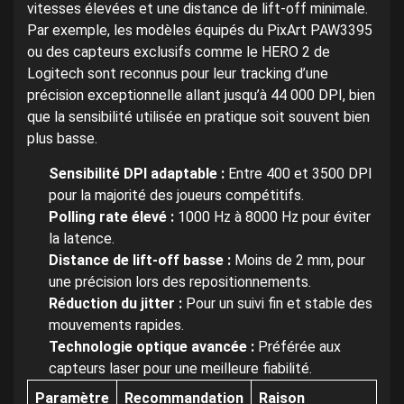
vitesses élevées et une distance de lift-off minimale.
Par exemple, les modèles équipés du PixArt PAW3395
ou des capteurs exclusifs comme le HERO 2 de
Logitech sont reconnus pour leur tracking d’une
précision exceptionnelle allant jusqu’à 44 000 DPI, bien
que la sensibilité utilisée en pratique soit souvent bien
plus basse.
Sensibilité DPI adaptable :
Entre 400 et 3500 DPI
pour la majorité des joueurs compétitifs.
Polling rate élevé :
1000 Hz à 8000 Hz pour éviter
la latence.
Distance de lift-off basse :
Moins de 2 mm, pour
une précision lors des repositionnements.
Réduction du jitter :
Pour un suivi fin et stable des
mouvements rapides.
Technologie optique avancée :
Préférée aux
capteurs laser pour une meilleure fiabilité.
Paramètre
Recommandation
Raison