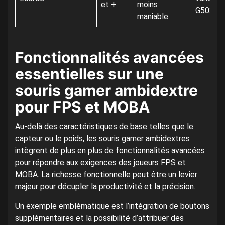
et +
moins
G502
maniable
Fonctionnalités avancées
essentielles sur une
souris gamer ambidextre
pour FPS et MOBA
Au-delà des caractéristiques de base telles que le
capteur ou le poids, les souris gamer ambidextres
intègrent de plus en plus de fonctionnalités avancées
pour répondre aux exigences des joueurs FPS et
MOBA. La richesse fonctionnelle peut être un levier
majeur pour décupler la productivité et la précision.
Un exemple emblématique est l’intégration de boutons
supplémentaires et la possibilité d’attribuer des