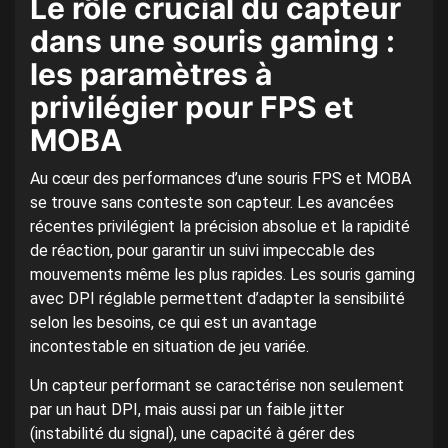
Le rôle crucial du capteur
dans une souris gaming :
les paramètres à
privilégier pour FPS et
MOBA
Au cœur des performances d’une souris FPS et MOBA
se trouve sans conteste son capteur. Les avancées
récentes privilégient la précision absolue et la rapidité
de réaction, pour garantir un suivi impeccable des
mouvements même les plus rapides. Les souris gaming
avec DPI réglable permettent d’adapter la sensibilité
selon les besoins, ce qui est un avantage
incontestable en situation de jeu variée.
Un capteur performant se caractérise non seulement
par un haut DPI, mais aussi par un faible jitter
(instabilité du signal), une capacité à gérer des