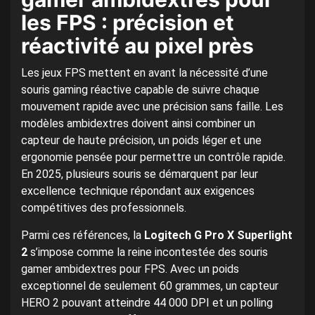
les FPS : précision et
réactivité au pixel près
Les jeux FPS mettent en avant la nécessité d’une
souris gaming réactive capable de suivre chaque
mouvement rapide avec une précision sans faille. Les
modèles ambidextres doivent ainsi combiner un
capteur de haute précision, un poids léger et une
ergonomie pensée pour permettre un contrôle rapide.
En 2025, plusieurs souris se démarquent par leur
excellence technique répondant aux exigences
compétitives des professionnels.
Parmi ces références, la
Logitech G Pro X Superlight
2
s’impose comme la reine incontestée des souris
gamer ambidextres pour FPS. Avec un poids
exceptionnel de seulement 60 grammes, un capteur
HERO 2 pouvant atteindre 44 000 DPI et un polling