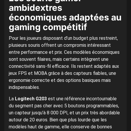
ambidextres
économiques adaptées au
gaming compétitif
Pour les joueurs disposant d’un budget plus restreint,
plusieurs souris offrent un compromis intéressant
entre performance et prix. Ces modèles économiques
sont souvent filaires, mais certains intègrent une
connectivité sans-fil efficace. Ils restent adaptés aux
jeux FPS et MOBA grâce à des capteurs fiables, une
ergonomie correcte et des options basiques mais
indispensables.
La
Logitech G203
est une référence incontournable
du segment pas cher avec 5 boutons programmables,
un capteur jusqu’à 8 000 DPI, et un prix très abordable
autour de 20 euros. Bien que plus lourde que les
modèles haut de gamme, elle conserve de bonnes