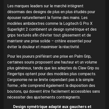
Les marques leaders sur le marché intègrent
désormais des designs de plus en plus étudiés pour
épouser naturellement la forme des mains. Les
modèles ambidextres comme la Logitech G Pro X
Superlight 2 combinent un design symétrique et des
grips texturés afin d’éviter tout glissement et de
maintenir une prise solide – critère essentiel pour
éviter la douleur et maximiser la réactivité.
Pour les joueurs préférant une prise en Palm Grip,
certaines souris proposent une hauteur et un volume
plus généreux, tandis que les adeptes du Claw Grip ou
Fingertips optent pour des modèles plus compacts.
L’ergonomie ne se limite cependant pas à la simple
forme ; elle comprend également la disposition des
boutons, qui doivent être facilement accessibles sans
nécessiter des ajustements contraignants.
Design symétrique adapté aux gauchers et