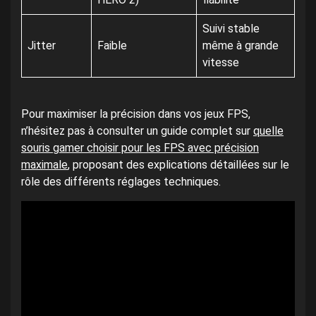
Suivi stable
Jitter
Faible
même à grande
vitesse
Pour maximiser la précision dans vos jeux FPS,
n’hésitez pas à consulter un guide complet sur
quelle
souris gamer choisir pour les FPS avec précision
maximale
, proposant des explications détaillées sur le
rôle des différents réglages techniques.