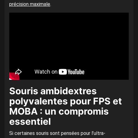
précision maximale
.
Souris ambidextres
polyvalentes pour FPS et
MOBA : un compromis
essentiel
Si certaines souris sont pensées pour l’ultra-