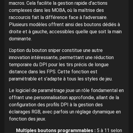
macros. Cela facilite la gestion rapide d’actions
complexes dans les MOBA, où la maîtrise des
raccourcis fait la différence face à l’adversaire.
Plusieurs modèles offrent ainsi des boutons dédiés à
droite et à gauche, accessibles quelle que soit la main
dominante.
L’option du bouton sniper constitue une autre
innovation intéressante, permettant une réduction
temporaire du DPI pour les tirs précis de longue
distance dans les FPS. Cette fonction est
paramétrable et s’adapte à tous les styles de jeu.
Le logiciel de paramétrage joue un rôle fondamental en
offrant une personnalisation approfondie, allant de la
configuration des profils DPI à la gestion des
éclairages RGB, avec parfois un réglage dynamique en
fonction des jeux.
Multiples boutons programmables :
5 à 11 selon