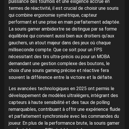
puissance des tournois et une exigence accrue en
termes de réactivité, il est crucial de choisir une souris
qui combine ergonomie symétrique, capteur
performant et une prise en main parfaitement adaptée.
La souris gamer ambidextre se distingue par sa forme
équilibrée qui convient aussi bien aux droitiers qu’aux
gauchers, un atout majeur dans des jeux où chaque
milliseconde compte. Que ce soit pour un FPS
nécessitant des tirs ultra-précis ou pour un MOBA
demandant une gestion complexe des boutons, le
choix d’une souris gaming précise et réactive fera
souvent la différence entre la victoire et la défaite.
Les avancées technologiques en 2025 ont permis le
développement de modèles ultralégers, intégrant des
capteurs à haute sensibilité et des taux de polling
remarquables, contribuant à offrir une expérience fluide
et parfaitement synchronisée avec les commandes du
joueur. En plus de la performance brute, la souris gamer