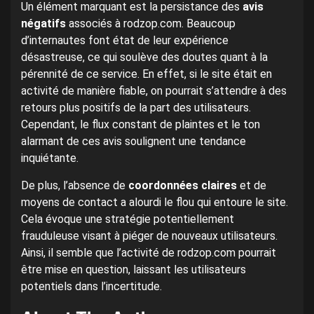
Un élément marquant est la persistance des
avis
négatifs
associés à rodzop.com. Beaucoup
d’internautes font état de leur expérience
désastreuse, ce qui soulève des doutes quant à la
pérennité de ce service. En effet, si le site était en
activité de manière fiable, on pourrait s’attendre à des
retours plus positifs de la part des utilisateurs.
Cependant, le flux constant de plaintes et le ton
alarmant de ces avis soulignent une tendance
inquiétante.
De plus, l’absence de
coordonnées claires
et de
moyens de contact a alourdi le flou qui entoure le site.
Cela évoque une stratégie potentiellement
frauduleuse visant à piéger de nouveaux utilisateurs.
Ainsi, il semble que l’activité de rodzop.com pourrait
être mise en question, laissant les utilisateurs
potentiels dans l’incertitude.