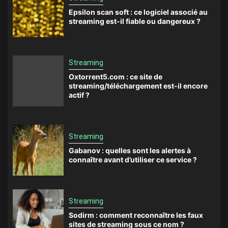
Epsilon scan soft : ce logiciel associé au
streaming est-il fiable ou dangereux ?
Streaming
Oxtorrent5.com : ce site de
streaming/téléchargement est-il encore
actif ?
Streaming
Gabanov : quelles sont les alertes à
connaître avant d’utiliser ce service ?
Streaming
Sodirm : comment reconnaître les faux
sites de streaming sous ce nom ?