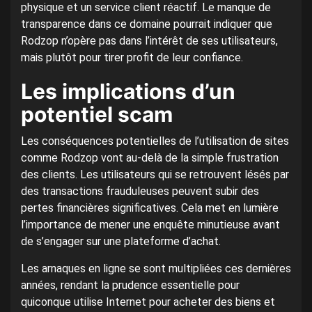
physique et un service client réactif. Le manque de
transparence dans ce domaine pourrait indiquer que
Rodzop n’opère pas dans l’intérêt de ses utilisateurs,
mais plutôt pour tirer profit de leur confiance.
Les implications d’un
potentiel scam
Les conséquences potentielles de l’utilisation de sites
comme Rodzop vont au-delà de la simple frustration
des clients. Les utilisateurs qui se retrouvent lésés par
des transactions frauduleuses peuvent subir des
pertes financières significatives. Cela met en lumière
l’importance de mener une enquête minutieuse avant
de s’engager sur une plateforme d’achat.
Les arnaques en ligne se sont multipliées ces dernières
années, rendant la prudence essentielle pour
quiconque utilise Internet pour acheter des biens et