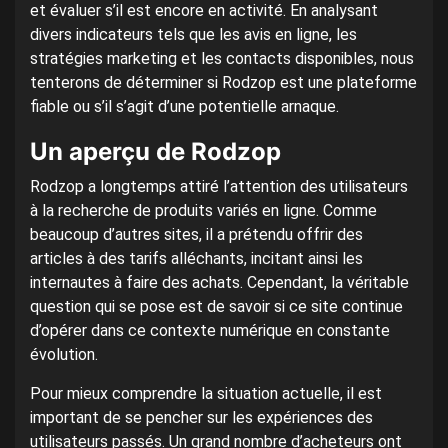
et évaluer s’il est encore en activité. En analysant
divers indicateurs tels que les avis en ligne, les
stratégies marketing et les contacts disponibles, nous
tenterons de déterminer si Rodzop est une plateforme
fiable ou s’il s’agit d’une potentielle arnaque.
Un aperçu de Rodzop
Rodzop a longtemps attiré l’attention des utilisateurs
à la recherche de produits variés en ligne. Comme
beaucoup d’autres sites, il a prétendu offrir des
articles à des tarifs alléchants, incitant ainsi les
internautes à faire des achats. Cependant, la véritable
question qui se pose est de savoir si ce site continue
d’opérer dans ce contexte numérique en constante
évolution.
Pour mieux comprendre la situation actuelle, il est
important de se pencher sur les expériences des
utilisateurs passés. Un grand nombre d’acheteurs ont