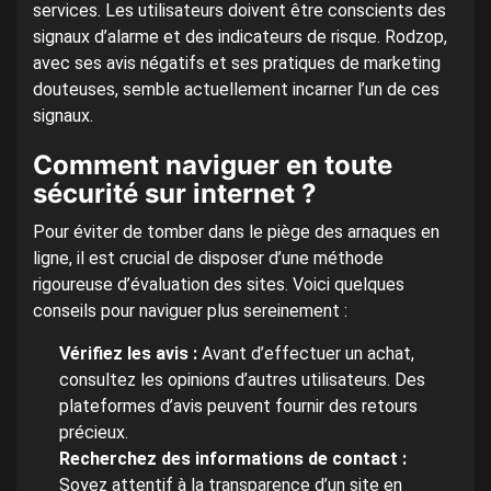
services. Les utilisateurs doivent être conscients des
signaux d’alarme et des indicateurs de risque. Rodzop,
avec ses avis négatifs et ses pratiques de marketing
douteuses, semble actuellement incarner l’un de ces
signaux.
Comment naviguer en toute
sécurité sur internet ?
Pour éviter de tomber dans le piège des arnaques en
ligne, il est crucial de disposer d’une méthode
rigoureuse d’évaluation des sites. Voici quelques
conseils pour naviguer plus sereinement :
Vérifiez les avis :
Avant d’effectuer un achat,
consultez les opinions d’autres utilisateurs. Des
plateformes d’avis peuvent fournir des retours
précieux.
Recherchez des informations de contact :
Soyez attentif à la transparence d’un site en