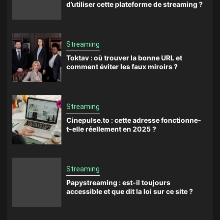
d’utiliser cette plateforme de streaming ?
Streaming
Toktav : où trouver la bonne URL et
comment éviter les faux miroirs ?
Streaming
Cinepulse.to : cette adresse fonctionne-
t-elle réellement en 2025 ?
Streaming
Papystreaming : est-il toujours
accessible et que dit la loi sur ce site ?