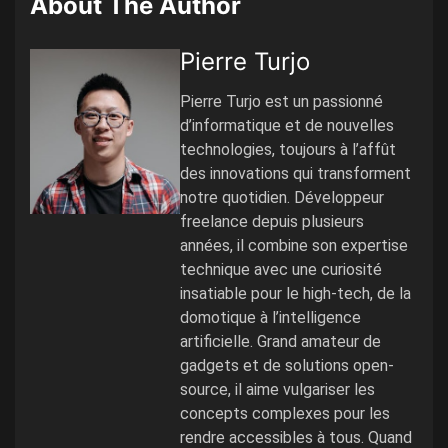
About The Author
Pierre Turjo
Pierre Turjo est un passionné
d’informatique et de nouvelles
technologies, toujours à l’affût
des innovations qui transforment
notre quotidien. Développeur
freelance depuis plusieurs
années, il combine son expertise
technique avec une curiosité
insatiable pour le high-tech, de la
domotique à l’intelligence
artificielle. Grand amateur de
gadgets et de solutions open-
source, il aime vulgariser les
concepts complexes pour les
rendre accessibles à tous. Quand