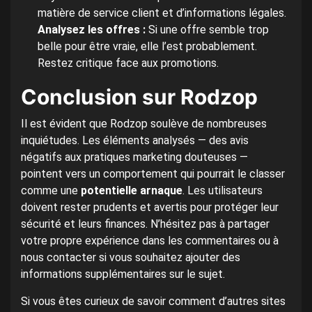
matière de service client et d’informations légales.
Analysez les offres :
Si une offre semble trop
belle pour être vraie, elle l’est probablement.
Restez critique face aux promotions.
Conclusion sur Rodzop
Il est évident que Rodzop soulève de nombreuses
inquiétudes. Les éléments analysés — des avis
négatifs aux pratiques marketing douteuses —
pointent vers un comportement qui pourrait le classer
comme une
potentielle arnaque
. Les utilisateurs
doivent rester prudents et avertis pour protéger leur
sécurité et leurs finances. N’hésitez pas à partager
votre propre expérience dans les commentaires ou à
nous contacter si vous souhaitez ajouter des
informations supplémentaires sur le sujet.
Si vous êtes curieux de savoir comment d’autres sites