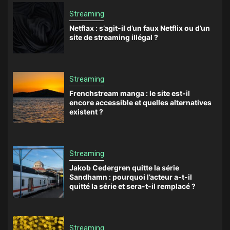
Streaming
Netflax : s’agit-il d’un faux Netflix ou d’un
site de streaming illégal ?
Streaming
Frenchstream manga : le site est-il
encore accessible et quelles alternatives
existent ?
Streaming
Jakob Cedergren quitte la série
Sandhamn : pourquoi l’acteur a-t-il
quitté la série et sera-t-il remplacé ?
Streaming