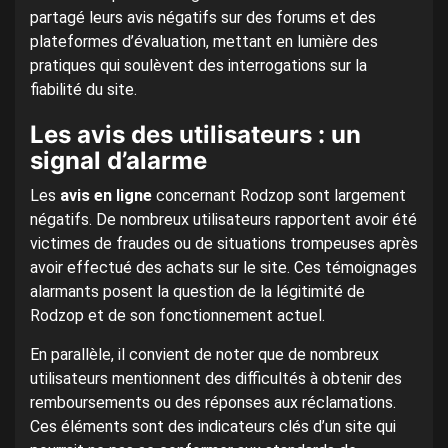
partagé leurs avis négatifs sur des forums et des
plateformes d’évaluation, mettant en lumière des
pratiques qui soulèvent des interrogations sur la
fiabilité du site.
Les avis des utilisateurs : un
signal d’alarme
Les
avis en ligne
concernant Rodzop sont largement
négatifs. De nombreux utilisateurs rapportent avoir été
victimes de fraudes ou de situations trompeuses après
avoir effectué des achats sur le site. Ces témoignages
alarmants posent la question de la légitimité de
Rodzop et de son fonctionnement actuel.
En parallèle, il convient de noter que de nombreux
utilisateurs mentionnent des difficultés à obtenir des
remboursements ou des réponses aux réclamations.
Ces éléments sont des indicateurs clés d’un site qui