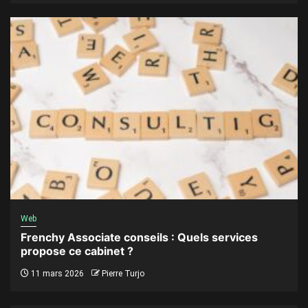
Web
Frenchy Associate conseils : Quels services
propose ce cabinet ?
11 mars 2026
Pierre Turjo