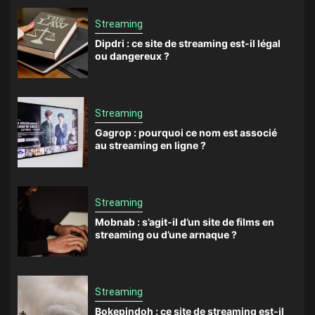
Streaming
Dipdri : ce site de streaming est-il légal
ou dangereux ?
Streaming
Gagrop : pourquoi ce nom est associé
au streaming en ligne ?
Streaming
Mobnab : s’agit-il d’un site de films en
streaming ou d’une arnaque ?
Streaming
Bokepindoh : ce site de streaming est-il