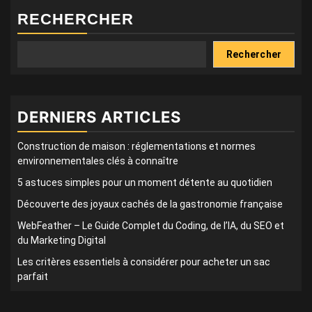
RECHERCHER
Rechercher
DERNIERS ARTICLES
Construction de maison : réglementations et normes
environnementales clés à connaître
5 astuces simples pour un moment détente au quotidien
Découverte des joyaux cachés de la gastronomie française
WebFeather – Le Guide Complet du Coding, de l’IA, du SEO et
du Marketing Digital
Les critères essentiels à considérer pour acheter un sac
parfait