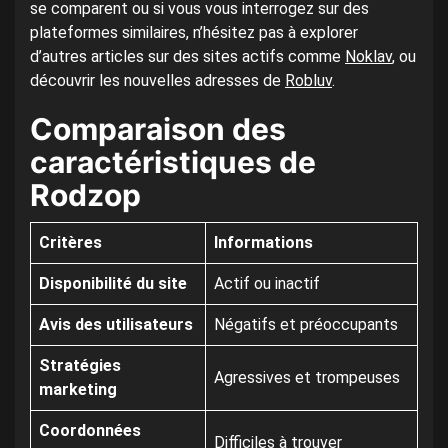
se comparent ou si vous vous interrogez sur des
plateformes similaires, n’hésitez pas à explorer
d’autres articles sur des sites actifs comme
Noklav
, ou
découvrir les nouvelles adresses de
Robluv
.
Comparaison des
caractéristiques de
Rodzop
Critères
Informations
Disponibilité du site
Actif ou inactif
Avis des utilisateurs
Négatifs et préoccupants
Stratégies
Agressives et trompeuses
marketing
Coordonnées
Difficiles à trouver