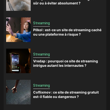
sûr ou à éviter absolument ?
Streaming
Pilkol : est-ce un site de streaming caché
ou une plateforme à risque ?
Streaming
Vredap : pourquoi ce site de streaming
intrigue autant les internautes ?
Streaming
Coflixmov : ce site de streaming gratuit
est-il fiable ou dangereux ?