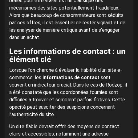
belles pour être vraies est un classique des
mécanismes des sites potentiellement frauduleux.
Alors que beaucoup de consommateurs sont séduits
par ces offres, il est essentiel de rester vigilant et de
les analyser de manière critique avant de s’engager
dans un achat.
Les informations de contact : un
élément clé
Lorsque l’on cherche à évaluer la fiabilité d’un site e-
commerce, les
informations de contact
sont
souvent un indicateur crucial. Dans le cas de Rodzop, il
a été constaté que les coordonnées fournies sont
difficiles à trouver et semblent parfois fictives. Cette
opacité peut susciter des suspicions concernant
l’authenticité du site.
Un site fiable devrait offrir des moyens de contact
clairs et accessibles, notamment une adresse