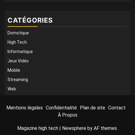
CATÉGORIES
Domotique
High Tech
Informatique
Jeux Vidéo
Mobile
Streaming
Web
Mentions légales
Confidentialité
Plan de site
Contact
À Propos
Magazine high tech
|
Newsphere
by AF themes.