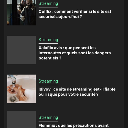
Streaming
Colflix : comment vérifier si le site est
sécurisé aujourd’hui ?
Streaming
Xalaflix avis : que pensent les
internautes et quels sont les dangers
potentiels ?
Streaming
Idivov : ce site de streaming est-il fiable
ou risqué pour votre sécurité ?
Streaming
Flemmix : quelles précautions avant