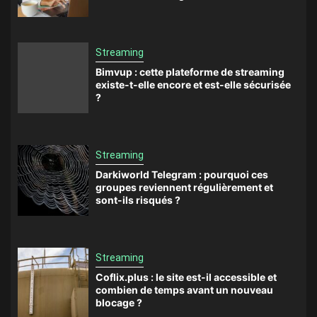
Streaming
Bimvup : cette plateforme de streaming
existe-t-elle encore et est-elle sécurisée
?
Streaming
Darkiworld Telegram : pourquoi ces
groupes reviennent régulièrement et
sont-ils risqués ?
Streaming
Coflix.plus : le site est-il accessible et
combien de temps avant un nouveau
blocage ?