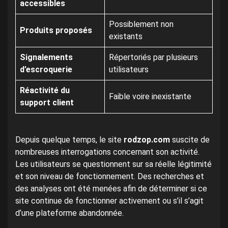
accessibles
Possiblement non
Produits proposés
existants
Signalements
Répertoriés par plusieurs
d’escroquerie
utilisateurs
Réactivité du
Faible voire inexistante
support client
Depuis quelque temps, le site
rodzop.com
suscite de
nombreuses interrogations concernant son activité.
Les utilisateurs se questionnent sur sa réelle légitimité
et son niveau de fonctionnement. Des recherches et
des analyses ont été menées afin de déterminer si ce
site continue de fonctionner activement ou s’il s’agit
d’une plateforme abandonnée.