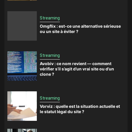
Streaming
Omgflix : est-ce une alternative sérieuse
ou un site à éviter ?
Streaming
Avobiv : ce nom revient — comment
vérifier s’il s’agit d’un vrai site ou d’un
clone ?
Streaming
Vorviz : quelle est la situation actuelle et
le statut légal du site ?