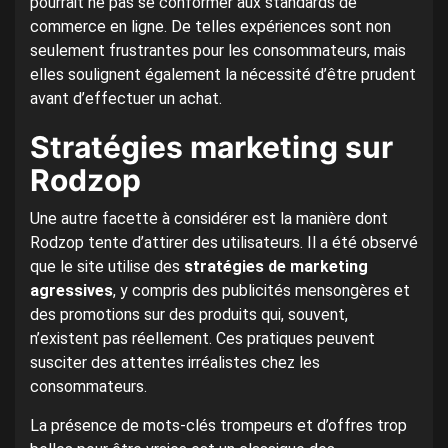
pourrait ne pas se conformer aux standards de
commerce en ligne. De telles expériences sont non
seulement frustrantes pour les consommateurs, mais
elles soulignent également la nécessité d’être prudent
avant d’effectuer un achat.
Stratégies marketing sur
Rodzop
Une autre facette à considérer est la manière dont
Rodzop tente d’attirer des utilisateurs. Il a été observé
que le site utilise des
stratégies de marketing
agressives
, y compris des publicités mensongères et
des promotions sur des produits qui, souvent,
n’existent pas réellement. Ces pratiques peuvent
susciter des attentes irréalistes chez les
consommateurs.
La présence de mots-clés trompeurs et d’offres trop