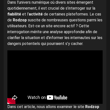
Dans l’univers numérique où divers sites émergent
quotidiennement, il est crucial de s’interroger sur la
fiabilité
et l’
activité
de certaines plateformes. Le cas
de
Rodzop
suscite de nombreuses questions parmi les
utilisateurs. Est-ce un site encore actif ? Cette
interrogation mérite une analyse approfondie afin de
clarifier la situation et d’informer les internautes sur les
dangers potentiels qui pourraient s’y cacher.
Dans cet article, nous allons examiner le site
Rodzop