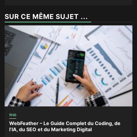
SUR CE MÊME SUJET ...
Web
WebFeather – Le Guide Complet du Coding, de
l’IA, du SEO et du Marketing Digital