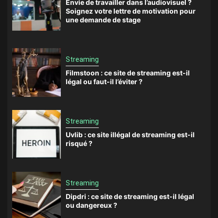
Envie de travailler dans l’audiovisuel ?
Soignez votre lettre de motivation pour
une demande de stage
Streaming
Filmstoon : ce site de streaming est-il
légal ou faut-il l’éviter ?
Streaming
Uvlib : ce site illégal de streaming est-il
risqué ?
Streaming
Dipdri : ce site de streaming est-il légal
ou dangereux ?