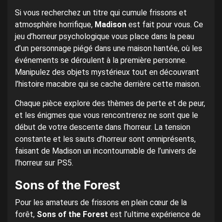
Si vous recherchez un titre qui cumule frissons et
atmosphère horrifique,
Madison
est fait pour vous. Ce
jeu d’horreur psychologique vous place dans la peau
d’un personnage piégé dans une maison hantée, où les
événements se déroulent à la première personne.
Manipulez des objets mystérieux tout en découvrant
l’histoire macabre qui se cache derrière cette maison.
Chaque pièce explore des thèmes de perte et de peur,
et les énigmes que vous rencontrerez ne sont que le
début de votre descente dans l’horreur. La tension
constante et les sauts d’horreur sont omniprésents,
faisant de Madison un incontournable de l’univers de
l’horreur sur PS5.
Sons of the Forest
Pour les amateurs de frissons en plein cœur de la
forêt,
Sons of the Forest
est l’ultime expérience de