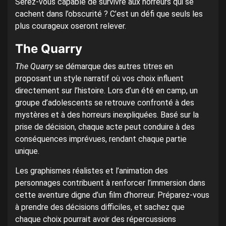
Serez-vous capable de survivre aux horreurs qui se
cachent dans l’obscurité ? C’est un défi que seuls les
plus courageux oseront relever.
The Quarry
The Quarry
se démarque des autres titres en
proposant un style narratif où vos choix influent
directement sur l’histoire. Lors d’un été en camp, un
groupe d’adolescents se retrouve confronté à des
mystères et à des horreurs inexpliquées. Basé sur la
prise de décision, chaque acte peut conduire à des
conséquences imprévues, rendant chaque partie
unique.
Les graphismes réalistes et l’animation des
personnages contribuent à renforcer l’immersion dans
cette aventure digne d’un film d’horreur. Préparez-vous
à prendre des décisions difficiles, et sachez que
chaque choix pourrait avoir des répercussions