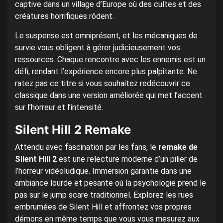
captive dans un village d’Europe où des cultes et des
créatures horrifiques rôdent.
Le suspense est omniprésent, et les mécaniques de
survie vous obligent à gérer judicieusement vos
ressources. Chaque rencontre avec les ennemis est un
défi, rendant l’expérience encore plus palpitante. Ne
ratez pas ce titre si vous souhaitez redécouvrir ce
classique dans une version améliorée qui met l’accent
sur l’horreur et l’intensité.
Silent Hill 2 Remake
Attendu avec fascination par les fans, le
remake de
Silent Hill 2
est une relecture moderne d’un pilier de
l’horreur vidéoludique. Immersion garantie dans une
ambiance lourde et pesante où la psychologie prend le
pas sur le jump scare traditionnel. Explorez les rues
embrumées de Silent Hill et affrontez vos propres
démons en même temps que vous vous mesurez aux