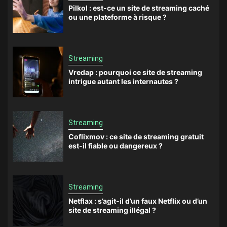
Pilkol : est-ce un site de streaming caché
ou une plateforme à risque ?
Streaming
Vredap : pourquoi ce site de streaming
intrigue autant les internautes ?
Streaming
Coflixmov : ce site de streaming gratuit
est-il fiable ou dangereux ?
Streaming
Netflax : s’agit-il d’un faux Netflix ou d’un
site de streaming illégal ?