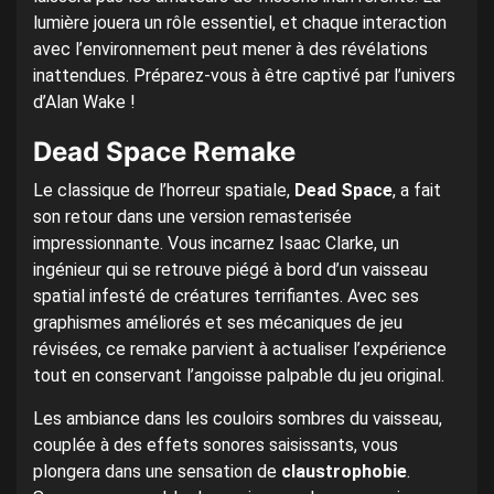
lumière jouera un rôle essentiel, et chaque interaction
avec l’environnement peut mener à des révélations
inattendues. Préparez-vous à être captivé par l’univers
d’Alan Wake !
Dead Space Remake
Le classique de l’horreur spatiale,
Dead Space
, a fait
son retour dans une version remasterisée
impressionnante. Vous incarnez Isaac Clarke, un
ingénieur qui se retrouve piégé à bord d’un vaisseau
spatial infesté de créatures terrifiantes. Avec ses
graphismes améliorés et ses mécaniques de jeu
révisées, ce remake parvient à actualiser l’expérience
tout en conservant l’angoisse palpable du jeu original.
Les ambiance dans les couloirs sombres du vaisseau,
couplée à des effets sonores saisissants, vous
plongera dans une sensation de
claustrophobie
.