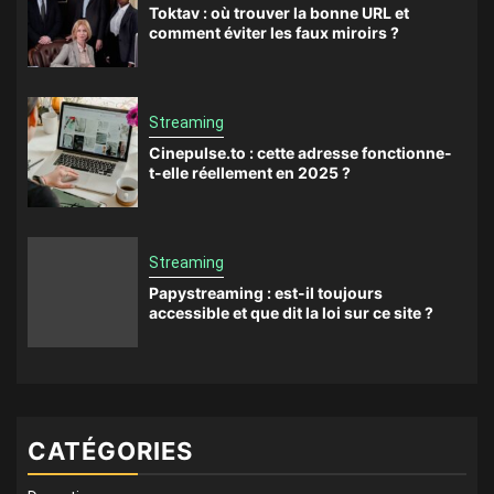
Toktav : où trouver la bonne URL et
comment éviter les faux miroirs ?
Streaming
Cinepulse.to : cette adresse fonctionne-
t-elle réellement en 2025 ?
Streaming
Papystreaming : est-il toujours
accessible et que dit la loi sur ce site ?
CATÉGORIES