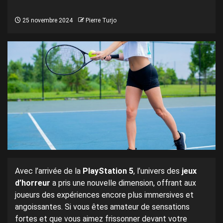
25 novembre 2024
Pierre Turjo
Avec l’arrivée de la
PlayStation 5
, l’univers des
jeux
d’horreur
a pris une nouvelle dimension, offrant aux
joueurs des expériences encore plus immersives et
angoissantes. Si vous êtes amateur de sensations
fortes et que vous aimez frissonner devant votre