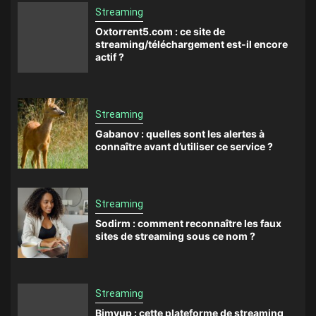
Streaming
Oxtorrent5.com : ce site de
streaming/téléchargement est-il encore
actif ?
Streaming
Gabanov : quelles sont les alertes à
connaître avant d’utiliser ce service ?
Streaming
Sodirm : comment reconnaître les faux
sites de streaming sous ce nom ?
Streaming
Bimvup : cette plateforme de streaming