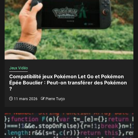
Jeux Vidéo
Compatibilité jeux Pokémon Let Go et Pokémon
Épée Bouclier : Peut-on transférer des Pokémon
?
11 mars 2026
Pierre Turjo