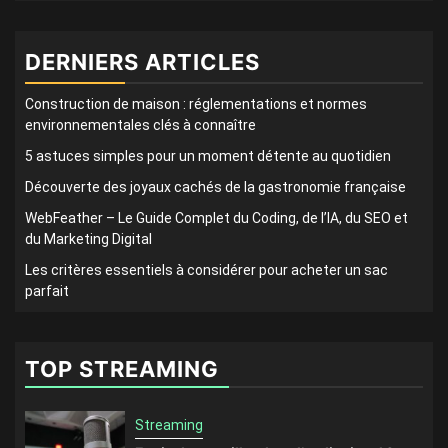
DERNIERS ARTICLES
Construction de maison : réglementations et normes
environnementales clés à connaître
5 astuces simples pour un moment détente au quotidien
Découverte des joyaux cachés de la gastronomie française
WebFeather – Le Guide Complet du Coding, de l’IA, du SEO et
du Marketing Digital
Les critères essentiels à considérer pour acheter un sac
parfait
TOP STREAMING
Streaming