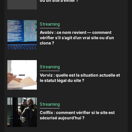
ou un site à éviter ?
Streaming
Avobiv : ce nom revient — comment
vérifier s’il s’agit d’un vrai site ou d’un
clone ?
Streaming
Vorviz : quelle est la situation actuelle et
le statut légal du site ?
Streaming
Colflix : comment vérifier si le site est
sécurisé aujourd’hui ?