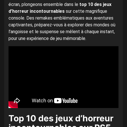
écran, plongeons ensemble dans le
top 10 des jeux
d’horreur incontournables
sur cette magnifique
console. Des remakes emblématiques aux aventures
captivantes, préparez-vous à explorer des mondes où
l’angoisse et le suspense se mêlent à chaque instant,
pour une expérience de jeu mémorable.
Top 10 des jeux d’horreur