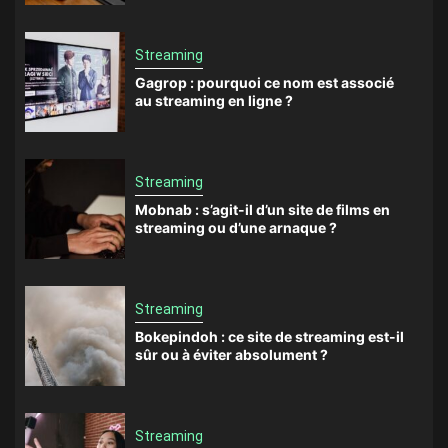
Streaming
Gagrop : pourquoi ce nom est associé
au streaming en ligne ?
Streaming
Mobnab : s’agit-il d’un site de films en
streaming ou d’une arnaque ?
Streaming
Bokepindoh : ce site de streaming est-il
sûr ou à éviter absolument ?
Streaming