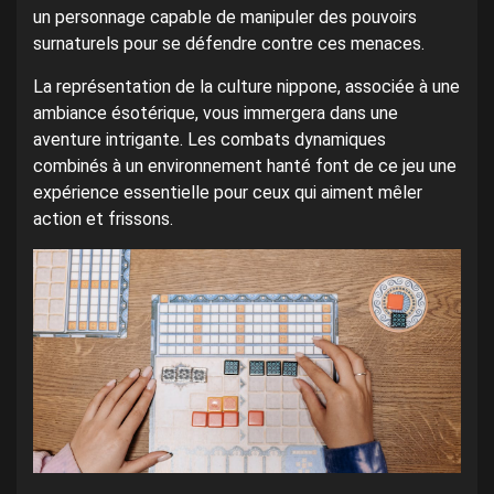
un personnage capable de manipuler des pouvoirs
surnaturels pour se défendre contre ces menaces.
La représentation de la culture nippone, associée à une
ambiance ésotérique, vous immergera dans une
aventure intrigante. Les combats dynamiques
combinés à un environnement hanté font de ce jeu une
expérience essentielle pour ceux qui aiment mêler
action et frissons.