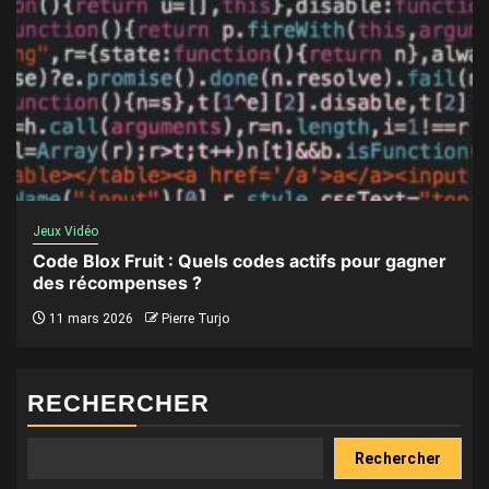
Jeux Vidéo
Code Blox Fruit : Quels codes actifs pour gagner
des récompenses ?
11 mars 2026
Pierre Turjo
RECHERCHER
Rechercher