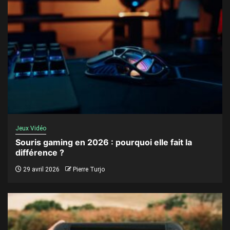
Jeux Vidéo
Souris gaming en 2026 : pourquoi elle fait la
différence ?
29 avril 2026
Pierre Turjo