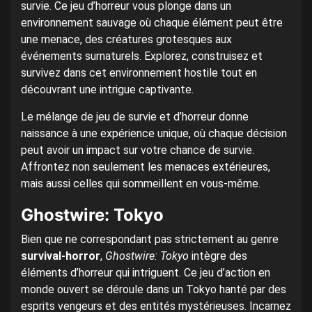
survie. Ce jeu d’horreur vous plonge dans un
environnement sauvage où chaque élément peut être
une menace, des créatures grotesques aux
événements surnaturels. Explorez, construisez et
survivez dans cet environnement hostile tout en
découvrant une intrigue captivante.
Le mélange de jeu de survie et d’horreur donne
naissance à une expérience unique, où chaque décision
peut avoir un impact sur votre chance de survie.
Affrontez non seulement les menaces extérieures,
mais aussi celles qui sommeillent en vous-même.
Ghostwire: Tokyo
Bien que ne correspondant pas strictement au genre
survival-horror
,
Ghostwire: Tokyo
intègre des
éléments d’horreur qui intriguent. Ce jeu d’action en
monde ouvert se déroule dans un Tokyo hanté par des
esprits vengeurs et des entités mystérieuses. Incarnez