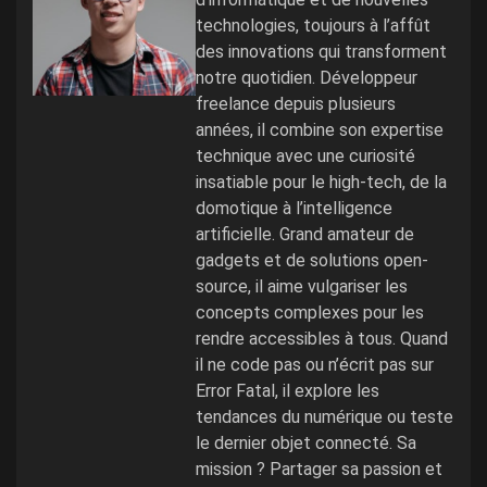
technologies, toujours à l’affût
des innovations qui transforment
notre quotidien. Développeur
freelance depuis plusieurs
années, il combine son expertise
technique avec une curiosité
insatiable pour le high-tech, de la
domotique à l’intelligence
artificielle. Grand amateur de
gadgets et de solutions open-
source, il aime vulgariser les
concepts complexes pour les
rendre accessibles à tous. Quand
il ne code pas ou n’écrit pas sur
Error Fatal, il explore les
tendances du numérique ou teste
le dernier objet connecté. Sa
mission ? Partager sa passion et