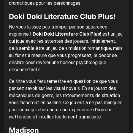
dramatiques pour les personnages.
Doki Doki Literature Club Plus!
Ne vous laissez pas tromper par son apparence
mignonne !
Doki Doki Literature Club Plus!
est un jeu
qui joue avec les attentes des joueurs. Initialement,
cela semble être un jeu de simulation romantique, mais
au fur et à mesure que vous progressez, le décor se
déchire pour révéler une horreur psychologique
déconcertante.
Ce titre vous fera remettre en question ce que vous
pensez savoir sur les visual novels. En se jouant des
mécaniques de genre, les retournements de situation
vous tiendront en haleine. Ce jeu est à ne pas manquer
pour ceux qui cherchent une expérience d’horreur
inattendue et intellectuellement stimulante.
Madison