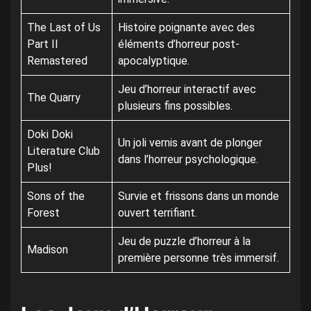
The Last of Us
Histoire poignante avec des
Part II
éléments d’horreur post-
Remastered
apocalyptique.
Jeu d’horreur interactif avec
The Quarry
plusieurs fins possibles.
Doki Doki
Un joli vernis avant de plonger
Literature Club
dans l’horreur psychologique.
Plus!
Sons of the
Survie et frissons dans un monde
Forest
ouvert terrifiant.
Jeu de puzzle d’horreur à la
Madison
première personne très immersif.