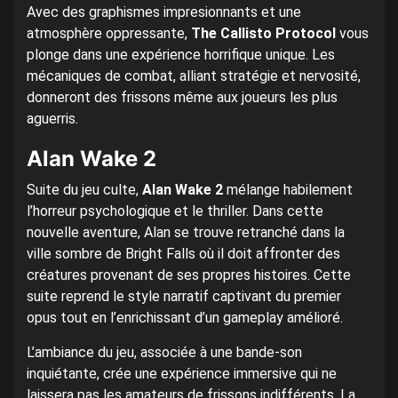
Avec des graphismes impresionnants et une
atmosphère oppressante,
The Callisto Protocol
vous
plonge dans une expérience horrifique unique. Les
mécaniques de combat, alliant stratégie et nervosité,
donneront des frissons même aux joueurs les plus
aguerris.
Alan Wake 2
Suite du jeu culte,
Alan Wake 2
mélange habilement
l’horreur psychologique et le thriller. Dans cette
nouvelle aventure, Alan se trouve retranché dans la
ville sombre de Bright Falls où il doit affronter des
créatures provenant de ses propres histoires. Cette
suite reprend le style narratif captivant du premier
opus tout en l’enrichissant d’un gameplay amélioré.
L’ambiance du jeu, associée à une bande-son
inquiétante, crée une expérience immersive qui ne
laissera pas les amateurs de frissons indifférents. La