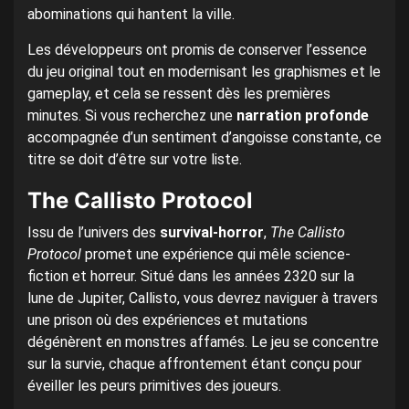
abominations qui hantent la ville.
Les développeurs ont promis de conserver l’essence
du jeu original tout en modernisant les graphismes et le
gameplay, et cela se ressent dès les premières
minutes. Si vous recherchez une
narration profonde
accompagnée d’un sentiment d’angoisse constante, ce
titre se doit d’être sur votre liste.
The Callisto Protocol
Issu de l’univers des
survival-horror
,
The Callisto
Protocol
promet une expérience qui mêle science-
fiction et horreur. Situé dans les années 2320 sur la
lune de Jupiter, Callisto, vous devrez naviguer à travers
une prison où des expériences et mutations
dégénèrent en monstres affamés. Le jeu se concentre
sur la survie, chaque affrontement étant conçu pour
éveiller les peurs primitives des joueurs.