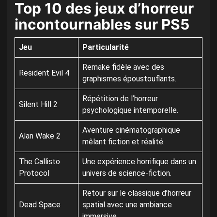
Top 10 des jeux d’horreur
incontournables sur PS5
Jeu
Particularité
Remake fidèle avec des
Resident Evil 4
graphismes époustouflants.
Répétition de l’horreur
Silent Hill 2
psychologique intemporelle.
Aventure cinématographique
Alan Wake 2
mêlant fiction et réalité.
The Callisto
Une expérience horrifique dans un
Protocol
univers de science-fiction.
Retour sur le classique d’horreur
Dead Space
spatial avec une ambiance
immersive.