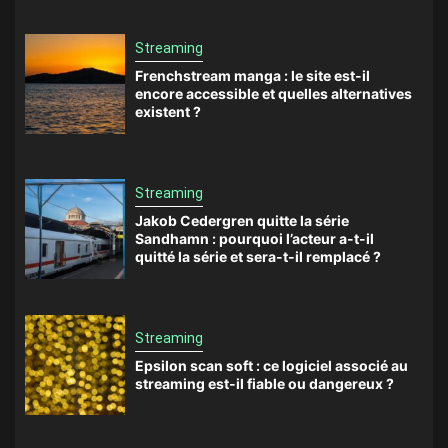
Streaming
Frenchstream manga : le site est-il
encore accessible et quelles alternatives
existent ?
Streaming
Jakob Cedergren quitte la série
Sandhamn : pourquoi l’acteur a-t-il
quitté la série et sera-t-il remplacé ?
Streaming
Epsilon scan soft : ce logiciel associé au
streaming est-il fiable ou dangereux ?