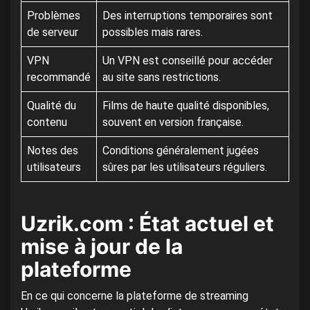
Problèmes
Des interruptions temporaires sont
de serveur
possibles mais rares.
VPN
Un VPN est conseillé pour accéder
recommandé
au site sans restrictions.
Qualité du
Films de haute qualité disponibles,
contenu
souvent en version française.
Notes des
Conditions généralement jugées
utilisateurs
sûres par les utilisateurs réguliers.
Uzrik.com : État actuel et
mise à jour de la
plateforme
En ce qui concerne la plateforme de streaming