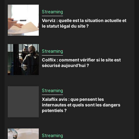
Streaming
Vorviz : quelle est la situation actuelle et
le statut légal du site ?
Streaming
Colflix : comment vérifier si le site est
sécurisé aujourd’hui ?
Streaming
Xalaflix avis : que pensent les
internautes et quels sont les dangers
potentiels ?
Streaming