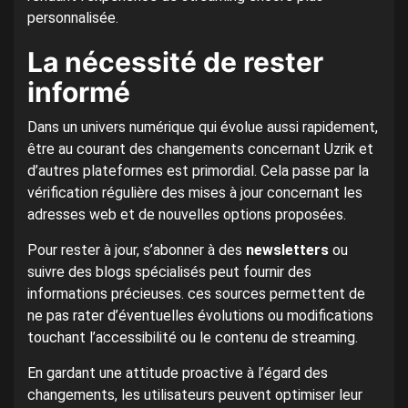
personnalisée.
La nécessité de rester
informé
Dans un univers numérique qui évolue aussi rapidement,
être au courant des changements concernant Uzrik et
d’autres plateformes est primordial. Cela passe par la
vérification régulière des mises à jour concernant les
adresses web et de nouvelles options proposées.
Pour rester à jour, s’abonner à des
newsletters
ou
suivre des blogs spécialisés peut fournir des
informations précieuses. ces sources permettent de
ne pas rater d’éventuelles évolutions ou modifications
touchant l’accessibilité ou le contenu de streaming.
En gardant une attitude proactive à l’égard des
changements, les utilisateurs peuvent optimiser leur