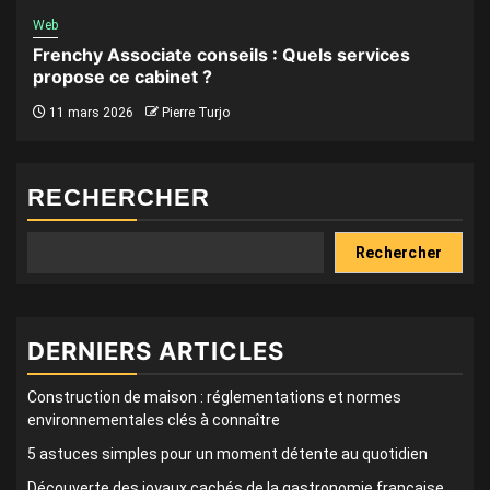
Web
Frenchy Associate conseils : Quels services
propose ce cabinet ?
11 mars 2026
Pierre Turjo
RECHERCHER
Rechercher
DERNIERS ARTICLES
Construction de maison : réglementations et normes
environnementales clés à connaître
5 astuces simples pour un moment détente au quotidien
Découverte des joyaux cachés de la gastronomie française