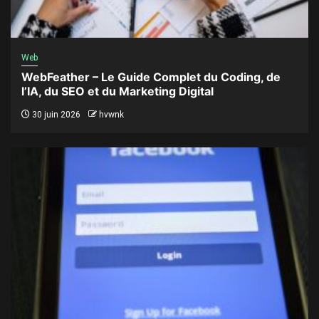
Web
WebFeather – Le Guide Complet du Coding, de
l’IA, du SEO et du Marketing Digital
30 juin 2026
hvwnk