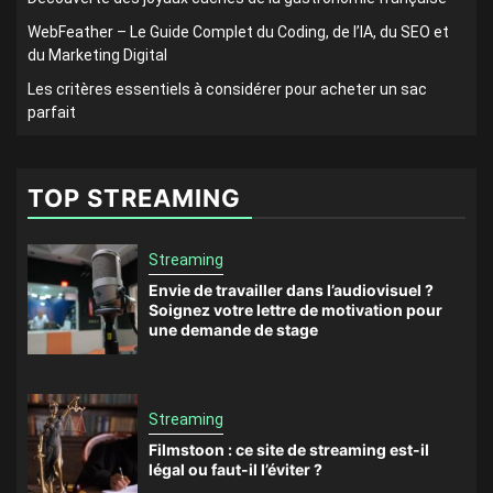
WebFeather – Le Guide Complet du Coding, de l’IA, du SEO et
du Marketing Digital
Les critères essentiels à considérer pour acheter un sac
parfait
TOP STREAMING
Streaming
Envie de travailler dans l’audiovisuel ?
Soignez votre lettre de motivation pour
une demande de stage
Streaming
Filmstoon : ce site de streaming est-il
légal ou faut-il l’éviter ?