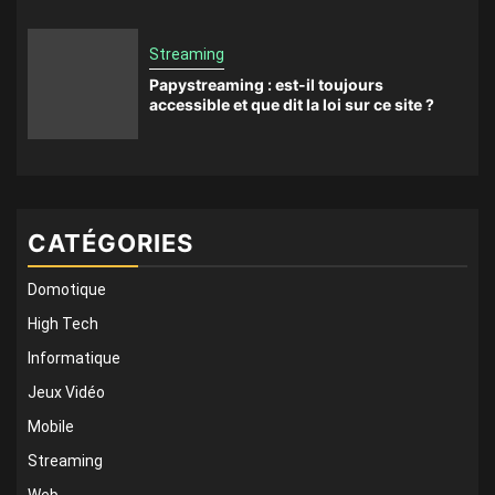
Streaming
Papystreaming : est-il toujours
accessible et que dit la loi sur ce site ?
CATÉGORIES
Domotique
High Tech
Informatique
Jeux Vidéo
Mobile
Streaming