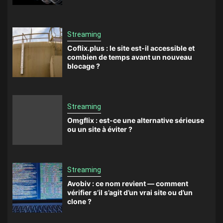
Streaming
Coflix.plus : le site est-il accessible et
combien de temps avant un nouveau
blocage ?
Streaming
Omgflix : est-ce une alternative sérieuse
ou un site à éviter ?
Streaming
Avobiv : ce nom revient — comment
vérifier s’il s’agit d’un vrai site ou d’un
clone ?