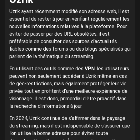
Uzrik ayant récemment modifié son adresse web, il est
essentiel de rester à jour en vérifiant régulièrement les
nouvelles informations relatives à la plateforme. Pour
éviter de passer par des URL obsolètes, il est
préférable de consulter des sources d’actualités
fiables comme des forums ou des blogs spécialisés qui
parlent de la thématique du streaming.
En utilisant des outils comme des
VPN
, les utilisateurs
peuvent non seulement accéder à Uzrik même en cas
de géo-restrictions, mais également protéger leur vie
privée tout en profitant d’une meilleure expérience de
visionnage. Il est donc, primordial d’être proactif dans
la recherche d’informations à jour.
En 2024, Uzrik continue de s’affirmer dans le paysage
du streaming, mais il est indispensable de s’assurer que
l’on utilise la bonne adresse pour éviter toute