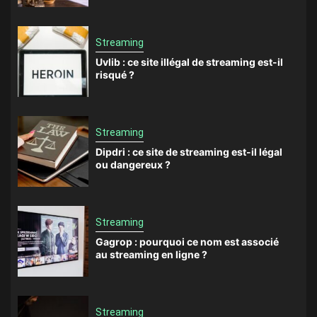
Streaming
Uvlib : ce site illégal de streaming est-il
risqué ?
Streaming
Dipdri : ce site de streaming est-il légal
ou dangereux ?
Streaming
Gagrop : pourquoi ce nom est associé
au streaming en ligne ?
Streaming