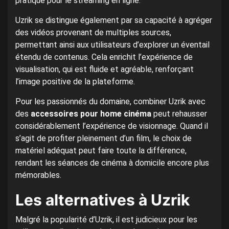
pratique pour le streaming en ligne.
Uzrik se distingue également par sa capacité à agréger
des vidéos provenant de multiples sources,
permettant ainsi aux utilisateurs d’explorer un éventail
étendu de contenus. Cela enrichit l’expérience de
visualisation, qui est fluide et agréable, renforçant
l’image positive de la plateforme.
Pour les passionnés du domaine, combiner Uzrik avec
des
accessoires pour home cinéma
peut rehausser
considérablement l’expérience de visionnage. Quand il
s’agit de profiter pleinement d’un film, le choix de
matériel adéquat peut faire toute la différence,
rendant les séances de cinéma à domicile encore plus
mémorables.
Les alternatives à Uzrik
Malgré la popularité d’Uzrik, il est judicieux pour les