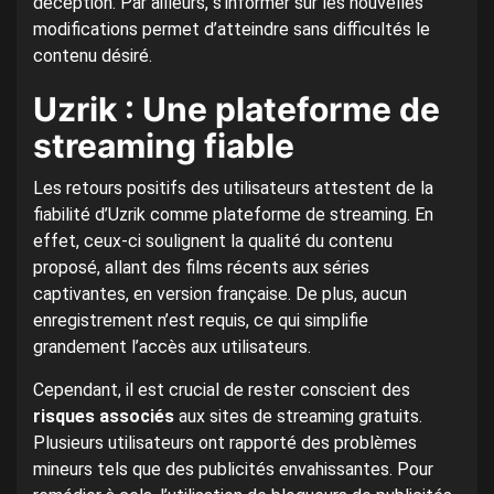
déception. Par ailleurs, s’informer sur les nouvelles
modifications permet d’atteindre sans difficultés le
contenu désiré.
Uzrik : Une plateforme de
streaming fiable
Les retours positifs des utilisateurs attestent de la
fiabilité d’Uzrik comme plateforme de streaming. En
effet, ceux-ci soulignent la qualité du contenu
proposé, allant des films récents aux séries
captivantes, en version française. De plus, aucun
enregistrement n’est requis, ce qui simplifie
grandement l’accès aux utilisateurs.
Cependant, il est crucial de rester conscient des
risques associés
aux sites de streaming gratuits.
Plusieurs utilisateurs ont rapporté des problèmes
mineurs tels que des publicités envahissantes. Pour