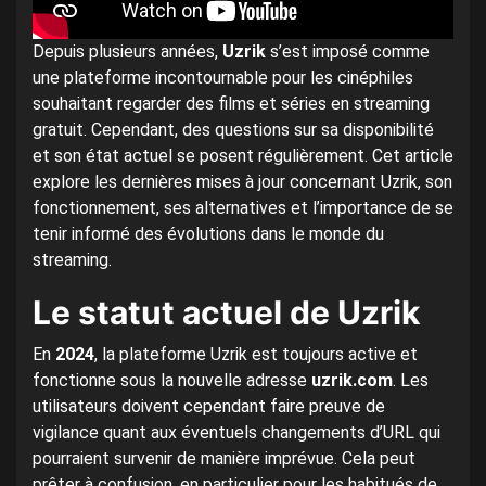
Depuis plusieurs années,
Uzrik
s’est imposé comme
une plateforme incontournable pour les cinéphiles
souhaitant regarder des films et séries en streaming
gratuit. Cependant, des questions sur sa disponibilité
et son état actuel se posent régulièrement. Cet article
explore les dernières mises à jour concernant Uzrik, son
fonctionnement, ses alternatives et l’importance de se
tenir informé des évolutions dans le monde du
streaming.
Le statut actuel de Uzrik
En
2024
, la plateforme Uzrik est toujours active et
fonctionne sous la nouvelle adresse
uzrik.com
. Les
utilisateurs doivent cependant faire preuve de
vigilance quant aux éventuels changements d’URL qui
pourraient survenir de manière imprévue. Cela peut
prêter à confusion, en particulier pour les habitués de