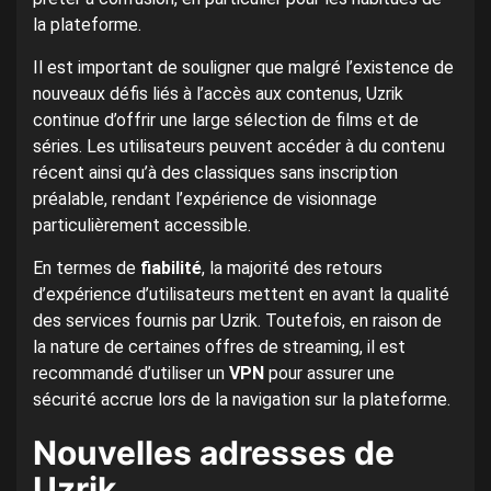
la plateforme.
Il est important de souligner que malgré l’existence de
nouveaux défis liés à l’accès aux contenus, Uzrik
continue d’offrir une large sélection de films et de
séries. Les utilisateurs peuvent accéder à du contenu
récent ainsi qu’à des classiques sans inscription
préalable, rendant l’expérience de visionnage
particulièrement accessible.
En termes de
fiabilité
, la majorité des retours
d’expérience d’utilisateurs mettent en avant la qualité
des services fournis par Uzrik. Toutefois, en raison de
la nature de certaines offres de streaming, il est
recommandé d’utiliser un
VPN
pour assurer une
sécurité accrue lors de la navigation sur la plateforme.
Nouvelles adresses de
Uzrik