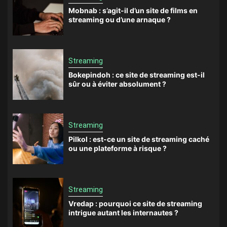
Mobnab : s’agit-il d’un site de films en
streaming ou d’une arnaque ?
Streaming
Bokepindoh : ce site de streaming est-il
sûr ou à éviter absolument ?
Streaming
Pilkol : est-ce un site de streaming caché
ou une plateforme à risque ?
Streaming
Vredap : pourquoi ce site de streaming
intrigue autant les internautes ?