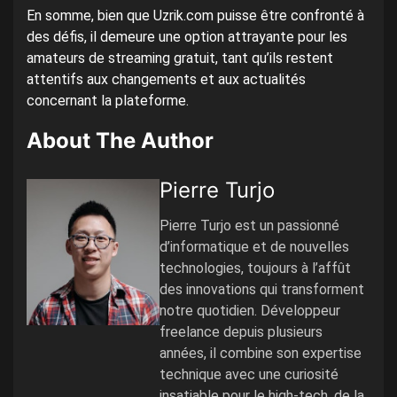
En somme, bien que Uzrik.com puisse être confronté à
des défis, il demeure une option attrayante pour les
amateurs de streaming gratuit, tant qu’ils restent
attentifs aux changements et aux actualités
concernant la plateforme.
About The Author
Pierre Turjo
Pierre Turjo est un passionné
d’informatique et de nouvelles
technologies, toujours à l’affût
des innovations qui transforment
notre quotidien. Développeur
freelance depuis plusieurs
années, il combine son expertise
technique avec une curiosité
insatiable pour le high-tech, de la