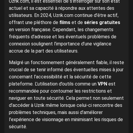
Uzrik.com, il est essentiel de s’interroger sur son état
actuel et sa capacité à répondre aux attentes des
utilisateurs. En 2024, Uzrik.com continue d’être actif,
offrant une pléthore de
films
et de
séries gratuites
en version française. Cependant, les changements
fréquents d’adresse et les éventuels problèmes de
connexion soulignent l’importance d’une vigilance
accrue de la part des utilisateurs.
Malgré un fonctionnement généralement fiable, il reste
crucial de se tenir informé des éventuelles mises à jour
concernant l’accessibilité et la sécurité de cette
plateforme. L’utilisation d’outils comme un
VPN
est
recommandée pour contourner les restrictions et
naviguer en toute sécurité. Cela permet non seulement
d’accéder à Uzrik même lorsque celui-ci rencontre des
problèmes techniques, mais aussi d’améliorer
l’expérience de visionnage en minimisant les risques de
sécurité.