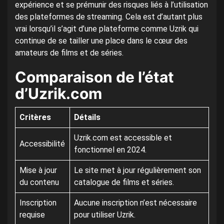
expérience et se prémunir des risques liés à l’utilisation
des plateformes de streaming. Cela est d’autant plus
vrai lorsqu’il s’agit d’une plateforme comme Uzrik qui
continue de se tailler une place dans le cœur des
amateurs de films et de séries.
Comparaison de l’état
d’Uzrik.com
Critères
Détails
Uzrik.com est accessible et
Accessibilité
fonctionnel en 2024.
Mise à jour
Le site met à jour régulièrement son
du contenu
catalogue de films et séries.
Inscription
Aucune inscription n’est nécessaire
requise
pour utiliser Uzrik.