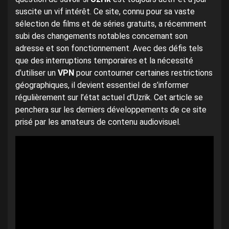
suscite un vif intérêt. Ce site, connu pour sa vaste
sélection de films et de séries gratuits, a récemment
subi des changements notables concernant son
adresse et son fonctionnement. Avec des défis tels
que des interruptions temporaires et la nécessité
d’utiliser un
VPN
pour contourner certaines restrictions
géographiques, il devient essentiel de s’informer
régulièrement sur l’état actuel d’Uzrik. Cet article se
penchera sur les derniers développements de ce site
prisé par les amateurs de contenu audiovisuel.