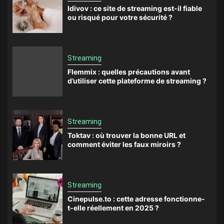
Idivov : ce site de streaming est-il fiable
ou risqué pour votre sécurité ?
Streaming
Flemmix : quelles précautions avant
d’utiliser cette plateforme de streaming ?
Streaming
Toktav : où trouver la bonne URL et
comment éviter les faux miroirs ?
Streaming
Cinepulse.to : cette adresse fonctionne-
t-elle réellement en 2025 ?