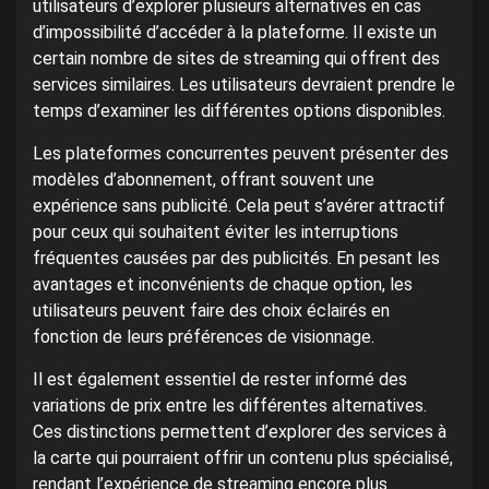
utilisateurs d’explorer plusieurs alternatives en cas
d’impossibilité d’accéder à la plateforme. Il existe un
certain nombre de sites de streaming qui offrent des
services similaires. Les utilisateurs devraient prendre le
temps d’examiner les différentes options disponibles.
Les plateformes concurrentes peuvent présenter des
modèles d’abonnement, offrant souvent une
expérience sans publicité. Cela peut s’avérer attractif
pour ceux qui souhaitent éviter les interruptions
fréquentes causées par des publicités. En pesant les
avantages et inconvénients de chaque option, les
utilisateurs peuvent faire des choix éclairés en
fonction de leurs préférences de visionnage.
Il est également essentiel de rester informé des
variations de prix entre les différentes alternatives.
Ces distinctions permettent d’explorer des services à
la carte qui pourraient offrir un contenu plus spécialisé,
rendant l’expérience de streaming encore plus