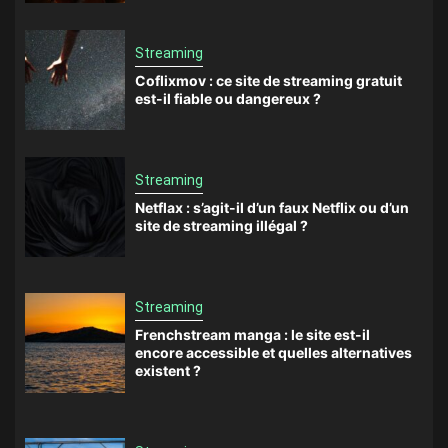
Streaming
Coflixmov : ce site de streaming gratuit
est-il fiable ou dangereux ?
Streaming
Netflax : s’agit-il d’un faux Netflix ou d’un
site de streaming illégal ?
Streaming
Frenchstream manga : le site est-il
encore accessible et quelles alternatives
existent ?