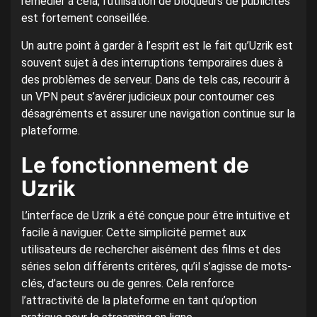
remédier à cela, l’utilisation de bloqueurs de publicités
est fortement conseillée.
Un autre point à garder à l’esprit est le fait qu’Uzrik est
souvent sujet à des interruptions temporaires dues à
des problèmes de serveur. Dans de tels cas, recourir à
un VPN peut s’avérer judicieux pour contourner ces
désagréments et assurer une navigation continue sur la
plateforme.
Le fonctionnement de
Uzrik
L’interface de Uzrik a été conçue pour être intuitive et
facile à naviguer. Cette simplicité permet aux
utilisateurs de rechercher aisément des films et des
séries selon différents critères, qu’il s’agisse de mots-
clés, d’acteurs ou de genres. Cela renforce
l’attractivité de la plateforme en tant qu’option