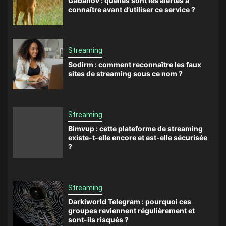
Gabanov : quelles sont les alertes à
connaître avant d’utiliser ce service ?
Streaming
Sodirm : comment reconnaître les faux
sites de streaming sous ce nom ?
Streaming
Bimvup : cette plateforme de streaming
existe-t-elle encore et est-elle sécurisée
?
Streaming
Darkiworld Telegram : pourquoi ces
groupes reviennent régulièrement et
sont-ils risqués ?