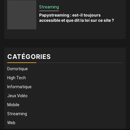
Streaming
Papystreaming : est-il toujours
accessible et que dit la loi sur ce site ?
CATÉGORIES
Domotique
High Tech
Informatique
Jeux Vidéo
Mobile
Streaming
Web