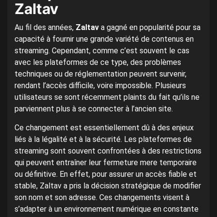
Zaltav
Au fil des années,
Zaltav
a gagné en popularité pour sa
capacité à fournir une grande variété de contenus en
streaming. Cependant, comme c’est souvent le cas
avec les plateformes de ce type, des problèmes
techniques ou de réglementation peuvent survenir,
rendant l’accès difficile, voire impossible. Plusieurs
utilisateurs se sont récemment plaints du fait qu’ils ne
parviennent plus à se connecter à l’ancien site.
Ce changement est essentiellement dû à des enjeux
liés à la légalité et à la sécurité. Les plateformes de
streaming sont souvent confrontées à des restrictions
qui peuvent entraîner leur fermeture mere temporaire
ou définitive. En effet, pour assurer un accès fiable et
stable, Zaltav a pris la décision stratégique de modifier
son nom et son adresse. Ces changements visent à
s’adapter à un environnement numérique en constante