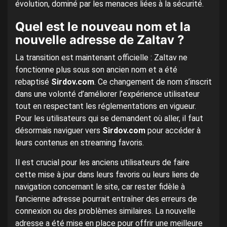
évolution, dominé par les menaces liées à la sécurité.
Quel est le nouveau nom et la
nouvelle adresse de Zaltav ?
La transition est maintenant officielle : Zaltav ne
fonctionne plus sous son ancien nom et a été
rebaptisé
Sirdov.com
. Ce changement de nom s’inscrit
dans une volonté d’améliorer l’expérience utilisateur
tout en respectant les réglementations en vigueur.
Pour les utilisateurs qui se demandent où aller, il faut
désormais naviguer vers
Sirdov.com
pour accéder à
leurs contenus en streaming favoris.
Il est crucial pour les anciens utilisateurs de faire
cette mise à jour dans leurs favoris ou leurs liens de
navigation concernant le site, car rester fidèle à
l’ancienne adresse pourrait entraîner des erreurs de
connexion ou des problèmes similaires. La nouvelle
adresse a été mise en place pour offrir une meilleure