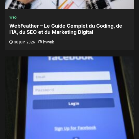
Web
WebFeather – Le Guide Complet du Coding, de
l’IA, du SEO et du Marketing Digital
30 juin 2026
hvwnk