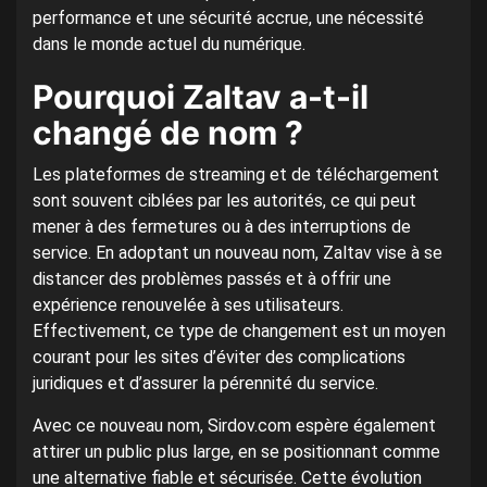
performance et une sécurité accrue, une nécessité
dans le monde actuel du numérique.
Pourquoi Zaltav a-t-il
changé de nom ?
Les plateformes de streaming et de téléchargement
sont souvent ciblées par les autorités, ce qui peut
mener à des fermetures ou à des interruptions de
service. En adoptant un nouveau nom, Zaltav vise à se
distancer des problèmes passés et à offrir une
expérience renouvelée à ses utilisateurs.
Effectivement, ce type de changement est un moyen
courant pour les sites d’éviter des complications
juridiques et d’assurer la pérennité du service.
Avec ce nouveau nom, Sirdov.com espère également
attirer un public plus large, en se positionnant comme
une alternative fiable et sécurisée. Cette évolution