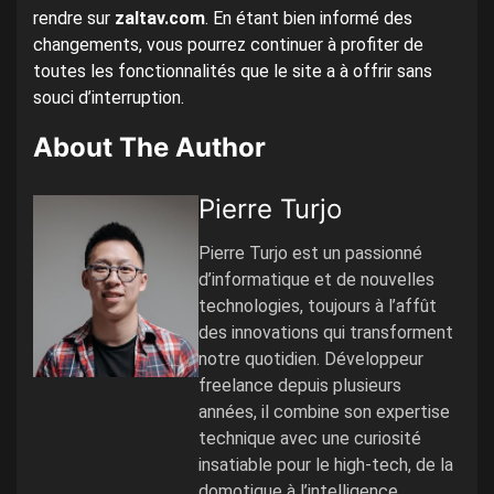
rendre sur
zaltav.com
. En étant bien informé des
changements, vous pourrez continuer à profiter de
toutes les fonctionnalités que le site a à offrir sans
souci d’interruption.
About The Author
Pierre Turjo
Pierre Turjo est un passionné
d’informatique et de nouvelles
technologies, toujours à l’affût
des innovations qui transforment
notre quotidien. Développeur
freelance depuis plusieurs
années, il combine son expertise
technique avec une curiosité
insatiable pour le high-tech, de la
domotique à l’intelligence