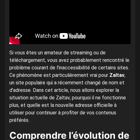
Si vous êtes un amateur de streaming ou de
téléchargement, vous avez probablement rencontré le
problème courant de l’inaccessibilité de certains sites.
Ce phénomène est particulièrement vrai pour
Zaltav
,
un site populaire qui a récemment changé de nom et
d’adresse. Dans cet article, nous allons explorer la
situation actuelle de Zaltav, pourquoi il ne fonctionne
plus, et quelle est la nouvelle adresse officielle à
utiliser pour continuer à profiter de vos contenus
préférés.
Comprendre l’évolution de