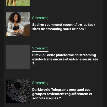
Streaming
Sodirm : comment reconnaître les faux
sites de streaming sous ce nom ?
Streaming
Bimvup : cette plateforme de streaming
existe-t-elle encore et est-elle sécurisée
?
Streaming
Darkiworld Telegram : pourquoi ces
groupes reviennent régulièrement et
sont-ils risqués ?