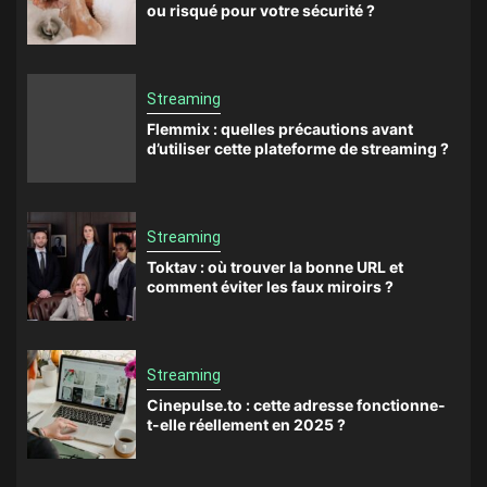
ou risqué pour votre sécurité ?
Streaming
Flemmix : quelles précautions avant
d’utiliser cette plateforme de streaming ?
Streaming
Toktav : où trouver la bonne URL et
comment éviter les faux miroirs ?
Streaming
Cinepulse.to : cette adresse fonctionne-
t-elle réellement en 2025 ?