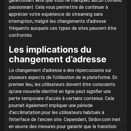
garantissant ainsi que vous ne manquiez aucun contenu
passionnant. Cela vous permettra de continuer à
apprécier votre expérience de streaming sans
interruption, malgré les changements d’adresse
fréquents auxquels ces types de sites peuvent être
confrontés.
Les implications du
changement d’adresse
Le changement d’adresse a des répercussions sur
plusieurs aspects de l’utilisation de la plateforme. En
premier lieu, les utilisateurs doivent être conscients
qu’une nouvelle identité en ligne peut signifier une
perte temporaire d’accès à certains contenus. Cela
pourrait également impliquer une période
d’acclimatation pour les utilisateurs habitués à
l’interface de l’ancien site. Cependant, Sirdov.com met
en œuvre des mesures pour garantir que la transition