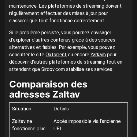
maintenance. Les plateformes de streaming doivent
régulièrement effectuer des mises à jour pour
s’assurer que tout fonctionne correctement.
Si le problème persiste, vous pourriez envisager
d’explorer d’autres contenus grâce à des sources
alternatives et fiables. Par exemple, vous pouvez
consulter le site
Oxtorrent
ou encore
Yarkam
pour
découvrir d’autres plateformes de streaming tout en
attendant que Sirdov.com stabilise ses services.
Comparaison des
adresses Zaltav
Situation
Détails
Zaltav ne
Accès impossible via l’ancienne
fonctionne plus
URL