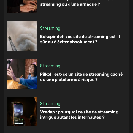
streaming ou d’une arnaque ?
Streaming
Bokepindoh : ce site de streaming est-il
sûr ou à éviter absolument ?
Streaming
Pilkol : est-ce un site de streaming caché
ou une plateforme à risque ?
Streaming
Vredap : pourquoi ce site de streaming
intrigue autant les internautes ?