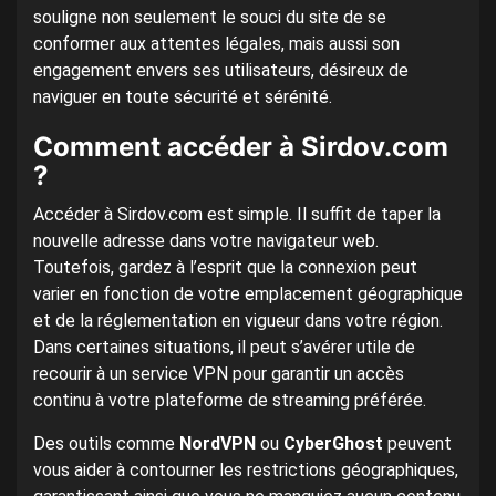
souligne non seulement le souci du site de se
conformer aux attentes légales, mais aussi son
engagement envers ses utilisateurs, désireux de
naviguer en toute sécurité et sérénité.
Comment accéder à Sirdov.com
?
Accéder à Sirdov.com est simple. Il suffit de taper la
nouvelle adresse dans votre navigateur web.
Toutefois, gardez à l’esprit que la connexion peut
varier en fonction de votre emplacement géographique
et de la réglementation en vigueur dans votre région.
Dans certaines situations, il peut s’avérer utile de
recourir à un service VPN pour garantir un accès
continu à votre plateforme de streaming préférée.
Des outils comme
NordVPN
ou
CyberGhost
peuvent
vous aider à contourner les restrictions géographiques,