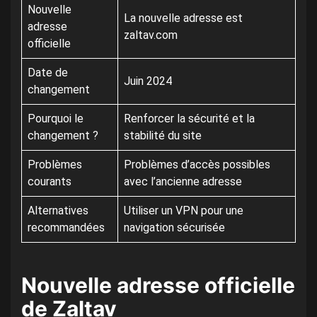
Nouvelle
La nouvelle adresse est
adresse
zaltav.com
officielle
Date de
Juin 2024
changement
Pourquoi le
Renforcer la sécurité et la
changement ?
stabilité du site
Problèmes
Problèmes d’accès possibles
courants
avec l’ancienne adresse
Alternatives
Utiliser un VPN pour une
recommandées
navigation sécurisée
Nouvelle adresse officielle
de Zaltav