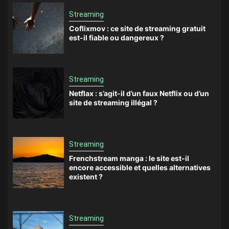
Streaming
Coflixmov : ce site de streaming gratuit
est-il fiable ou dangereux ?
Streaming
Netflax : s’agit-il d’un faux Netflix ou d’un
site de streaming illégal ?
Streaming
Frenchstream manga : le site est-il
encore accessible et quelles alternatives
existent ?
Streaming