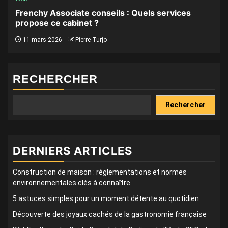
Frenchy Associate conseils : Quels services
propose ce cabinet ?
11 mars 2026
Pierre Turjo
RECHERCHER
Rechercher
DERNIERS ARTICLES
Construction de maison : réglementations et normes
environnementales clés à connaître
5 astuces simples pour un moment détente au quotidien
Découverte des joyaux cachés de la gastronomie française