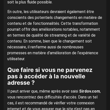
soit la plus fluide possible.
En outre, les utilisateurs devraient également être
conscients des potentiels changements en matière de
contenu et de fonctionnalités. Cette transformation
pourrait offrir des améliorations notables, notamment
en termes de qualité de streaming et de variété de
contenu. En somme, bien que le changement soit
nécessaire, il renferme aussi de nombreuses
promesses en matière d’amélioration de l’expérience
utilisateur.
Que faire si vous ne parvenez
pas à accéder à la nouvelle
adresse ?
Il peut arriver que, même après avoir saisi
Sirdov.com
,
vous rencontriez des difficultés d’accès. Dans un tel
cas, il est recommandé de vérifier votre connexion
internet et de vous assurer que le site n’est pas en