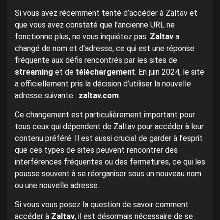
Si vous avez récemment tenté d’accéder à Zaltav et
que vous avez constaté que l’ancienne URL ne
fonctionne plus, ne vous inquiétez pas.
Zaltav
a
changé de nom et d’adresse, ce qui est une réponse
fréquente aux défis rencontrés par les sites de
streaming
et de
téléchargement
. En juin 2024, le site
a officiellement pris la décision d’utiliser la nouvelle
adresse suivante :
zaltav.com
.
Ce changement est particulièrement important pour
tous ceux qui dépendent de Zaltav pour accéder à leur
contenu préféré. Il est aussi crucial de garder à l’esprit
que ces types de sites peuvent rencontrer des
interférences fréquentes ou des fermetures, ce qui les
pousse souvent à se réorganiser sous un nouveau nom
ou une nouvelle adresse.
Si vous vous posez la question de savoir comment
accéder à
Zaltav
, il est désormais nécessaire de se