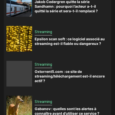
Jakob Cedergren quitte la série
Sandhamn : pourquoi l’acteur a-t-il
quitté la série et sera-t-il remplacé ?
Streaming
Epsilon scan soft : ce logiciel associé au
streaming est-il fiable ou dangereux ?
Streaming
Oxtorrent5.com : ce site de
streaming/téléchargement est-il encore
actif ?
Streaming
Gabanov : quelles sont les alertes à
connaître avant d’utiliser ce service ?