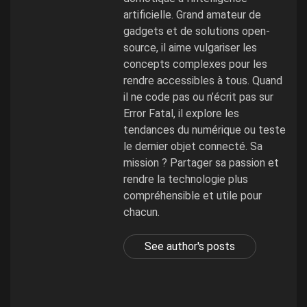
artificielle. Grand amateur de
gadgets et de solutions open-
source, il aime vulgariser les
concepts complexes pour les
rendre accessibles à tous. Quand
il ne code pas ou n’écrit pas sur
Error Fatal, il explore les
tendances du numérique ou teste
le dernier objet connecté. Sa
mission ? Partager sa passion et
rendre la technologie plus
compréhensible et utile pour
chacun.
See author's posts