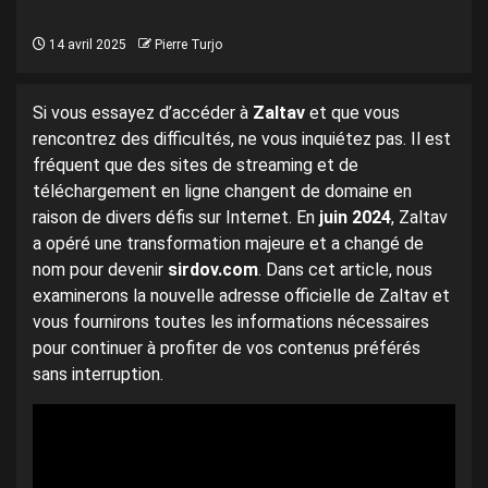
14 avril 2025
Pierre Turjo
Si vous essayez d’accéder à
Zaltav
et que vous
rencontrez des difficultés, ne vous inquiétez pas. Il est
fréquent que des sites de streaming et de
téléchargement en ligne changent de domaine en
raison de divers défis sur Internet. En
juin 2024
, Zaltav
a opéré une transformation majeure et a changé de
nom pour devenir
sirdov.com
. Dans cet article, nous
examinerons la nouvelle adresse officielle de Zaltav et
vous fournirons toutes les informations nécessaires
pour continuer à profiter de vos contenus préférés
sans interruption.