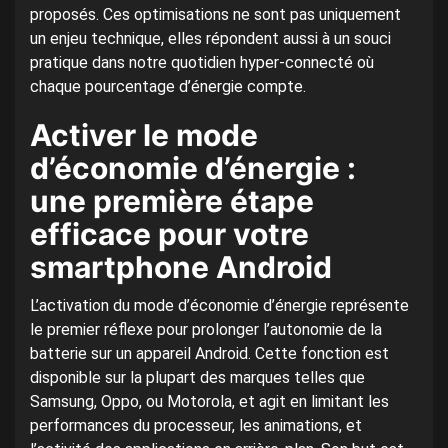
proposés. Ces optimisations ne sont pas uniquement
un enjeu technique, elles répondent aussi à un souci
pratique dans notre quotidien hyper-connecté où
chaque pourcentage d’énergie compte.
Activer le mode
d’économie d’énergie :
une première étape
efficace pour votre
smartphone Android
L’activation du mode d’économie d’énergie représente
le premier réflexe pour prolonger l’autonomie de la
batterie sur un appareil Android. Cette fonction est
disponible sur la plupart des marques telles que
Samsung, Oppo, ou Motorola, et agit en limitant les
performances du processeur, les animations, et