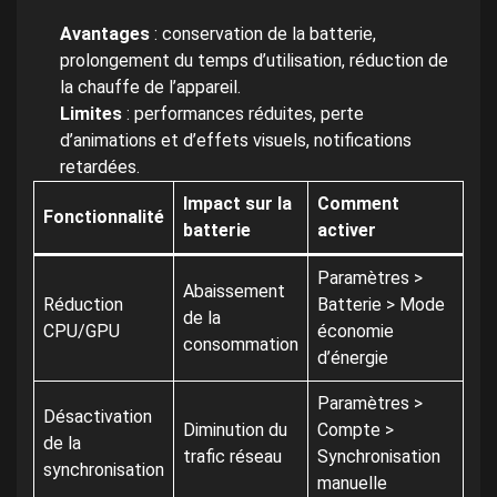
Avantages
: conservation de la batterie,
prolongement du temps d’utilisation, réduction de
la chauffe de l’appareil.
Limites
: performances réduites, perte
d’animations et d’effets visuels, notifications
retardées.
Impact sur la
Comment
Fonctionnalité
batterie
activer
Paramètres >
Abaissement
Réduction
Batterie > Mode
de la
CPU/GPU
économie
consommation
d’énergie
Paramètres >
Désactivation
Diminution du
Compte >
de la
trafic réseau
Synchronisation
synchronisation
manuelle