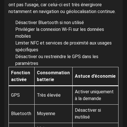
ont pas l’usage, car celui-ci est très énergivore
notamment en navigation ou géolocalisation continue.
Désactiver Bluetooth si non utilisé
Privilégier la connexion Wi-Fi sur les données
mobiles
Limiter NFC et services de proximité aux usages
spécifiques
Désactiver ou restreindre le GPS dans les
paramètres
Fonction
Consommation
Astuce d’économie
activée
batterie
Activer uniquement
GPS
Très élevée
à la demande
Désactiver si
Bluetooth
Moyenne
inutilisé