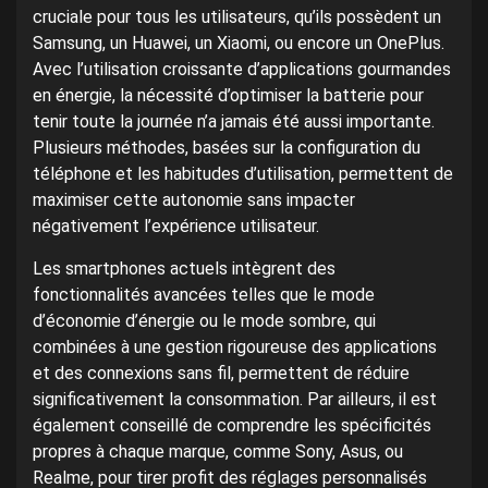
cruciale pour tous les utilisateurs, qu’ils possèdent un
Samsung, un Huawei, un Xiaomi, ou encore un OnePlus.
Avec l’utilisation croissante d’applications gourmandes
en énergie, la nécessité d’optimiser la batterie pour
tenir toute la journée n’a jamais été aussi importante.
Plusieurs méthodes, basées sur la configuration du
téléphone et les habitudes d’utilisation, permettent de
maximiser cette autonomie sans impacter
négativement l’expérience utilisateur.
Les smartphones actuels intègrent des
fonctionnalités avancées telles que le mode
d’économie d’énergie ou le mode sombre, qui
combinées à une gestion rigoureuse des applications
et des connexions sans fil, permettent de réduire
significativement la consommation. Par ailleurs, il est
également conseillé de comprendre les spécificités
propres à chaque marque, comme Sony, Asus, ou
Realme, pour tirer profit des réglages personnalisés