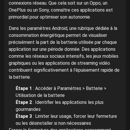
connexions réseau. Que cela soit sur un Oppo, un
OnePlus ou un Sony, connaître ces applications est
primordial pour optimiser son autonomie.
Dans les paramètres Android, une rubrique dédiée à la
consommation énergétique permet de visualiser
précisément la part de la batterie utilisée par chaque
application sur une période donnée. Des applications
comme les réseaux sociaux intensifs, les jeux mobiles
graphiques ou les applications de streaming vidéo
contribuent significativement à l’épuisement rapide de
la batterie.
Étape 1
: Accéder à Paramètres > Batterie >
Utilisation de la batterie
Étape 2
: Identifier les applications les plus
gourmandes
Étape 3
: Limiter leur usage, forcer leur fermeture
ou les désinstaller si non nécessaires