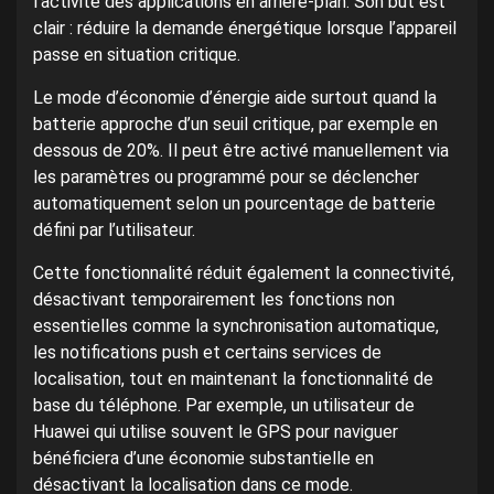
l’activité des applications en arrière-plan. Son but est
clair : réduire la demande énergétique lorsque l’appareil
passe en situation critique.
Le mode d’économie d’énergie aide surtout quand la
batterie approche d’un seuil critique, par exemple en
dessous de 20%. Il peut être activé manuellement via
les paramètres ou programmé pour se déclencher
automatiquement selon un pourcentage de batterie
défini par l’utilisateur.
Cette fonctionnalité réduit également la connectivité,
désactivant temporairement les fonctions non
essentielles comme la synchronisation automatique,
les notifications push et certains services de
localisation, tout en maintenant la fonctionnalité de
base du téléphone. Par exemple, un utilisateur de
Huawei qui utilise souvent le GPS pour naviguer
bénéficiera d’une économie substantielle en
désactivant la localisation dans ce mode.