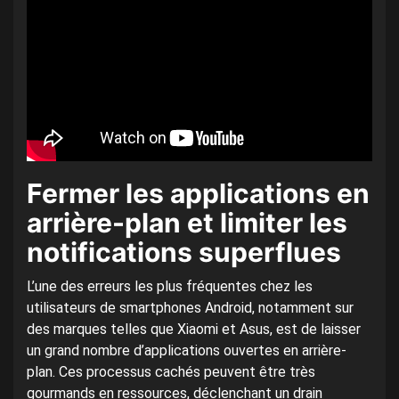
Fermer les applications en
arrière-plan et limiter les
notifications superflues
L’une des erreurs les plus fréquentes chez les
utilisateurs de smartphones Android, notamment sur
des marques telles que Xiaomi et Asus, est de laisser
un grand nombre d’applications ouvertes en arrière-
plan. Ces processus cachés peuvent être très
gourmands en ressources, déclenchant un drain