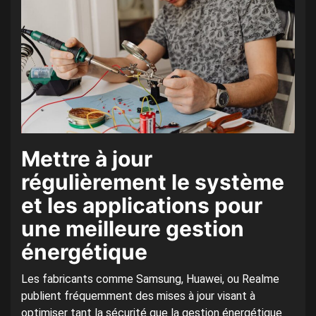
Mettre à jour
régulièrement le système
et les applications pour
une meilleure gestion
énergétique
Les fabricants comme Samsung, Huawei, ou Realme
publient fréquemment des mises à jour visant à
optimiser tant la sécurité que la gestion énergétique