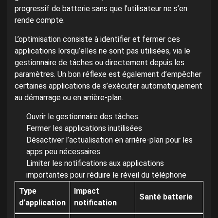
progressif de batterie sans que l’utilisateur ne s’en
rende compte.
L’optimisation consiste à identifier et fermer ces
applications lorsqu’elles ne sont pas utilisées, via le
gestionnaire de tâches ou directement depuis les
paramètres. Un bon réflexe est également d’empêcher
certaines applications de s’exécuter automatiquement
au démarrage ou en arrière-plan.
Ouvrir le gestionnaire des tâches
Fermer les applications inutilisées
Désactiver l’actualisation en arrière-plan pour les
apps peu nécessaires
Limiter les notifications aux applications
importantes pour réduire le réveil du téléphone
Type
Impact
Santé batterie
d’application
notification