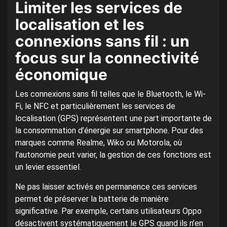
Limiter les services de
localisation et les
connexions sans fil : un
focus sur la connectivité
économique
Les connexions sans fil telles que le Bluetooth, le Wi-
Fi, le NFC et particulièrement les services de
localisation (GPS) représentent une part importante de
la consommation d’énergie sur smartphone. Pour des
marques comme Realme, Wiko ou Motorola, où
l’autonomie peut varier, la gestion de ces fonctions est
un levier essentiel.
Ne pas laisser activés en permanence ces services
permet de préserver la batterie de manière
significative. Par exemple, certains utilisateurs Oppo
désactivent systématiquement le GPS quand ils n’en