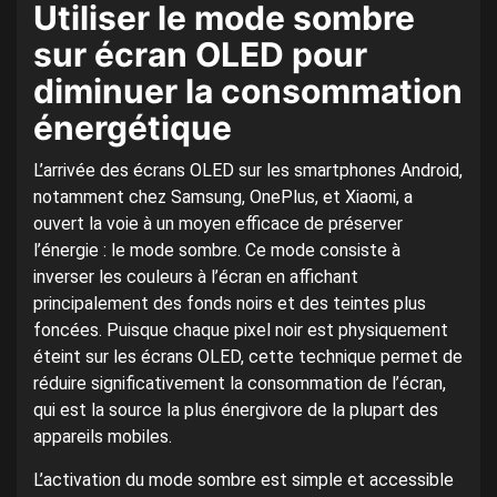
Utiliser le mode sombre
sur écran OLED pour
diminuer la consommation
énergétique
L’arrivée des écrans OLED sur les smartphones Android,
notamment chez Samsung, OnePlus, et Xiaomi, a
ouvert la voie à un moyen efficace de préserver
l’énergie : le mode sombre. Ce mode consiste à
inverser les couleurs à l’écran en affichant
principalement des fonds noirs et des teintes plus
foncées. Puisque chaque pixel noir est physiquement
éteint sur les écrans OLED, cette technique permet de
réduire significativement la consommation de l’écran,
qui est la source la plus énergivore de la plupart des
appareils mobiles.
L’activation du mode sombre est simple et accessible