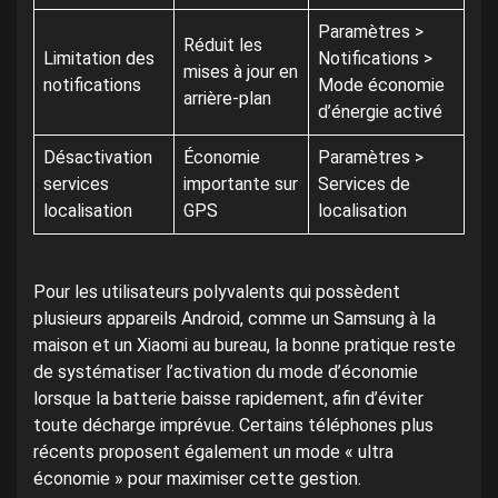
Paramètres >
Réduit les
Limitation des
Notifications >
mises à jour en
notifications
Mode économie
arrière-plan
d’énergie activé
Désactivation
Économie
Paramètres >
services
importante sur
Services de
localisation
GPS
localisation
Pour les utilisateurs polyvalents qui possèdent
plusieurs appareils Android, comme un Samsung à la
maison et un Xiaomi au bureau, la bonne pratique reste
de systématiser l’activation du mode d’économie
lorsque la batterie baisse rapidement, afin d’éviter
toute décharge imprévue. Certains téléphones plus
récents proposent également un mode « ultra
économie » pour maximiser cette gestion.