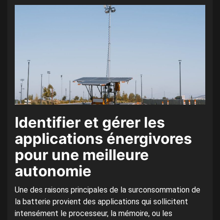
Identifier et gérer les
applications énergivores
pour une meilleure
autonomie
Une des raisons principales de la surconsommation de
la batterie provient des applications qui sollicitent
intensément le processeur, la mémoire, ou les