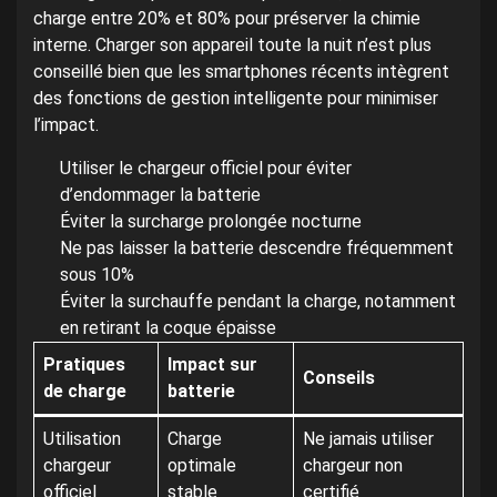
charge entre 20% et 80% pour préserver la chimie
interne. Charger son appareil toute la nuit n’est plus
conseillé bien que les smartphones récents intègrent
des fonctions de gestion intelligente pour minimiser
l’impact.
Utiliser le chargeur officiel pour éviter
d’endommager la batterie
Éviter la surcharge prolongée nocturne
Ne pas laisser la batterie descendre fréquemment
sous 10%
Éviter la surchauffe pendant la charge, notamment
en retirant la coque épaisse
Pratiques
Impact sur
Conseils
de charge
batterie
Utilisation
Charge
Ne jamais utiliser
chargeur
optimale
chargeur non
officiel
stable
certifié