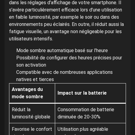
dans les réglages d’affichage de votre smartphone. Il
s’avère particulièrement efficace lors d’une utilisation
en faible luminosité, par exemple le soir ou dans des
environnements peu éclairés. En outre, il réduit aussi la
fatigue visuelle, un avantage non négligeable pour les
utilisateurs intensifs.
Mode sombre automatique basé sur l’heure
Possibilité de configurer des heures précises pour
son activation
Compatible avec de nombreuses applications
natives et tierces
Avantages du
Impact sur la batterie
mode sombre
Réduit la
Consommation de batterie
luminosité globale
diminuée de 20-30%
Favorise le confort
Utilisation plus agréable