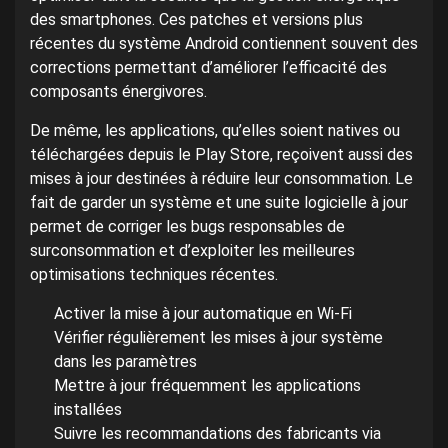
des smartphones. Ces patches et versions plus
récentes du système Android contiennent souvent des
corrections permettant d’améliorer l’efficacité des
composants énergivores.
De même, les applications, qu’elles soient natives ou
téléchargées depuis le Play Store, reçoivent aussi des
mises à jour destinées à réduire leur consommation. Le
fait de garder un système et une suite logicielle à jour
permet de corriger les bugs responsables de
surconsommation et d’exploiter les meilleures
optimisations techniques récentes.
Activer la mise à jour automatique en Wi-Fi
Vérifier régulièrement les mises à jour système
dans les paramètres
Mettre à jour fréquemment les applications
installées
Suivre les recommandations des fabricants via