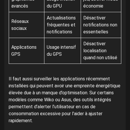
avancés
du GPU
économie
Actualisations
Désactiver
Réseaux
fréquentes et
notifications non
sociaux
notifications
essentielles
Désactiver
Applications
Usage intensif
localisation
GPS
du GPS
quand non utilisé
Il faut aussi surveiller les applications récemment
installées qui peuvent avoir une empreinte énergétique
élevée due à un manque d’optimisation. Sur certains
modèles comme Wiko ou Asus, des outils intégrés
permettent d’alerter l’utilisateur en cas de
consommation excessive pour l’aider à ajuster
rapidement.