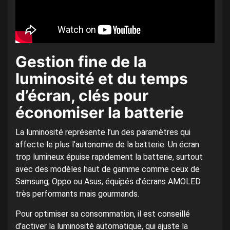
Gestion fine de la
luminosité et du temps
d’écran, clés pour
économiser la batterie
La luminosité représente l’un des paramètres qui
affecte le plus l’autonomie de la batterie. Un écran
trop lumineux épuise rapidement la batterie, surtout
avec des modèles haut de gamme comme ceux de
Samsung, Oppo ou Asus, équipés d’écrans AMOLED
très performants mais gourmands.
Pour optimiser sa consommation, il est conseillé
d’activer la luminosité automatique, qui ajuste la