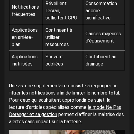
Réveillent
Consommation
Notifications
l’écran,
accrue
fréquentes
sollicitent CPU
significative
Applications
Continuent à
Causes majeures
en arrière-
utiliser
d’épuisement
plan
ressources
Applications
Souvent
Contribuent au
inutilisées
oubliées
drainage
Une astuce supplémentaire consiste à regrouper ou
filtrer les notifications afin de limiter le nombre total.
Pour ceux qui souhaitent approfondir ce sujet, la
lecture d’articles spécialisés comme
le mode Ne Pas
Déranger et sa gestion
permet d’affiner la maîtrise des
alertes sans impact sur la batterie.