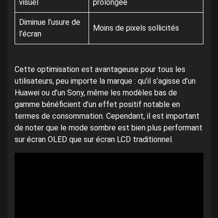
visuel
prolongée
Diminue l’usure de
Moins de pixels sollicités
l’écran
Cette optimisation est avantageuse pour tous les
utilisateurs, peu importe la marque : qu’il s’agisse d’un
Huawei ou d’un Sony, même les modèles bas de
gamme bénéficient d’un effet positif notable en
termes de consommation. Cependant, il est important
de noter que le mode sombre est bien plus performant
sur écran OLED que sur écran LCD traditionnel.