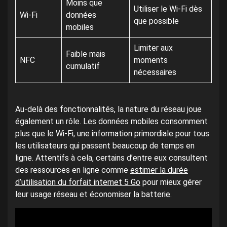
Moins que
Utiliser le Wi-Fi dès
Wi-Fi
données
que possible
mobiles
Limiter aux
Faible mais
NFC
moments
cumulatif
nécessaires
Au-delà des fonctionnalités, la nature du réseau joue
également un rôle. Les données mobiles consomment
plus que le Wi-Fi, une information primordiale pour tous
les utilisateurs qui passent beaucoup de temps en
ligne. Attentifs à cela, certains d’entre eux consultent
des ressources en ligne comme
estimer la durée
d’utilisation du forfait internet 5 Go
pour mieux gérer
leur usage réseau et économiser la batterie.