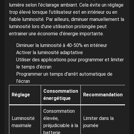
lumière selon l’éclairage ambiant. Cela évite un réglage
trop élevé lorsque l’utilisateur est en intérieur ou en
faible luminosité. Par ailleurs, diminuer manuellement la
luminosité lors d’une utilisation prolongée peut
entrainer une économie d’énergie importante.
Diminuer la luminosité à 40-50% en intérieur
Activer la luminosité adaptative
Utiliser des applications pour programmer et limiter
le temps d’écran
Programmer un temps d’arrêt automatique de
l’écran
Consommation
Réglage
Recommandation
énergétique
Consommation
Luminosité
élevée,
Limiter dans la
maximale
préjudiciable à la
journée
batterie