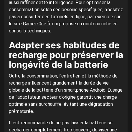
aussi raffiner cette intelligence. Pour optimiser la
consommation selon ses besoins spécifiques, n’hésitez
pas à consulter des tutoriels en ligne, par exemple sur
le site
Gamerz0ne.fr
qui propose un contenu riche en
conseils techniques.
Adapter ses habitudes de
recharge pour préserver la
longévité de la batterie
Outre la consommation, l’entretien et la méthode de
recharge influencent grandement la durée de vie
globale de la batterie d’un smartphone Android. L’usage
de l’adaptateur secteur d’origine garantit une charge
optimale sans surchauffe, évitant une dégradation
prématurée.
Il est recommandé de ne pas laisser la batterie se
décharger complètement trop souvent, de viser une