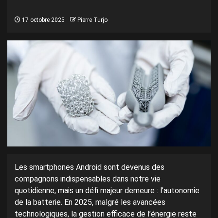
17 octobre 2025
Pierre Turjo
Les smartphones Android sont devenus des
compagnons indispensables dans notre vie
quotidienne, mais un défi majeur demeure : l’autonomie
de la batterie. En 2025, malgré les avancées
technologiques, la gestion efficace de l’énergie reste