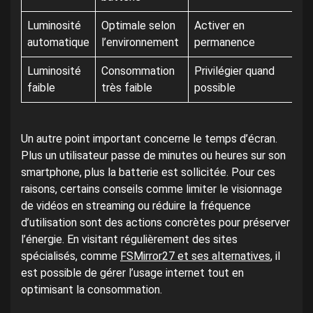
Luminosité
Optimale selon
Activer en
automatique
l’environnement
permanence
Luminosité
Consommation
Privilégier quand
faible
très faible
possible
Un autre point important concerne le temps d’écran.
Plus un utilisateur passe de minutes ou heures sur son
smartphone, plus la batterie est sollicitée. Pour ces
raisons, certains conseils comme limiter le visionnage
de vidéos en streaming ou réduire la fréquence
d’utilisation sont des actions concrètes pour préserver
l’énergie. En visitant régulièrement des sites
spécialisés, comme
FSMirror27 et ses alternatives
, il
est possible de gérer l’usage internet tout en
optimisant la consommation.