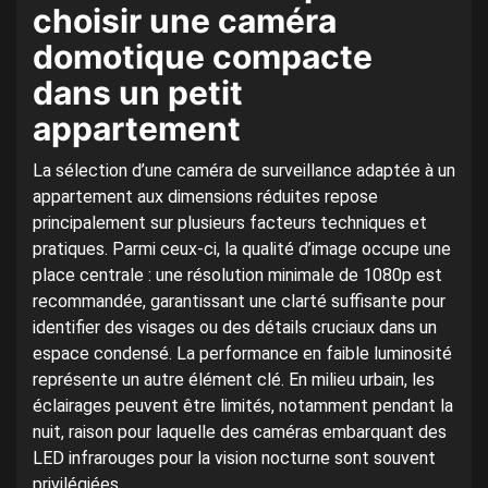
choisir une caméra
domotique compacte
dans un petit
appartement
La sélection d’une caméra de surveillance adaptée à un
appartement aux dimensions réduites repose
principalement sur plusieurs facteurs techniques et
pratiques. Parmi ceux-ci, la qualité d’image occupe une
place centrale : une résolution minimale de 1080p est
recommandée, garantissant une clarté suffisante pour
identifier des visages ou des détails cruciaux dans un
espace condensé. La performance en faible luminosité
représente un autre élément clé. En milieu urbain, les
éclairages peuvent être limités, notamment pendant la
nuit, raison pour laquelle des caméras embarquant des
LED infrarouges pour la vision nocturne sont souvent
privilégiées.