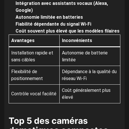
Intégration avec assistants vocaux (Alexa,
Google)
Autonomie limitée en batteries
Fiabilité dépendante du signal Wi-Fi
Coût souvent plus élevé que les modèles filaires
Avantages
Inconvénients
Installation rapide et
Autonomie de batterie
sans câbles
limitée
Flexibilité de
Dépendance à la qualité du
positionnement
réseau Wi-Fi
Coût généralement plus
Contrôle vocal facilité
élevé
Top 5 des caméras