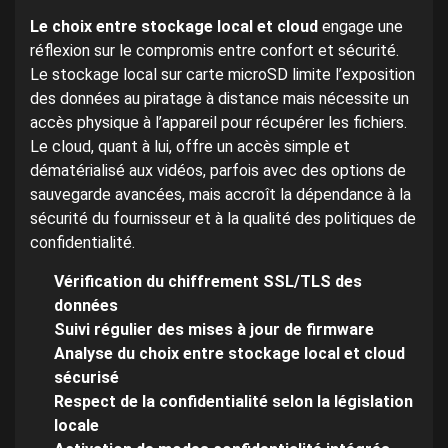
Le choix entre stockage local et cloud
engage une
réflexion sur le compromis entre confort et sécurité.
Le stockage local sur carte microSD limite l’exposition
des données au piratage à distance mais nécessite un
accès physique à l’appareil pour récupérer les fichiers.
Le cloud, quant à lui, offre un accès simple et
dématérialisé aux vidéos, parfois avec des options de
sauvegarde avancées, mais accroît la dépendance à la
sécurité du fournisseur et à la qualité des politiques de
confidentialité.
Vérification du chiffrement SSL/TLS des
données
Suivi régulier des mises à jour de firmware
Analyse du choix entre stockage local et cloud
sécurisé
Respect de la confidentialité selon la législation
locale