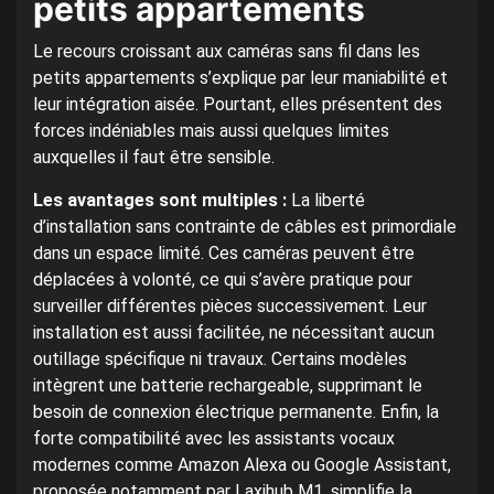
petits appartements
Le recours croissant aux caméras sans fil dans les
petits appartements s’explique par leur maniabilité et
leur intégration aisée. Pourtant, elles présentent des
forces indéniables mais aussi quelques limites
auxquelles il faut être sensible.
Les avantages sont multiples :
La liberté
d’installation sans contrainte de câbles est primordiale
dans un espace limité. Ces caméras peuvent être
déplacées à volonté, ce qui s’avère pratique pour
surveiller différentes pièces successivement. Leur
installation est aussi facilitée, ne nécessitant aucun
outillage spécifique ni travaux. Certains modèles
intègrent une batterie rechargeable, supprimant le
besoin de connexion électrique permanente. Enfin, la
forte compatibilité avec les assistants vocaux
modernes comme Amazon Alexa ou Google Assistant,
proposée notamment par Laxihub M1, simplifie la