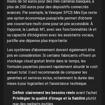
moins de 50 euros pour des mini-caméras basiques, à
plus de 200 euros pour des dispositifs connectés
avancés. Par exemple, la Veesper 3PCS Mini Eye reste
une option économique puisqu’elle permet d’obtenir
une couverture multi-zone pour un prix accessible. À
l’opposé, la Laxihub M1, avec ses fonctionnalités IA et
sa capacité d’intégration avec les assistants vocaux,
justifie une dépense plus importante.
Les systèmes d’abonnement doivent également être
pris en considération. Si certains fabricants offrent un
stockage cloud gratuit limité dans le temps, les
formules payantes peuvent rapidement alourdir le coût
annuel total. Il est recommandé de comparer les
garanties et services inclus, notamment la durée des
mises à jour logicielles et l’assistance technique.
Définir clairement les besoins réels
avant l’achat.
Privilégier la qualité d’image et la fiabilité
plutôt
que des gadgets inutiles.