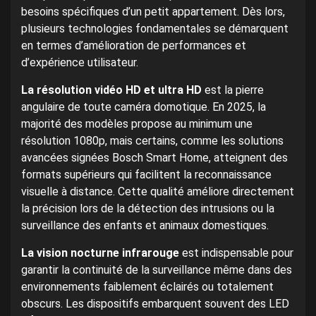
besoins spécifiques d’un petit appartement. Dès lors,
plusieurs technologies fondamentales se démarquent
en termes d’amélioration de performances et
d’expérience utilisateur.
La résolution vidéo HD et ultra HD
est la pierre
angulaire de toute caméra domotique. En 2025, la
majorité des modèles propose au minimum une
résolution 1080p, mais certains, comme les solutions
avancées signées Bosch Smart Home, atteignent des
formats supérieurs qui facilitent la reconnaissance
visuelle à distance. Cette qualité améliore directement
la précision lors de la détection des intrusions ou la
surveillance des enfants et animaux domestiques.
La vision nocturne infrarouge
est indispensable pour
garantir la continuité de la surveillance même dans des
environnements faiblement éclairés ou totalement
obscurs. Les dispositifs embarquent souvent des LED