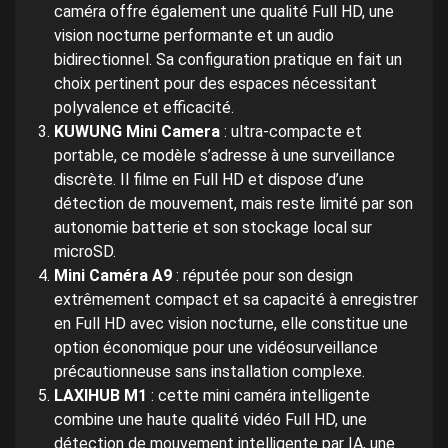
caméra offre également une qualité Full HD, une
vision nocturne performante et un audio
bidirectionnel. Sa configuration pratique en fait un
choix pertinent pour des espaces nécessitant
polyvalence et efficacité.
KUWUNG Mini Camera
: ultra-compacte et
portable, ce modèle s’adresse à une surveillance
discrète. Il filme en Full HD et dispose d’une
détection de mouvement, mais reste limité par son
autonomie batterie et son stockage local sur
microSD.
Mini Caméra A9
: réputée pour son design
extrêmement compact et sa capacité à enregistrer
en Full HD avec vision nocturne, elle constitue une
option économique pour une vidéosurveillance
précautionneuse sans installation complexe.
LAXIHUB M1
: cette mini caméra intelligente
combine une haute qualité vidéo Full HD, une
détection de mouvement intelligente par IA, une