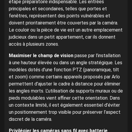
étape préparatoire indispensable. Les entrées
principales et secondaires, telles que portes et
fenêtres, représentent des points vulnérables et
doivent prioritairement être couvertes par la caméra.
Le couloir ou la pièce de vie est un autre emplacement
judicieux dans un petit appartement, car ils donnent
accès à plusieurs zones.
Maximiser le champ de vision
passe par l’installation
à une hauteur élevée ou dans un angle stratégique. Les
modèles dotés d’une fonction PTZ (panoramique, tilt
et zoom) comme certains appareils proposés par Arlo
permettent d’ajuster le cadre à distance pour éliminer
les angles morts. L’utilisation de supports muraux ou de
pieds modulables vient affiner cette orientation. Dans
un contexte limité, il est également essentiel d’éviter
un positionnement trop visible pour préserver l’aspect
discret de la caméra.
Privilégier les caméras sans fil avec batterie