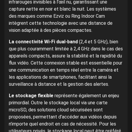
infrarouges invisibles à l’œil nu, garantissant une
capture nette en noir et blanc la nuit. Les systèmes
des marques comme Ezviz ou Ring Indoor Cam
intègrent cette technologie avec une distance de
vision adaptée à des pièces compactes.
La connectivité Wi-Fi dual-band
(2,4 et 5 GHz), bien
que plus couramment limitée à 2,4 GHz dans le cas des
appareils compacts, assure la stabilité et la rapidité du
flux vidéo. Cette connexion stable est essentielle pour
une communication en temps réel entre la caméra et
les applications de smartphones, facilitant ainsi la
surveillance à distance et la gestion des alertes.
Le stockage flexible
représente également un enjeu
primordial. Outre le stockage local via une carte
microSD, des solutions cloud sécurisées sont
proposées, permettant d’accéder aux vidéos depuis
n’importe quel endroit en cas de nécessité. Pour les
utilisateurs privés, le stockage local peut être préféré