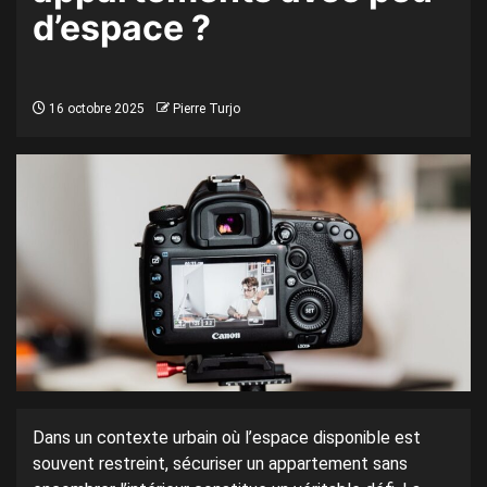
d’espace ?
16 octobre 2025
Pierre Turjo
Dans un contexte urbain où l’espace disponible est
souvent restreint, sécuriser un appartement sans