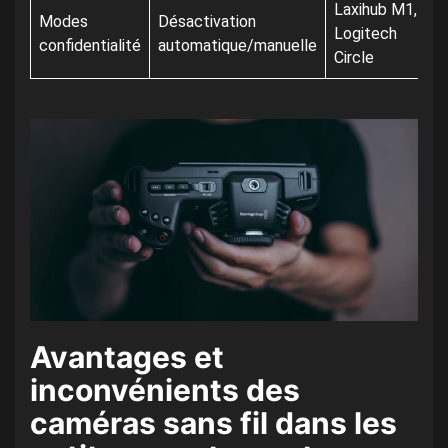
Laxihub M1,
Modes
Désactivation
Logitech
confidentialité
automatique/manuelle
Circle
Avantages et
inconvénients des
caméras sans fil dans les