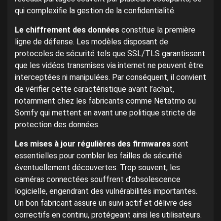
qui complexifie la gestion de la confidentialité.
Le chiffrement des données
constitue la première
ligne de défense. Les modèles disposant de
protocoles de sécurité tels que SSL/TLS garantissent
que les vidéos transmises via internet ne peuvent être
interceptées ni manipulées. Par conséquent, il convient
de vérifier cette caractéristique avant l’achat,
notamment chez les fabricants comme Netatmo ou
Somfy qui mettent en avant une politique stricte de
protection des données.
Les mises à jour régulières des firmwares
sont
essentielles pour combler les failles de sécurité
éventuellement découvertes. Trop souvent, les
caméras connectées souffrent d’obsolescence
logicielle, engendrant des vulnérabilités importantes.
Un bon fabricant assure un suivi actif et délivre des
correctifs en continu, protégeant ainsi les utilisateurs.