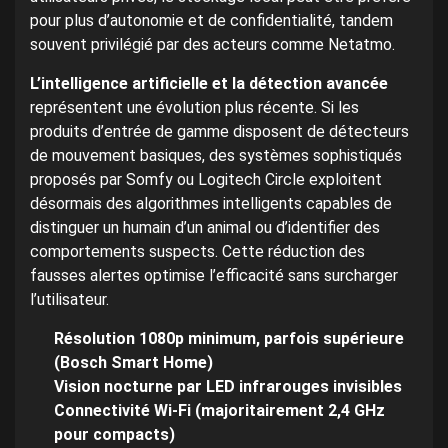
pour plus d’autonomie et de confidentialité, tandem
souvent privilégié par des acteurs comme Netatmo.
L’intelligence artificielle et la détection avancée
représentent une évolution plus récente. Si les
produits d’entrée de gamme disposent de détecteurs
de mouvement basiques, des systèmes sophistiqués
proposés par Somfy ou Logitech Circle exploitent
désormais des algorithmes intelligents capables de
distinguer un humain d’un animal ou d’identifier des
comportements suspects. Cette réduction des
fausses alertes optimise l’efficacité sans surcharger
l’utilisateur.
Résolution 1080p minimum, parfois supérieure
(Bosch Smart Home)
Vision nocturne par LED infrarouges invisibles
Connectivité Wi-Fi (majoritairement 2,4 GHz
pour compacts)