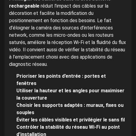
rechargeable
réduit l’impact des câbles sur la
décoration et facilite la modification du
positionnement en fonction des besoins. Le fait
d’éloigner la caméra des sources d’interférences
network, comme les micro-ondes ou les routeurs
saturés, améliore la réception Wi-Fi et la fluidité du flux
vidéo. Il convient aussi de vérifier la stabilité du réseau
à l’emplacement choisi avec des applications de
diagnostic réseau.
Prioriser les points d’entrée : portes et
fenêtres
Utiliser la hauteur et les angles pour maximiser
la couverture
Choisir les supports adaptés : muraux, fixes ou
souples
Éviter les câbles visibles et privilégier le sans fil
Contrôler la stabilité du réseau Wi-Fi au point
d’installation