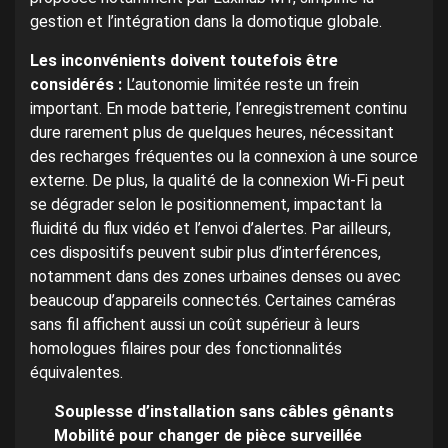
gestion et l’intégration dans la domotique globale.
Les inconvénients doivent toutefois être
considérés :
L’autonomie limitée reste un frein
important. En mode batterie, l’enregistrement continu
dure rarement plus de quelques heures, nécessitant
des recharges fréquentes ou la connexion à une source
externe. De plus, la qualité de la connexion Wi-Fi peut
se dégrader selon le positionnement, impactant la
fluidité du flux vidéo et l’envoi d’alertes. Par ailleurs,
ces dispositifs peuvent subir plus d’interférences,
notamment dans des zones urbaines denses ou avec
beaucoup d’appareils connectés. Certaines caméras
sans fil affichent aussi un coût supérieur à leurs
homologues filaires pour des fonctionnalités
équivalentes.
Souplesse d’installation sans câbles gênants
Mobilité pour changer de pièce surveillée