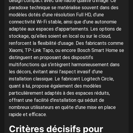
design compact avec une haute qualité d’image. Ce
paradoxe technique se matérialise souvent dans des
modèles dotés d’une résolution Full HD, d’une
connectivité Wi-Fi stable, ainsi que d’une autonomie
adaptée aux espaces d’appartements. Les options de
stockage, qu’elles soient en local ou sur le cloud,
renforcent la flexibilité d’usage. Des fabricants comme
Xiaomi, TP-Link Tapo, ou encore Bosch Smart Home se
distinguent en proposant des dispositifs
multifonctions qui s’intègrent harmonieusement dans
les décors, évitant ainsi l’aspect invasif d’une
installation classique. Le fabricant Logitech Circle,
quant à lui, propose également des modèles
particulièrement adaptés à des espaces réduits,
offrant une facilité d’installation qui séduit de
nombreux utilisateurs en quête d’une mise en place
rapide et efficace.
Critères décisifs pour