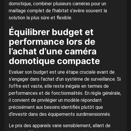
domotique, combiner plusieurs caméras pour un
maillage complet de l’habitat s’avère souvent la
solution la plus sûre et flexible.
Équilibrer budget et
performance lors de
l’achat d’une caméra
domotique compacte
Evaluer son budget est une étape cruciale avant de
s’engager dans l’achat d’un système de surveillance. Si
l’offre est vaste, elle reste inégale en termes de
performances et de fonctionnalités. En règle générale,
il convient de privilégier un modèle répondant
précisément aux besoins identifiés plutôt que
d’investir dans des équipements surdimensionnés.
Le prix des appareils varie sensiblement, allant de