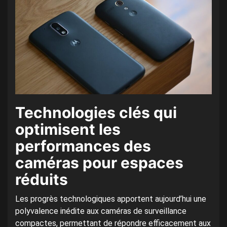
Technologies clés qui
optimisent les
performances des
caméras pour espaces
réduits
Les progrès technologiques apportent aujourd’hui une
polyvalence inédite aux caméras de surveillance
compactes, permettant de répondre efficacement aux