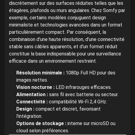
discrètement sur des surfaces réduites telles que les
étagères, plafonds ou murs angulaires. Chez Somfy par
exemple, certains modèles conjuguent design
minimaliste et technologies avancées dans un format
particulièrement compact. Par conséquent, la
combinaison d’une haute résolution, d’une connectivité
stable sans câbles apparents, et d’un format réduit
constitue la base indispensable pour une surveillance
efficace dans un environnement restreint.
Résolution minimale :
1080p Full HD pour des
images nettes.
Vision nocturne :
LED infrarouges efficaces.
Alimentation :
sans fil avec batterie ou secteur.
Connectivité :
compatibilité Wi-Fi 2,4 GHz.
Design :
compact et discret, favorisant
l’intégration.
Options de stockage :
interne sur microSD ou
cloud selon préférences.