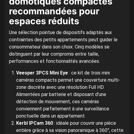
domotiques compactes
recommandées pour
espaces réduits
Une sélection pointue de dispositifs adaptés aux
contraintes des petits appartements peut guider le
consommateur dans son choix. Cinq modèles se
distinguent par leur compromis entre taille,
performances et fonctionnalités avancées.
Veesper 3PCS Mini Eye
: ce kit de trois mini
caméras compacts permet une couverture multi-
zone discrète avec une résolution Full HD.
Alimentées par batterie et disposant d’une
détection de mouvement, ces caméras
conviennent parfaitement à une surveillance
ponctuelle dans un appartement.
Kerbl IPCam 360
: idéale pour couvrir une pièce
entière grâce à sa vision panoramique à 360°, cette