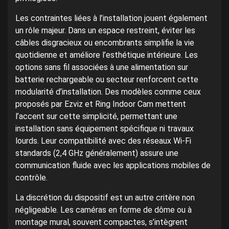
Les contraintes liées à l’installation jouent également
un rôle majeur. Dans un espace restreint, éviter les
câbles disgracieux ou encombrants simplifie la vie
quotidienne et améliore l’esthétique intérieure. Les
options sans fil associées à une alimentation sur
batterie rechargeable ou secteur renforcent cette
modularité d’installation. Des modèles comme ceux
proposés par Ezviz et Ring Indoor Cam mettent
l’accent sur cette simplicité, permettant une
installation sans équipement spécifique ni travaux
lourds. Leur compatibilité avec des réseaux Wi-Fi
standards (2,4 GHz généralement) assure une
communication fluide avec les applications mobiles de
contrôle.
La discrétion du dispositif est un autre critère non
négligeable. Les caméras en forme de dôme ou à
montage mural, souvent compactes, s’intègrent