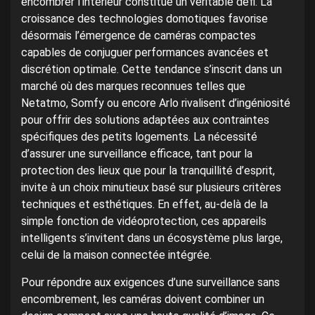
encombrer l’intérieur constitue un véritable défi. La
croissance des technologies domotiques favorise
désormais l’émergence de caméras compactes
capables de conjuguer performances avancées et
discrétion optimale. Cette tendance s’inscrit dans un
marché où des marques reconnues telles que
Netatmo, Somfy ou encore Arlo rivalisent d’ingéniosité
pour offrir des solutions adaptées aux contraintes
spécifiques des petits logements. La nécessité
d’assurer une surveillance efficace, tant pour la
protection des lieux que pour la tranquillité d’esprit,
invite à un choix minutieux basé sur plusieurs critères
techniques et esthétiques. En effet, au-delà de la
simple fonction de vidéoprotection, ces appareils
intelligents s’invitent dans un écosystème plus large,
celui de la maison connectée intégrée.
Pour répondre aux exigences d’une surveillance sans
encombrement, les caméras doivent combiner un