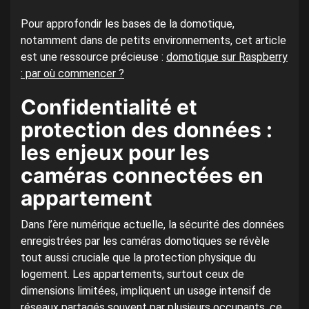
Pour approfondir les bases de la domotique,
notamment dans de petits environnements, cet article
est une ressource précieuse :
domotique sur Raspberry
: par où commencer ?
Confidentialité et
protection des données :
les enjeux pour les
caméras connectées en
appartement
Dans l’ère numérique actuelle, la sécurité des données
enregistrées par les caméras domotiques se révèle
tout aussi cruciale que la protection physique du
logement. Les appartements, surtout ceux de
dimensions limitées, impliquent un usage intensif de
réseaux partagés souvent par plusieurs occupants, ce