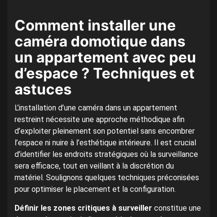
Comment installer une
caméra domotique dans
un appartement avec peu
d’espace ? Techniques et
astuces
L’installation d’une caméra dans un appartement
restreint nécessite une approche méthodique afin
d’exploiter pleinement son potentiel sans encombrer
l’espace ni nuire à l’esthétique intérieure. Il est crucial
d’identifier les endroits stratégiques où la surveillance
sera efficace, tout en veillant à la discrétion du
matériel. Soulignons quelques techniques préconisées
pour optimiser le placement et la configuration.
Définir les zones critiques à surveiller
constitue une