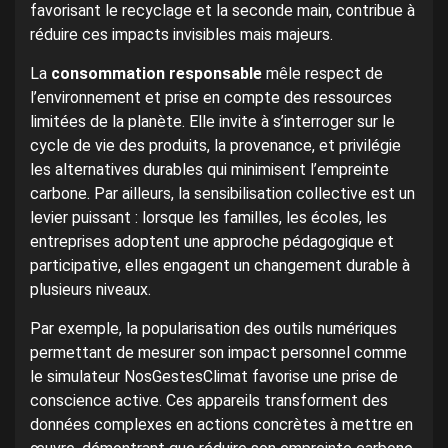
favorisant le recyclage et la seconde main, contribue à
réduire ces impacts invisibles mais majeurs.
La
consommation responsable
mêle respect de
l’environnement et prise en compte des ressources
limitées de la planète. Elle invite à s’interroger sur le
cycle de vie des produits, la provenance, et privilégie
les alternatives durables qui minimisent l’empreinte
carbone. Par ailleurs, la sensibilisation collective est un
levier puissant : lorsque les familles, les écoles, les
entreprises adoptent une approche pédagogique et
participative, elles engagent un changement durable à
plusieurs niveaux.
Par exemple, la popularisation des outils numériques
permettant de mesurer son impact personnel comme
le simulateur NosGestesClimat favorise une prise de
conscience active. Ces appareils transforment des
données complexes en actions concrètes à mettre en