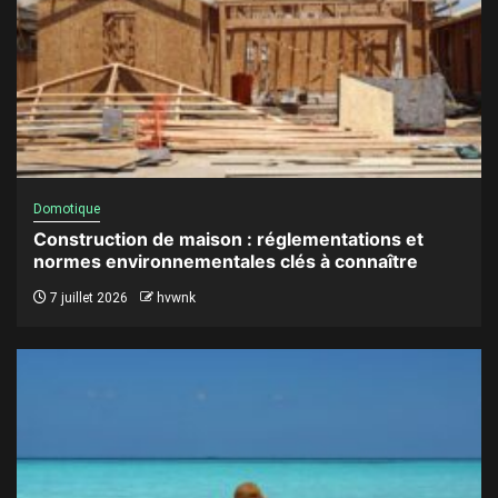
Domotique
Construction de maison : réglementations et
normes environnementales clés à connaître
7 juillet 2026
hvwnk