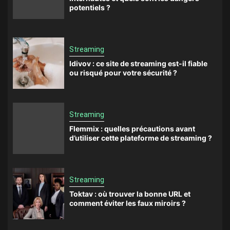
potentiels ?
Streaming
Idivov : ce site de streaming est-il fiable
ou risqué pour votre sécurité ?
Streaming
Flemmix : quelles précautions avant
d’utiliser cette plateforme de streaming ?
Streaming
Toktav : où trouver la bonne URL et
comment éviter les faux miroirs ?