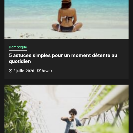
Domotique
5 astuces simples pour un moment détente au
quotidien
3 juillet 2026
hvwnk