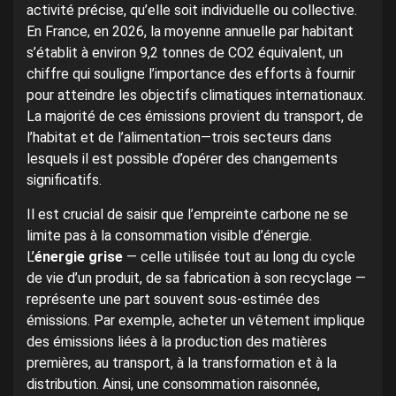
activité précise, qu’elle soit individuelle ou collective.
En France, en 2026, la moyenne annuelle par habitant
s’établit à environ 9,2 tonnes de CO2 équivalent, un
chiffre qui souligne l’importance des efforts à fournir
pour atteindre les objectifs climatiques internationaux.
La majorité de ces émissions provient du transport, de
l’habitat et de l’alimentation—trois secteurs dans
lesquels il est possible d’opérer des changements
significatifs.
Il est crucial de saisir que l’empreinte carbone ne se
limite pas à la consommation visible d’énergie.
L’
énergie grise
— celle utilisée tout au long du cycle
de vie d’un produit, de sa fabrication à son recyclage —
représente une part souvent sous-estimée des
émissions. Par exemple, acheter un vêtement implique
des émissions liées à la production des matières
premières, au transport, à la transformation et à la
distribution. Ainsi, une consommation raisonnée,