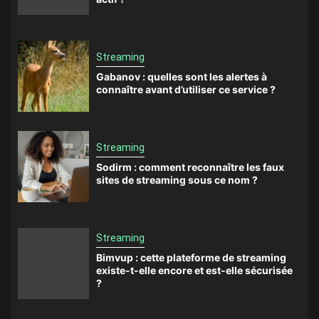
Streaming
Gabanov : quelles sont les alertes à
connaître avant d’utiliser ce service ?
Streaming
Sodirm : comment reconnaître les faux
sites de streaming sous ce nom ?
Streaming
Bimvup : cette plateforme de streaming
existe-t-elle encore et est-elle sécurisée
?