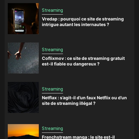
Streaming
Vredap : pourquoi ce site de streaming
intrigue autant les internautes ?
Streaming
Coflixmov : ce site de streaming gratuit
est-il fiable ou dangereux ?
Streaming
Netflax : s’agit-il d’un faux Netflix ou d’un
site de streaming illégal ?
Streaming
Frenchstream manga : le site est-il