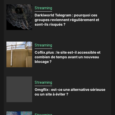
Streaming
Darkiworld Telegram : pourquoi ces
groupes reviennent régulièrement et
sont-ils risqués ?
Streaming
Coflix.plus : le site est-il accessible et
combien de temps avant un nouveau
blocage ?
Streaming
Omgflix : est-ce une alternative sérieuse
ou un site à éviter ?