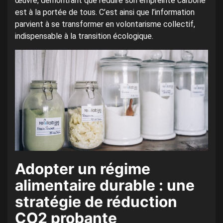
œuvre, démontrant que réduire son empreinte carbone
est à la portée de tous. C’est ainsi que l’information
parvient à se transformer en volontarisme collectif,
indispensable à la transition écologique.
Adopter un régime
alimentaire durable : une
stratégie de réduction
CO2 probante