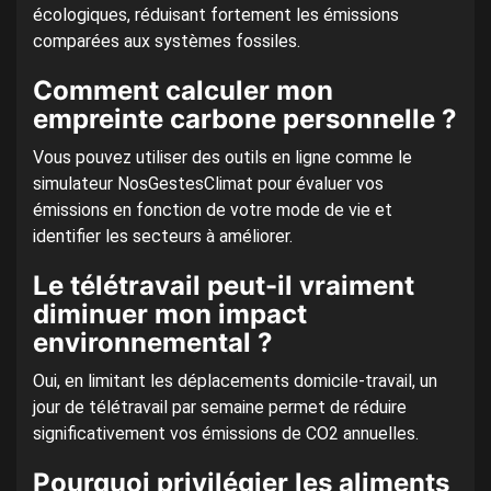
écologiques, réduisant fortement les émissions
comparées aux systèmes fossiles.
Comment calculer mon
empreinte carbone personnelle ?
Vous pouvez utiliser des outils en ligne comme le
simulateur NosGestesClimat pour évaluer vos
émissions en fonction de votre mode de vie et
identifier les secteurs à améliorer.
Le télétravail peut-il vraiment
diminuer mon impact
environnemental ?
Oui, en limitant les déplacements domicile-travail, un
jour de télétravail par semaine permet de réduire
significativement vos émissions de CO2 annuelles.
Pourquoi privilégier les aliments