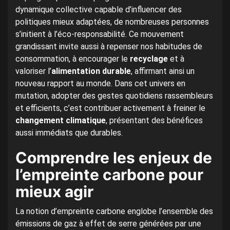
dynamique collective capable d’influencer des
politiques mieux adaptées, de nombreuses personnes
s’initient à l’éco-responsabilité. Ce mouvement
grandissant invite aussi à repenser nos habitudes de
consommation, à encourager le
recyclage
et à
valoriser l’
alimentation durable
, affirmant ainsi un
nouveau rapport au monde. Dans cet univers en
mutation, adopter des gestes quotidiens rassembleurs
et efficients, c’est contribuer activement à freiner le
changement climatique
, présentant des bénéfices
aussi immédiats que durables.
Comprendre les enjeux de
l’empreinte carbone pour
mieux agir
La notion d’empreinte carbone englobe l’ensemble des
émissions de gaz à effet de serre générées par une