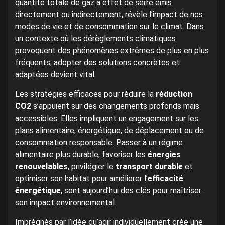
quantité totale de gaz à effet de serre émis
directement ou indirectement, révèle l’impact de nos
modes de vie et de consommation sur le climat. Dans
un contexte où les dérèglements climatiques
provoquent des phénomènes extrêmes de plus en plus
fréquents, adopter des solutions concrètes et
adaptées devient vital.
Les stratégies efficaces pour réduire la
réduction
CO2
s’appuient sur des changements profonds mais
accessibles. Elles impliquent un engagement sur les
plans alimentaire, énergétique, de déplacement ou de
consommation responsable. Passer à un régime
alimentaire plus durable, favoriser les
énergies
renouvelables
, privilégier le
transport durable
et
optimiser son habitat pour améliorer l’
efficacité
énergétique
, sont aujourd’hui des clés pour maîtriser
son impact environnemental.
Imprégnés par l’idée qu’agir individuellement crée une