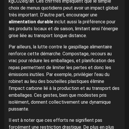
kgCO2eq/an. Ces chiffres impliquent que le simple
choix de menus quotidiens peut avoir un impact global
très important. D’autre part, encourager une
alimentation durable
inclut aussi la préférence pour
les produits locaux et de saison, limitant ainsi l’énergie
grise liée au transport longue distance.
Par ailleurs, la lutte contre le gaspillage alimentaire
renforce cette démarche. Compostage, recours au
vrac pour réduire les emballages, et planification des
repas permettent de limiter les pertes et donc les
émissions inutiles. Par exemple, privilégier l’eau du
robinet au lieu des bouteilles plastiques élimine
l’impact carbone lié à la production et au transport des
emballages. Ces gestes, bien que modestes pris
isolément, donnent collectivement une dynamique
puissante.
Il est à noter que ces efforts ne signifient pas
forcément une restriction drastique. De plus en plus