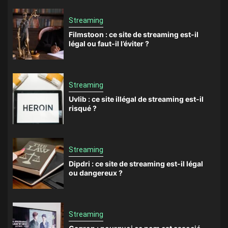
Streaming
Filmstoon : ce site de streaming est-il
légal ou faut-il l’éviter ?
Streaming
Uvlib : ce site illégal de streaming est-il
risqué ?
Streaming
Dipdri : ce site de streaming est-il légal
ou dangereux ?
Streaming