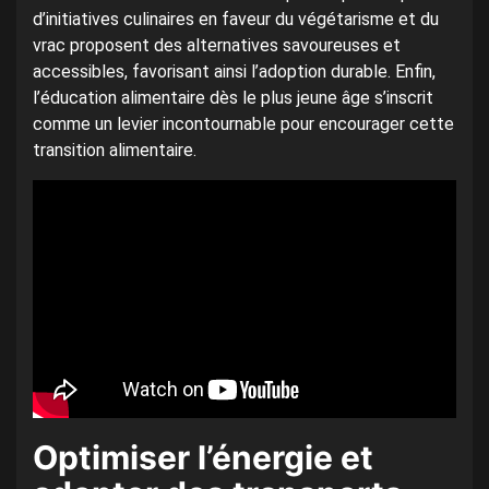
d’initiatives culinaires en faveur du végétarisme et du
vrac proposent des alternatives savoureuses et
accessibles, favorisant ainsi l’adoption durable. Enfin,
l’éducation alimentaire dès le plus jeune âge s’inscrit
comme un levier incontournable pour encourager cette
transition alimentaire.
Optimiser l’énergie et