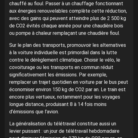
chauffé au fioul. Passer à un chauffage fonctionnant
aux énergies renouvelables complète cette réduction,
avec des gains qui peuvent atteindre plus de 2 500 kg
de CO2 évités chaque année pour une chaudière bois
ou pompe à chaleur remplaçant une chaudière fioul.
Sur le plan des transports, promouvoir les alternatives
à la voiture individuelle est primordial dans la lutte
contre le dérèglement climatique. Choisir le vélo, le
covoiturage ou les transports en commun réduit
significativement les émissions. Par exemple,
remplacer un trajet quotidien en voiture par le bus peut
économiser environ 150 kg de CO2 par an. Le train est
encore plus vertueux, notamment pour les voyages
longue distance, produisant 8 à 14 fois moins
d’émissions que l’avion.
La généralisation du télétravail constitue aussi un
levier puissant : un jour de télétravail hebdomadaire