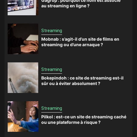
Gagrop : pourquoi ce nom est associé
au streaming en ligne ?
Streaming
Mobnab : s’agit-il d’un site de films en
streaming ou d’une arnaque ?
Streaming
Bokepindoh : ce site de streaming est-il
sûr ou à éviter absolument ?
Streaming
Pilkol : est-ce un site de streaming caché
ou une plateforme à risque ?