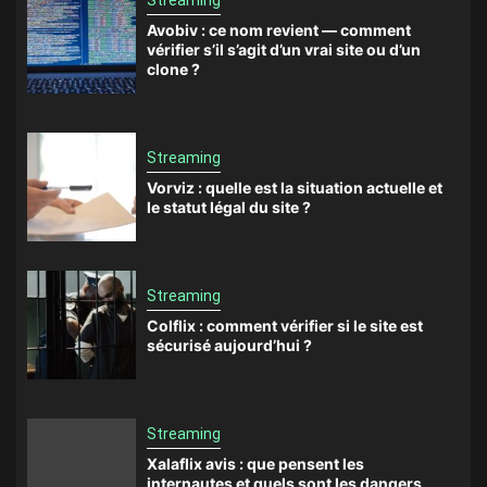
Streaming
Avobiv : ce nom revient — comment
vérifier s’il s’agit d’un vrai site ou d’un
clone ?
Streaming
Vorviz : quelle est la situation actuelle et
le statut légal du site ?
Streaming
Colflix : comment vérifier si le site est
sécurisé aujourd’hui ?
Streaming
Xalaflix avis : que pensent les
internautes et quels sont les dangers