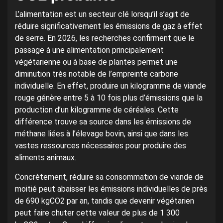
L’alimentation est un secteur clé lorsqu’il s’agit de
réduire significativement les émissions de gaz à effet
de serre. En 2026, les recherches confirment que le
passage à une alimentation principalement
végétarienne ou à base de plantes permet une
diminution très notable de l’empreinte carbone
individuelle. En effet, produire un kilogramme de viande
rouge génère entre 5 à 10 fois plus d’émissions que la
production d’un kilogramme de céréales. Cette
différence trouve sa source dans les émissions de
méthane liées à l’élevage bovin, ainsi que dans les
vastes ressources nécessaires pour produire des
aliments animaux.
Concrètement, réduire sa consommation de viande de
moitié peut abaisser les émissions individuelles de près
de 690 kgCO2 par an, tandis que devenir végétarien
peut faire chuter cette valeur de plus de 1 300