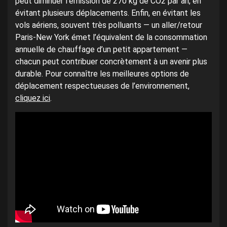
peut diminuer l’émission de 270 kg de CO2 par an, en
évitant plusieurs déplacements. Enfin, en évitant les
vols aériens, souvent très polluants — un aller/retour
Paris-New York émet l’équivalent de la consommation
annuelle de chauffage d’un petit appartement —
chacun peut contribuer concrètement à un avenir plus
durable. Pour connaître les meilleures options de
déplacement respectueuses de l’environnement,
cliquez ici
.