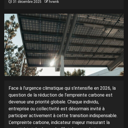
31 décembre 2025
hvwnk
Face à l’urgence climatique qui s’intensifie en 2026, la
question de la réduction de l’empreinte carbone est
devenue une priorité globale. Chaque individu,
entreprise ou collectivité est désormais invité à
participer activement à cette transition indispensable.
L’empreinte carbone, indicateur majeur mesurant la