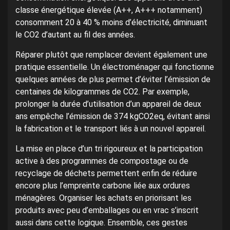
classe énergétique élevée (A++, A+++ notamment)
consomment 20 à 40 % moins d’électricité, diminuant
le CO2 d’autant au fil des années.
Réparer plutôt que remplacer devient également une
pratique essentielle. Un électroménager qui fonctionne
quelques années de plus permet d’éviter l’émission de
centaines de kilogrammes de CO2. Par exemple,
prolonger la durée d’utilisation d’un appareil de deux
ans empêche l’émission de 374 kgCO2eq, évitant ainsi
la fabrication et le transport liés à un nouvel appareil.
La mise en place d’un tri rigoureux et la participation
active à des programmes de compostage ou de
recyclage de déchets permettent enfin de réduire
encore plus l’empreinte carbone liée aux ordures
ménagères. Organiser les achats en priorisant les
produits avec peu d’emballages ou en vrac s’inscrit
aussi dans cette logique. Ensemble, ces gestes