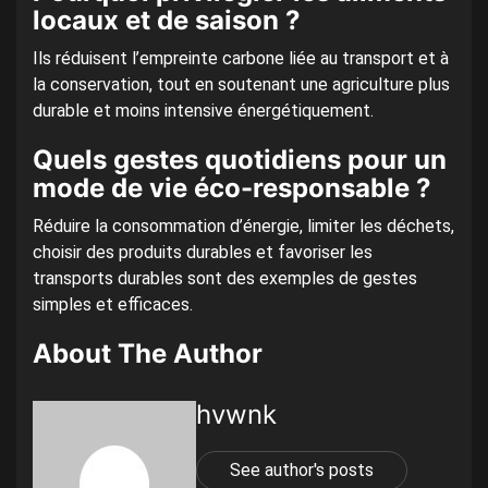
locaux et de saison ?
Ils réduisent l’empreinte carbone liée au transport et à
la conservation, tout en soutenant une agriculture plus
durable et moins intensive énergétiquement.
Quels gestes quotidiens pour un
mode de vie éco-responsable ?
Réduire la consommation d’énergie, limiter les déchets,
choisir des produits durables et favoriser les
transports durables sont des exemples de gestes
simples et efficaces.
About The Author
hvwnk
See author's posts