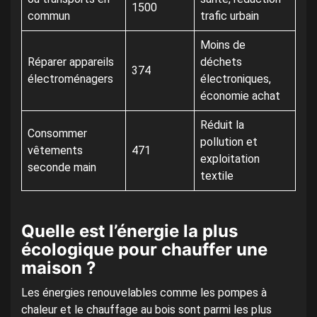
1500
commun
trafic urbain
Moins de
Réparer appareils
déchets
374
électroménagers
électroniques,
économie achat
Réduit la
Consommer
pollution et
vêtements
471
exploitation
seconde main
textile
Quelle est l’énergie la plus
écologique pour chauffer une
maison ?
Les énergies renouvelables comme les pompes à
chaleur et le chauffage au bois sont parmi les plus