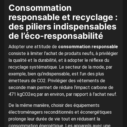
Consommation
responsable et recyclage :
des piliers indispensables
de l’éco-responsabilité
Adopter une attitude de
consommation responsable
consiste à limiter l’achat de produits neufs, à privilégier
la qualité et la durabilité, et à adopter le réflexe du
recyclage systématique. Le secteur de la mode, par
exemple, bien qu’indispensable, est l’un des plus
émetteurs de CO2. Privilégier des vêtements de
seconde main permet de réduire l’impact carbone de
471 kgCO2eq par an environ, par rapport à l’achat neuf.
De la même manière, choisir des équipements
électroménagers reconditionnés et éconergétiques
prolonge leur durée de vie tout en réduisant la
consommation énergétique. Les appareils avec une