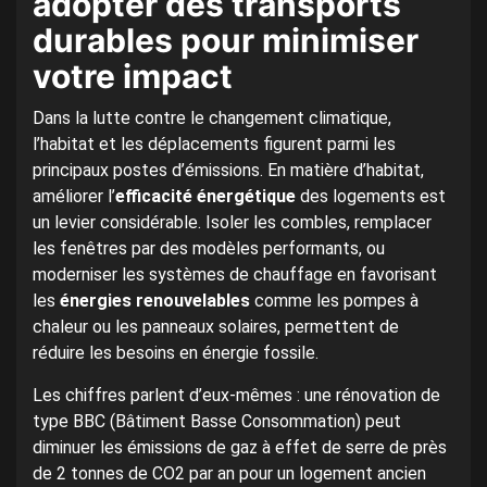
adopter des transports
durables pour minimiser
votre impact
Dans la lutte contre le changement climatique,
l’habitat et les déplacements figurent parmi les
principaux postes d’émissions. En matière d’habitat,
améliorer l’
efficacité énergétique
des logements est
un levier considérable. Isoler les combles, remplacer
les fenêtres par des modèles performants, ou
moderniser les systèmes de chauffage en favorisant
les
énergies renouvelables
comme les pompes à
chaleur ou les panneaux solaires, permettent de
réduire les besoins en énergie fossile.
Les chiffres parlent d’eux-mêmes : une rénovation de
type BBC (Bâtiment Basse Consommation) peut
diminuer les émissions de gaz à effet de serre de près
de 2 tonnes de CO2 par an pour un logement ancien