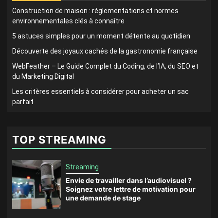
Construction de maison : réglementations et normes
environnementales clés à connaître
5 astuces simples pour un moment détente au quotidien
Découverte des joyaux cachés de la gastronomie française
WebFeather – Le Guide Complet du Coding, de l’IA, du SEO et
du Marketing Digital
Les critères essentiels à considérer pour acheter un sac
parfait
TOP STREAMING
Streaming
Envie de travailler dans l’audiovisuel ?
Soignez votre lettre de motivation pour
une demande de stage