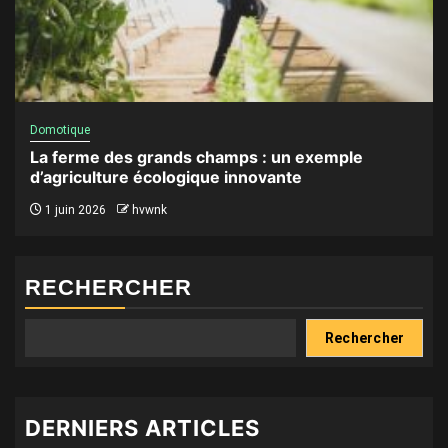
Domotique
La ferme des grands champs : un exemple
d’agriculture écologique innovante
1 juin 2026
hvwnk
RECHERCHER
Rechercher
DERNIERS ARTICLES