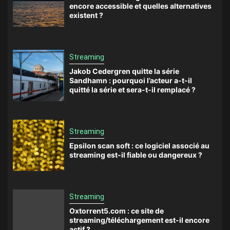
encore accessible et quelles alternatives
existent ?
Streaming
Jakob Cedergren quitte la série
Sandhamn : pourquoi l’acteur a-t-il
quitté la série et sera-t-il remplacé ?
Streaming
Epsilon scan soft : ce logiciel associé au
streaming est-il fiable ou dangereux ?
Streaming
Oxtorrent5.com : ce site de
streaming/téléchargement est-il encore
actif ?