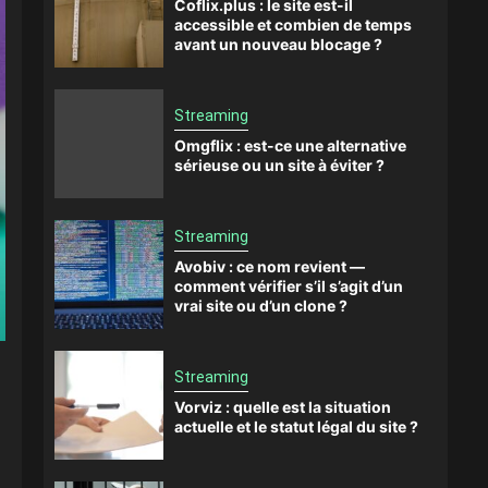
Coflix.plus : le site est-il
accessible et combien de temps
avant un nouveau blocage ?
Streaming
Omgflix : est-ce une alternative
sérieuse ou un site à éviter ?
Streaming
Avobiv : ce nom revient —
comment vérifier s’il s’agit d’un
vrai site ou d’un clone ?
Streaming
Vorviz : quelle est la situation
actuelle et le statut légal du site ?