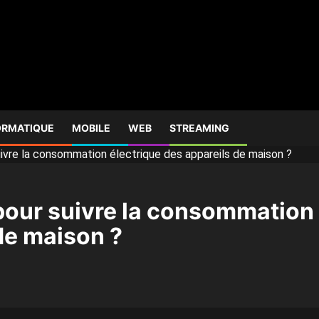
ORMATIQUE
MOBILE
WEB
STREAMING
ivre la consommation électrique des appareils de maison ?
pour suivre la consommation
de maison ?