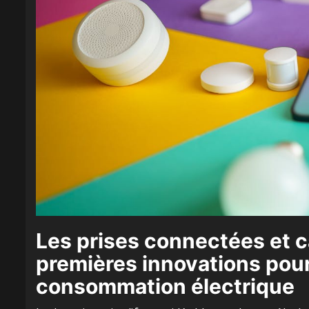
Les prises connectées et ca
premières innovations pour 
consommation électrique