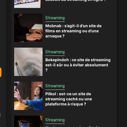
Streaming
Mobnab : s’agit-il d’un site de
films en streaming ou d’une
arnaque ?
Streaming
Bokepindoh : ce site de streaming
est-il sûr ou à éviter absolument
?
Streaming
Pilkol : est-ce un site de
streaming caché ou une
plateforme à risque ?
t
Streaming