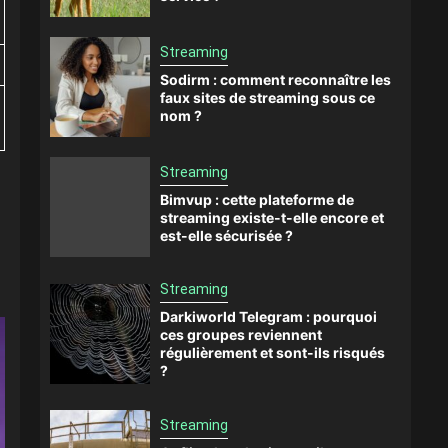
Streaming
Sodirm : comment reconnaître les
faux sites de streaming sous ce
nom ?
Streaming
Bimvup : cette plateforme de
streaming existe-t-elle encore et
est-elle sécurisée ?
Streaming
Darkiworld Telegram : pourquoi
ces groupes reviennent
régulièrement et sont-ils risqués
?
Streaming