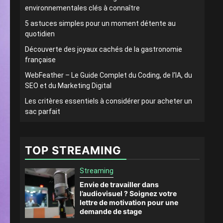
environnementales clés à connaître
5 astuces simples pour un moment détente au
quotidien
Découverte des joyaux cachés de la gastronomie
française
WebFeather – Le Guide Complet du Coding, de l’IA, du
SEO et du Marketing Digital
Les critères essentiels à considérer pour acheter un
sac parfait
TOP STREAMING
Streaming
Envie de travailler dans
l’audiovisuel ? Soignez votre
lettre de motivation pour une
demande de stage