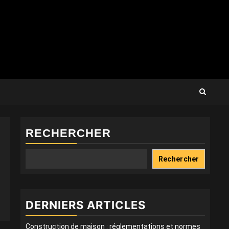
RECHERCHER
Rechercher
DERNIERS ARTICLES
Construction de maison : réglementations et normes