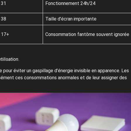
31
Fonctionnement 24h/24
38
Taille d’écran importante
17+
Consommation fantôme souvent ignorée
ilisation.
 pour éviter un gaspillage d’énergie invisible en apparence. Les
cisément ces consommations anormales et de leur assigner des