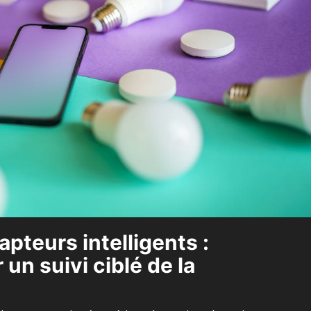
pteurs intelligents :
un suivi ciblé de la