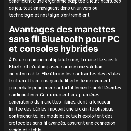
bénéficiant d’une ergonomie adaptée à leurs habitudes
de jeu, tout en naviguant dans un univers où
technologie et nostalgie s’entremêlent.
Avantages des manettes
sans fil Bluetooth pour PC
et consoles hybrides
À l’ère du gaming multiplateforme, la manette sans fil
Bluetooth s’est imposée comme une solution
incontournable. Elle élimine les contraintes des câbles
tout en offrant une grande liberté de mouvement,
primordiale pour jouer confortablement sur différentes
configurations. Contrairement aux premières
générations de manettes filaires, dont la longueur
limitée des câbles imposait une proximité physique
contraignante, les modèles actuels exploitent des
protocoles sans fil avancés, assurant une connexion
rapide et stable.