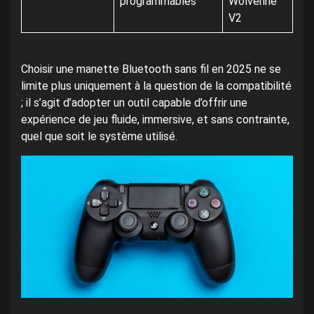
programmables
Wolverine
V2
Choisir une manette Bluetooth sans fil en 2025 ne se
limite plus uniquement à la question de la compatibilité
; il s’agit d’adopter un outil capable d’offrir une
expérience de jeu fluide, immersive, et sans contrainte,
quel que soit le système utilisé.