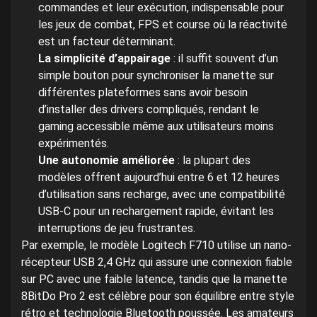
commandes et leur exécution, indispensable pour
les jeux de combat, FPS et course où la réactivité
est un facteur déterminant.
La simplicité d’appairage
: il suffit souvent d’un
simple bouton pour synchroniser la manette sur
différentes plateformes sans avoir besoin
d’installer des drivers compliqués, rendant le
gaming accessible même aux utilisateurs moins
expérimentés.
Une autonomie améliorée
: la plupart des
modèles offrent aujourd’hui entre 6 et 12 heures
d’utilisation sans recharge, avec une compatibilité
USB-C pour un rechargement rapide, évitant les
interruptions de jeu frustrantes.
Par exemple, le modèle Logitech F710 utilise un nano-
récepteur USB 2,4 GHz qui assure une connexion fiable
sur PC avec une faible latence, tandis que la manette
8BitDo Pro 2 est célèbre pour son équilibre entre style
rétro et technologie Bluetooth poussée. Les amateurs