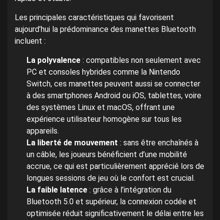
Les principales caractéristiques qui favorisent
aujourd’hui la prédominance des manettes Bluetooth
incluent :
La polyvalence
: compatibles non seulement avec
PC et consoles hybrides comme la Nintendo
Switch, ces manettes peuvent aussi se connecter
à des smartphones Android ou iOS, tablettes, voire
des systèmes Linux et macOS, offrant une
expérience utilisateur homogène sur tous les
appareils.
La liberté de mouvement
: sans être enchaînés à
un câble, les joueurs bénéficient d’une mobilité
accrue, ce qui est particulièrement apprécié lors de
longues sessions de jeu où le confort est crucial.
La faible latence
: grâce à l’intégration du
Bluetooth 5.0 et supérieur, la connexion codée et
optimisée réduit significativement le délai entre les