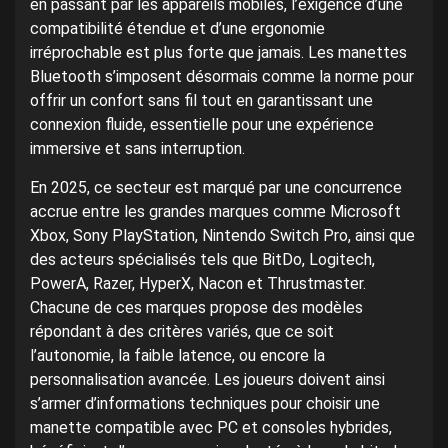
en passant par les appareils mobiles, l’exigence d’une
compatibilité étendue et d’une ergonomie
irréprochable est plus forte que jamais. Les manettes
Bluetooth s’imposent désormais comme la norme pour
offrir un confort sans fil tout en garantissant une
connexion fluide, essentielle pour une expérience
immersive et sans interruption.
En 2025, ce secteur est marqué par une concurrence
accrue entre les grandes marques comme Microsoft
Xbox, Sony PlayStation, Nintendo Switch Pro, ainsi que
des acteurs spécialisés tels que BitDo, Logitech,
PowerA, Razer, HyperX, Nacon et Thrustmaster.
Chacune de ces marques propose des modèles
répondant à des critères variés, que ce soit
l’autonomie, la faible latence, ou encore la
personnalisation avancée. Les joueurs doivent ainsi
s’armer d’informations techniques pour choisir une
manette compatible avec PC et consoles hybrides,