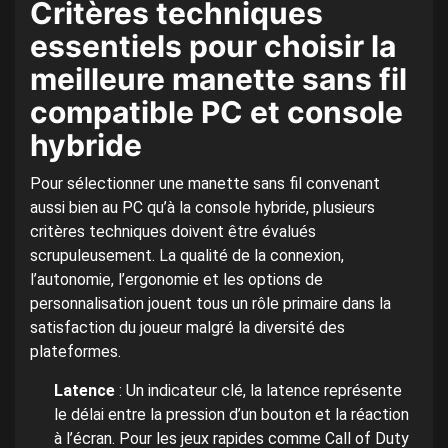
Critères techniques
essentiels pour choisir la
meilleure manette sans fil
compatible PC et console
hybride
Pour sélectionner une manette sans fil convenant
aussi bien au PC qu’à la console hybride, plusieurs
critères techniques doivent être évalués
scrupuleusement. La qualité de la connexion,
l’autonomie, l’ergonomie et les options de
personnalisation jouent tous un rôle primaire dans la
satisfaction du joueur malgré la diversité des
plateformes.
Latence
: Un indicateur clé, la latence représente
le délai entre la pression d’un bouton et la réaction
à l’écran. Pour les jeux rapides comme Call of Duty