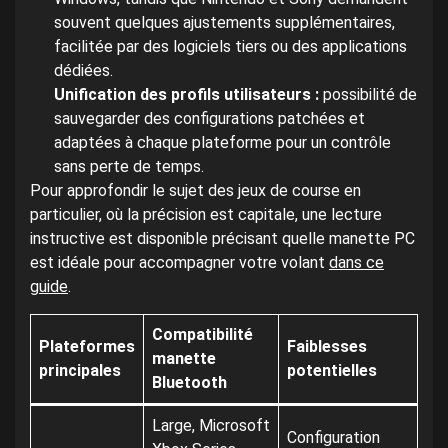
souvent quelques ajustements supplémentaires,
facilitée par des logiciels tiers ou des applications
dédiées.
Unification des profils utilisateurs :
possibilité de
sauvegarder des configurations patchées et
adaptées à chaque plateforme pour un contrôle
sans perte de temps.
Pour approfondir le sujet des jeux de course en
particulier, où la précision est capitale, une lecture
instructive est disponible précisant quelle manette PC
est idéale pour accompagner votre volant
dans ce
guide
.
Compatibilité
Plateformes
Faiblesses
manette
principales
potentielles
Bluetooth
Large, Microsoft
Configuration