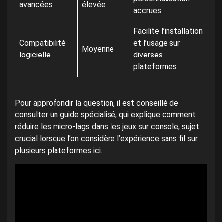
avancées
élevée
accrues
Facilite l’installation
Compatibilité
et l’usage sur
Moyenne
logicielle
diverses
plateformes
Pour approfondir la question, il est conseillé de
consulter un guide spécialisé, qui explique comment
réduire les micro-lags dans les jeux sur console, sujet
crucial lorsque l’on considère l’expérience sans fil sur
plusieurs plateformes
ici
.