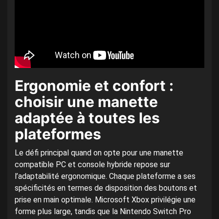
Ergonomie et confort :
choisir une manette
adaptée à toutes les
plateformes
Le défi principal quand on opte pour une manette
compatible PC et console hybride repose sur
l’adaptabilité ergonomique. Chaque plateforme a ses
spécificités en termes de disposition des boutons et
prise en main optimale. Microsoft Xbox privilégie une
forme plus large, tandis que la Nintendo Switch Pro