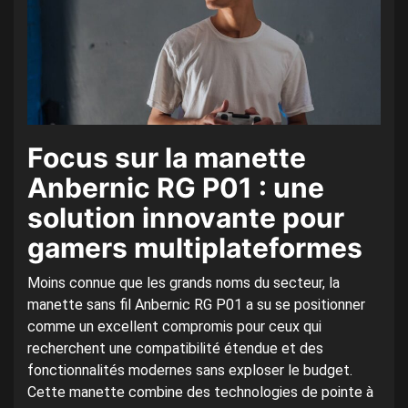
Focus sur la manette
Anbernic RG P01 : une
solution innovante pour
gamers multiplateformes
Moins connue que les grands noms du secteur, la
manette sans fil Anbernic RG P01 a su se positionner
comme un excellent compromis pour ceux qui
recherchent une compatibilité étendue et des
fonctionnalités modernes sans exploser le budget.
Cette manette combine des technologies de pointe à