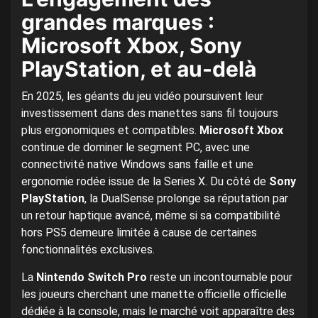
grandes marques :
Microsoft Xbox, Sony
PlayStation, et au-delà
En 2025, les géants du jeu vidéo poursuivent leur
investissement dans des manettes sans fil toujours
plus ergonomiques et compatibles.
Microsoft Xbox
continue de dominer le segment PC, avec une
connectivité native Windows sans faille et une
ergonomie rodée issue de la Series X. Du côté de
Sony
PlayStation
, la DualSense prolonge sa réputation par
un retour haptique avancé, même si sa compatibilité
hors PS5 demeure limitée à cause de certaines
fonctionnalités exclusives.
La
Nintendo Switch Pro
reste un incontournable pour
les joueurs cherchant une manette officielle officielle
dédiée à la console, mais le marché voit apparaître des