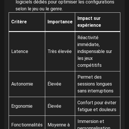
logiciels dédiés pour optimiser les configurations
selon le jeu ou le genre.
Impact sur
Critère
Importance
expérience
Réactivité
immédiate,
Latence
Très élevée
indispensable sur
les jeux
compétitifs
Permet des
Autonomie
Élevée
sessions longues
sans interruptions
Confort pour éviter
Ergonomie
Élevée
fatigue et douleurs
Immersion et
Fonctionnalités
Moyenne à
personnalisation