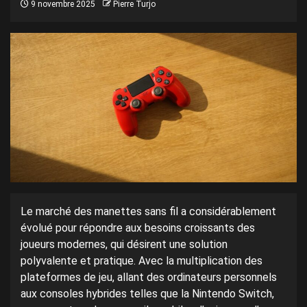
9 novembre 2025
Pierre Turjo
Le marché des manettes sans fil a considérablement
évolué pour répondre aux besoins croissants des
joueurs modernes, qui désirent une solution
polyvalente et pratique. Avec la multiplication des
plateformes de jeu, allant des ordinateurs personnels
aux consoles hybrides telles que la Nintendo Switch,