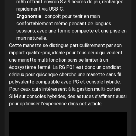
mAh offrant environ 8 à 9 heures de jeu, rechargée
rapidement via USB-C.
Ergonomie
: conçoit pour tenir en main
confortablement même pendant de longues
sessions, avec une forme compacte et une prise en
main naturelle.
Cette manette se distingue particulièrement par son
rapport qualité-prix, idéale pour tous ceux qui veulent
une manette multifonction sans se limiter à un
écosystème fermé. La RG P01 est donc un candidat
sérieux pour quiconque cherche une manette sans fil
polyvalente compatible avec PC et console hybride.
Pour ceux qui s’intéressent à la gestion multi-cartes
SIM sur consoles hybrides, des astuces s’affinent aussi
pour optimiser l’expérience
dans cet article
.