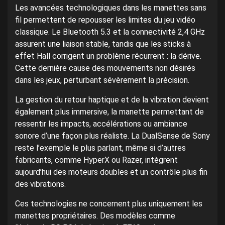
Les avancées technologiques dans les manettes sans
fil permettent de repousser les limites du jeu vidéo
classique. Le Bluetooth 5.3 et la connectivité 2,4 GHz
assurent une liaison stable, tandis que les sticks à
effet Hall corrigent un problème récurrent : la dérive.
Cette dernière cause des mouvements non désirés
dans les jeux, perturbant sévèrement la précision.
La gestion du retour haptique et de la vibration devient
également plus immersive, la manette permettant de
ressentir les impacts, accélérations ou ambiance
sonore d’une façon plus réaliste. La DualSense de Sony
reste l’exemple le plus parlant, même si d’autres
fabricants, comme HyperX ou Razer, intègrent
aujourd’hui des moteurs doubles et un contrôle plus fin
des vibrations.
Ces technologies ne concernent plus uniquement les
manettes propriétaires. Des modèles comme