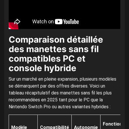
Comparaison détaillée
des manettes sans fil
compatibles PC et
console hybride
Sur un marché en pleine expansion, plusieurs modèles
se démarquent par des offres diverses. Voici un
tableau récapitulatif des manettes sans fil les plus
recommandées en 2025 tant pour le PC que la
Nintendo Switch Pro ou autres variantes hybrides :
Fonctionnal
Modèle
Compatibilité
Autonomie