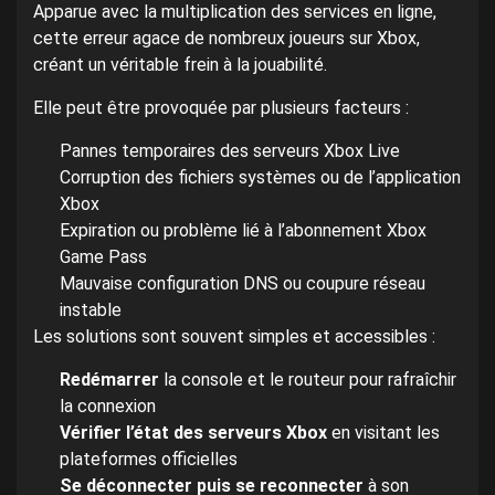
Apparue avec la multiplication des services en ligne,
cette erreur agace de nombreux joueurs sur Xbox,
créant un véritable frein à la jouabilité.
Elle peut être provoquée par plusieurs facteurs :
Pannes temporaires des serveurs Xbox Live
Corruption des fichiers systèmes ou de l’application
Xbox
Expiration ou problème lié à l’abonnement Xbox
Game Pass
Mauvaise configuration DNS ou coupure réseau
instable
Les solutions sont souvent simples et accessibles :
Redémarrer
la console et le routeur pour rafraîchir
la connexion
Vérifier l’état des serveurs Xbox
en visitant les
plateformes officielles
Se déconnecter puis se reconnecter
à son