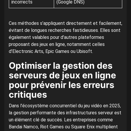
incorrects
(Google DNS)
Ces méthodes s’appliquent directement et facilement,
évitant de longues recherches fastidieuses. Elles sont
également valables pour d’autres plateformes
proposant des jeux en ligne, notamment celles
d’Electronic Arts, Epic Games ou Ubisoft.
Optimiser la gestion des
serveurs de jeux en ligne
pour prévenir les erreurs
critiques
Dans l’écosystème concurrentiel du jeu vidéo en 2025,
la gestion performante des infrastructures serveur est
un élément clé de succès. Les entreprises comme
Bandai Namco, Riot Games ou Square Enix multiplient