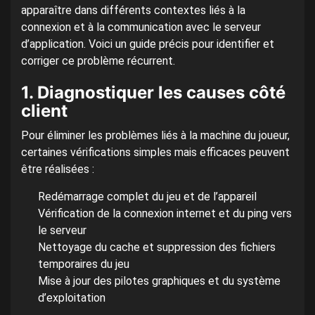
apparaître dans différents contextes liés à la
connexion et à la communication avec le serveur
d’application. Voici un guide précis pour identifier et
corriger ce problème récurrent.
1. Diagnostiquer les causes côté
client
Pour éliminer les problèmes liés à la machine du joueur,
certaines vérifications simples mais efficaces peuvent
être réalisées :
Redémarrage complet du jeu et de l’appareil
Vérification de la connexion internet et du ping vers
le serveur
Nettoyage du cache et suppression des fichiers
temporaires du jeu
Mise à jour des pilotes graphiques et du système
d’exploitation