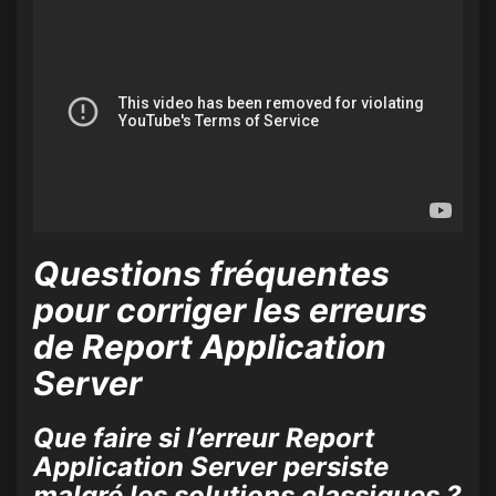
Questions fréquentes
pour corriger les erreurs
de Report Application
Server
Que faire si l’erreur Report
Application Server persiste
malgré les solutions classiques ?