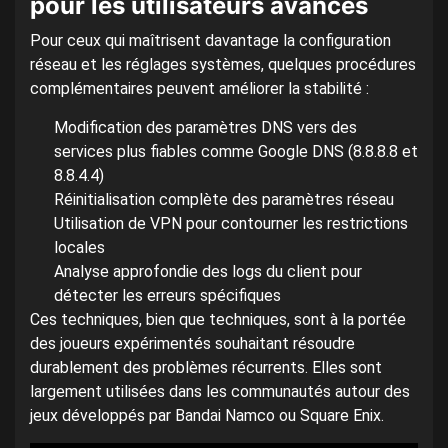
pour les utilisateurs avancés
Pour ceux qui maîtrisent davantage la configuration
réseau et les réglages systèmes, quelques procédures
complémentaires peuvent améliorer la stabilité :
Modification des paramètres DNS vers des
services plus fiables comme Google DNS (8.8.8.8 et
8.8.4.4)
Réinitialisation complète des paramètres réseau
Utilisation de VPN pour contourner les restrictions
locales
Analyse approfondie des logs du client pour
détecter les erreurs spécifiques
Ces techniques, bien que techniques, sont à la portée
des joueurs expérimentés souhaitant résoudre
durablement des problèmes récurrents. Elles sont
largement utilisées dans les communautés autour des
jeux développés par Bandai Namco ou Square Enix.