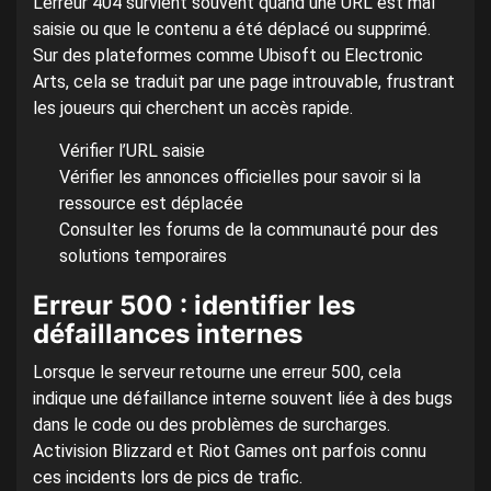
L’erreur 404 survient souvent quand une URL est mal
saisie ou que le contenu a été déplacé ou supprimé.
Sur des plateformes comme Ubisoft ou Electronic
Arts, cela se traduit par une page introuvable, frustrant
les joueurs qui cherchent un accès rapide.
Vérifier l’URL saisie
Vérifier les annonces officielles pour savoir si la
ressource est déplacée
Consulter les forums de la communauté pour des
solutions temporaires
Erreur 500 : identifier les
défaillances internes
Lorsque le serveur retourne une erreur 500, cela
indique une défaillance interne souvent liée à des bugs
dans le code ou des problèmes de surcharges.
Activision Blizzard et Riot Games ont parfois connu
ces incidents lors de pics de trafic.