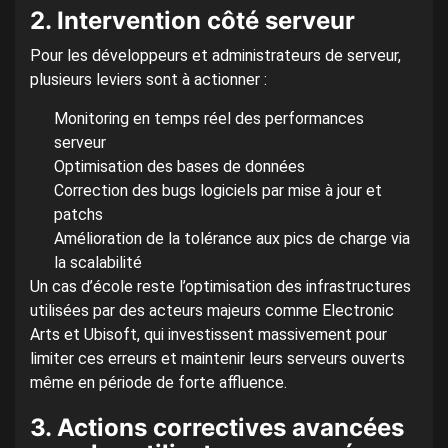
2. Intervention côté serveur
Pour les développeurs et administrateurs de serveur,
plusieurs leviers sont à actionner :
Monitoring en temps réel des performances
serveur
Optimisation des bases de données
Correction des bugs logiciels par mise à jour et
patchs
Amélioration de la tolérance aux pics de charge via
la scalabilité
Un cas d’école reste l’optimisation des infrastructures
utilisées par des acteurs majeurs comme Electronic
Arts et Ubisoft, qui investissent massivement pour
limiter ces erreurs et maintenir leurs serveurs ouverts
même en période de forte affluence.
3. Actions correctives avancées