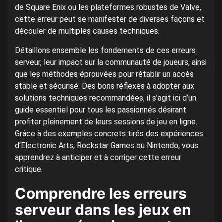
de Square Enix ou les plateformes robustes de Valve,
cette erreur peut se manifester de diverses façons et
découler de multiples causes techniques.
Détaillons ensemble les fondements de ces erreurs
serveur, leur impact sur la communauté de joueurs, ainsi
que les méthodes éprouvées pour rétablir un accès
stable et sécurisé. Des bons réflexes à adopter aux
solutions techniques recommandées, il s’agit ici d’un
guide essentiel pour tous les passionnés désirant
profiter pleinement de leurs sessions de jeu en ligne.
Grâce à des exemples concrets tirés des expériences
d’Electronic Arts, Rockstar Games ou Nintendo, vous
apprendrez à anticiper et à corriger cette erreur
critique.
Comprendre les erreurs
serveur dans les jeux en