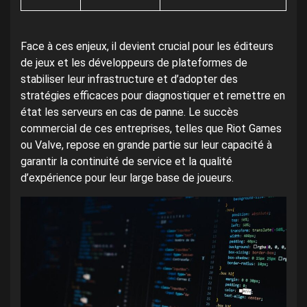
Face à ces enjeux, il devient crucial pour les éditeurs
de jeux et les développeurs de plateformes de
stabiliser leur infrastructure et d’adopter des
stratégies efficaces pour diagnostiquer et remettre en
état les serveurs en cas de panne. Le succès
commercial de ces entreprises, telles que Riot Games
ou Valve, repose en grande partie sur leur capacité à
garantir la continuité de service et la qualité
d’expérience pour leur large base de joueurs.