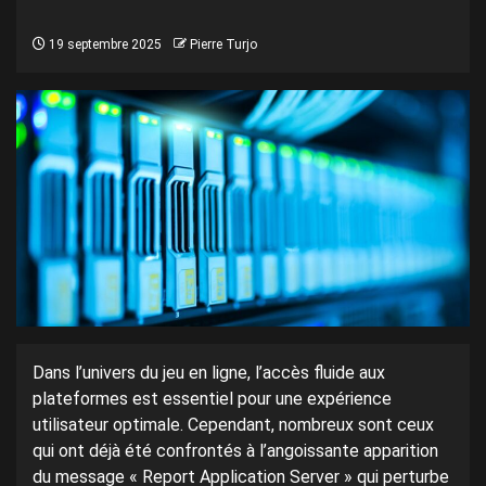
19 septembre 2025
Pierre Turjo
Dans l’univers du jeu en ligne, l’accès fluide aux
plateformes est essentiel pour une expérience
utilisateur optimale. Cependant, nombreux sont ceux
qui ont déjà été confrontés à l’angoissante apparition
du message « Report Application Server » qui perturbe