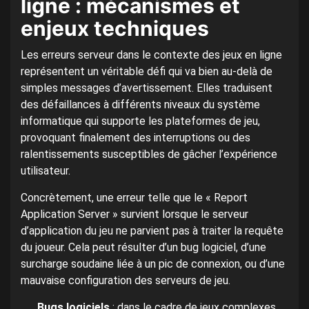
ligne : mécanismes et
enjeux techniques
Les erreurs serveur dans le contexte des jeux en ligne
représentent un véritable défi qui va bien au-delà de
simples messages d’avertissement. Elles traduisent
des défaillances à différents niveaux du système
informatique qui supporte les plateformes de jeu,
provoquant finalement des interruptions ou des
ralentissements susceptibles de gâcher l’expérience
utilisateur.
Concrètement, une erreur telle que le « Report
Application Server » survient lorsque le serveur
d’application du jeu ne parvient pas à traiter la requête
du joueur. Cela peut résulter d’un bug logiciel, d’une
surcharge soudaine liée à un pic de connexion, ou d’une
mauvaise configuration des serveurs de jeu.
Bugs logiciels
: dans le cadre de jeux complexes