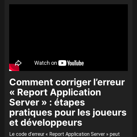
Comment corriger l’erreur
« Report Application
Server » : étapes
pratiques pour les joueurs
et développeurs
Le code d’erreur « Report Application Server » peut