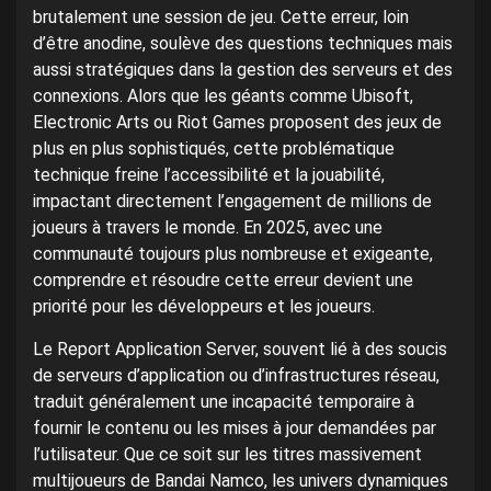
brutalement une session de jeu. Cette erreur, loin
d’être anodine, soulève des questions techniques mais
aussi stratégiques dans la gestion des serveurs et des
connexions. Alors que les géants comme Ubisoft,
Electronic Arts ou Riot Games proposent des jeux de
plus en plus sophistiqués, cette problématique
technique freine l’accessibilité et la jouabilité,
impactant directement l’engagement de millions de
joueurs à travers le monde. En 2025, avec une
communauté toujours plus nombreuse et exigeante,
comprendre et résoudre cette erreur devient une
priorité pour les développeurs et les joueurs.
Le Report Application Server, souvent lié à des soucis
de serveurs d’application ou d’infrastructures réseau,
traduit généralement une incapacité temporaire à
fournir le contenu ou les mises à jour demandées par
l’utilisateur. Que ce soit sur les titres massivement
multijoueurs de Bandai Namco, les univers dynamiques