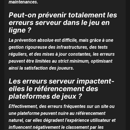
maintenances.
Peut-on prévenir totalement les
erreurs serveur dans le jeu en
ligne ?
La prévention absolue est difficile, mais grâce à une
gestion rigoureuse des infrastructures, des tests
réguliers, et des mises à jour constantes, les erreurs
peuvent être limitées au strict minimum, optimisant
ainsi la satisfaction des joueurs.
Les erreurs serveur impactent-
elles le référencement des
plateformes de jeux ?
Effectivement, des erreurs fréquentes sur un site ou
une plateforme peuvent nuire au référencement
naturel, car elles dégradent l’expérience utilisateur et
influencent négativement le classement par les