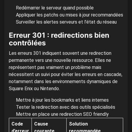
Redémarrer le serveur quand possible
Appliquer les patchs ou mises à jour recommandées
Surveiller les alertes serveurs et l’état du réseau
Erreur 301 : redirections bien
contrôlées
Les erreurs 301 indiquent souvent une redirection
permanente vers une nouvelle ressource. Elles ne
représentent pas vraiment un problème mais
nécessitent un suivi pour éviter les erreurs en cascade,
notamment dans les environnements dynamiques de
Square Enix ou Nintendo.
Mettre à jour les bookmarks et liens internes
Tester la redirection avec des outils spécialisés
Mettre en place une redirection SEO friendly
Code
Cause
Solution
d’erreur
courante
recommandée