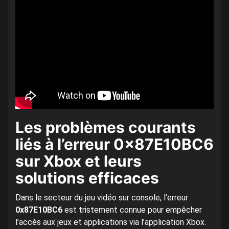
Les problèmes courants
liés à l’erreur 0x87E10BC6
sur Xbox et leurs
solutions efficaces
Dans le secteur du jeu vidéo sur console, l’erreur
0x87E10BC6
est tristement connue pour empêcher
l’accès aux jeux et applications via l’application Xbox.