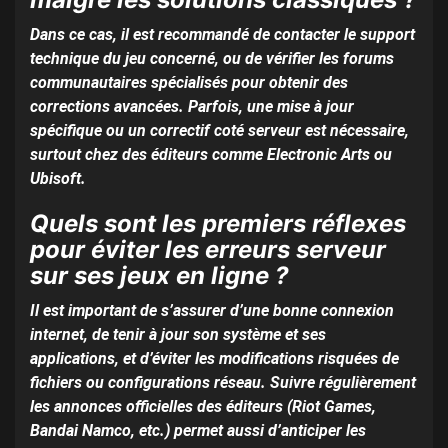
Dans ce cas, il est recommandé de contacter le support
technique du jeu concerné, ou de vérifier les forums
communautaires spécialisés pour obtenir des
corrections avancées. Parfois, une mise à jour
spécifique ou un correctif coté serveur est nécessaire,
surtout chez des éditeurs comme Electronic Arts ou
Ubisoft.
Quels sont les premiers réflexes
pour éviter les erreurs serveur
sur ses jeux en ligne ?
Il est important de s’assurer d’une bonne connexion
internet, de tenir à jour son système et ses
applications, et d’éviter les modifications risquées de
fichiers ou configurations réseau. Suivre régulièrement
les annonces officielles des éditeurs (Riot Games,
Bandai Namco, etc.) permet aussi d’anticiper les