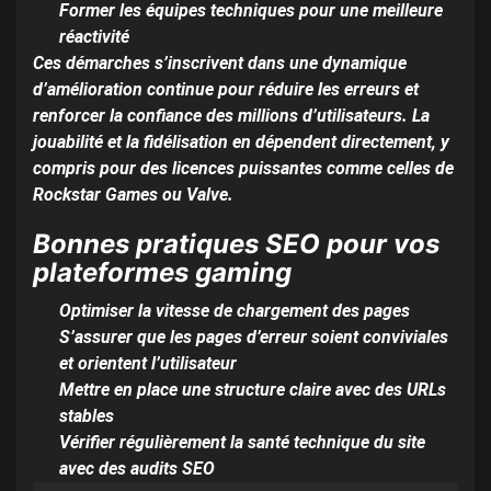
Former les équipes techniques pour une meilleure
réactivité
Ces démarches s’inscrivent dans une dynamique
d’amélioration continue pour réduire les erreurs et
renforcer la confiance des millions d’utilisateurs. La
jouabilité et la fidélisation en dépendent directement, y
compris pour des licences puissantes comme celles de
Rockstar Games ou Valve.
Bonnes pratiques SEO pour vos
plateformes gaming
Optimiser la vitesse de chargement des pages
S’assurer que les pages d’erreur soient conviviales
et orientent l’utilisateur
Mettre en place une structure claire avec des URLs
stables
Vérifier régulièrement la santé technique du site
avec des audits SEO