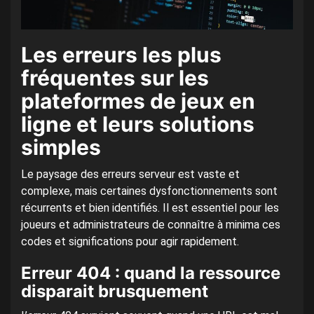
Les erreurs les plus
fréquentes sur les
plateformes de jeux en
ligne et leurs solutions
simples
Le paysage des erreurs serveur est vaste et
complexe, mais certaines dysfonctionnements sont
récurrents et bien identifiés. Il est essentiel pour les
joueurs et administrateurs de connaître à minima ces
codes et significations pour agir rapidement.
Erreur 404 : quand la ressource
disparait brusquement