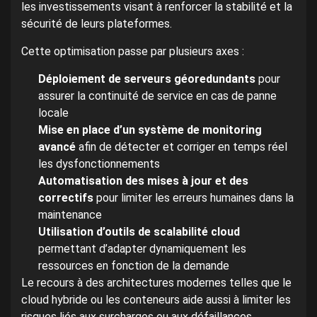
les investissements visant à renforcer la stabilité et la
sécurité de leurs plateformes.
Cette optimisation passe par plusieurs axes :
Déploiement de serveurs géoredundants
pour
assurer la continuité de service en cas de panne
locale
Mise en place d’un système de monitoring
avancé
afin de détecter et corriger en temps réel
les dysfonctionnements
Automatisation des mises à jour et des
correctifs
pour limiter les erreurs humaines dans la
maintenance
Utilisation d’outils de scalabilité cloud
permettant d’adapter dynamiquement les
ressources en fonction de la demande
Le recours à des architectures modernes telles que le
cloud hybride ou les conteneurs aide aussi à limiter les
risques liés aux surcharges ou aux défaillances