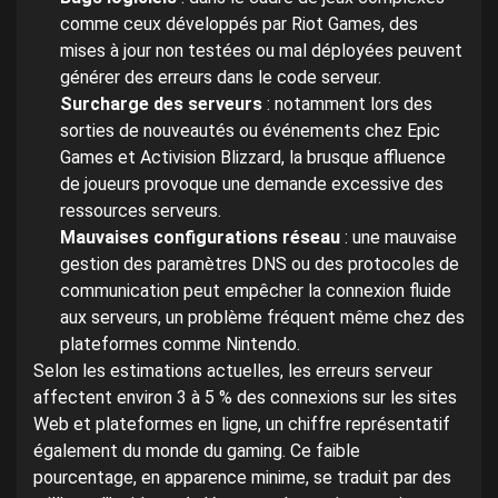
comme ceux développés par Riot Games, des
mises à jour non testées ou mal déployées peuvent
générer des erreurs dans le code serveur.
Surcharge des serveurs
: notamment lors des
sorties de nouveautés ou événements chez Epic
Games et Activision Blizzard, la brusque affluence
de joueurs provoque une demande excessive des
ressources serveurs.
Mauvaises configurations réseau
: une mauvaise
gestion des paramètres DNS ou des protocoles de
communication peut empêcher la connexion fluide
aux serveurs, un problème fréquent même chez des
plateformes comme Nintendo.
Selon les estimations actuelles, les erreurs serveur
affectent environ 3 à 5 % des connexions sur les sites
Web et plateformes en ligne, un chiffre représentatif
également du monde du gaming. Ce faible
pourcentage, en apparence minime, se traduit par des