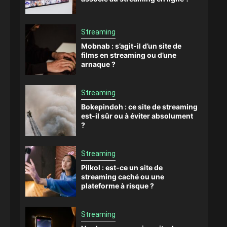
Streaming
Mobnab : s’agit-il d’un site de
films en streaming ou d’une
arnaque ?
Streaming
Bokepindoh : ce site de streaming
est-il sûr ou à éviter absolument
?
Streaming
Pilkol : est-ce un site de
streaming caché ou une
plateforme à risque ?
Streaming