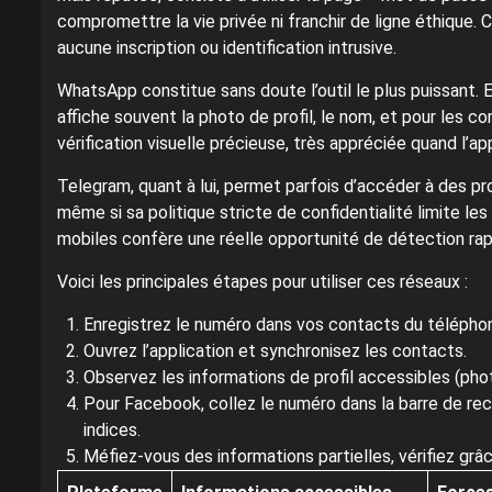
compromettre la vie privée ni franchir de ligne éthique.
aucune inscription ou identification intrusive.
WhatsApp constitue sans doute l’outil le plus puissant. 
affiche souvent la photo de profil, le nom, et pour les 
vérification visuelle précieuse, très appréciée quand l’ap
Telegram, quant à lui, permet parfois d’accéder à des prof
même si sa politique stricte de confidentialité limite les
mobiles confère une réelle opportunité de détection rap
Voici les principales étapes pour utiliser ces réseaux :
Enregistrez le numéro dans vos contacts du télépho
Ouvrez l’application et synchronisez les contacts.
Observez les informations de profil accessibles (phot
Pour Facebook, collez le numéro dans la barre de rec
indices.
Méfiez-vous des informations partielles, vérifiez grâ