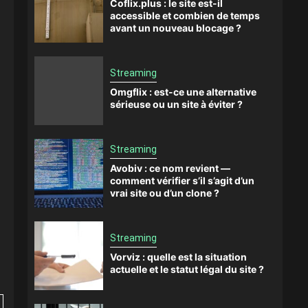
Coflix.plus : le site est-il
accessible et combien de temps
avant un nouveau blocage ?
Streaming
Omgflix : est-ce une alternative
sérieuse ou un site à éviter ?
Streaming
Avobiv : ce nom revient —
comment vérifier s’il s’agit d’un
vrai site ou d’un clone ?
Streaming
Vorviz : quelle est la situation
actuelle et le statut légal du site ?