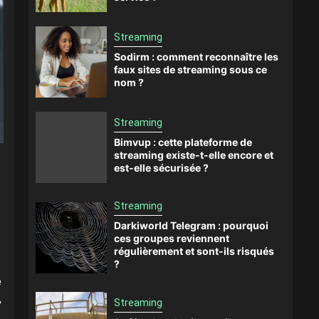
Streaming
Sodirm : comment reconnaître les
faux sites de streaming sous ce
nom ?
Streaming
Bimvup : cette plateforme de
streaming existe-t-elle encore et
est-elle sécurisée ?
Streaming
Darkiworld Telegram : pourquoi
ces groupes reviennent
régulièrement et sont-ils risqués
?
e
,
Streaming