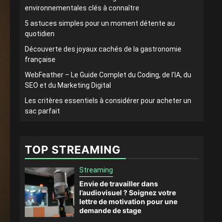
environnementales clés à connaître
5 astuces simples pour un moment détente au
quotidien
Découverte des joyaux cachés de la gastronomie
française
WebFeather – Le Guide Complet du Coding, de l’IA, du
SEO et du Marketing Digital
Les critères essentiels à considérer pour acheter un
sac parfait
TOP STREAMING
Streaming
Envie de travailler dans
l’audiovisuel ? Soignez votre
lettre de motivation pour une
demande de stage