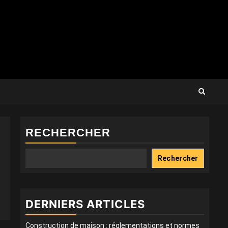
RECHERCHER
Rechercher
DERNIERS ARTICLES
Construction de maison : réglementations et normes