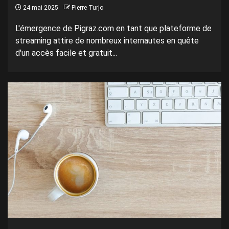
24 mai 2025
Pierre Turjo
L'émergence de Pigraz.com en tant que plateforme de
streaming attire de nombreux internautes en quête
d'un accès facile et gratuit...