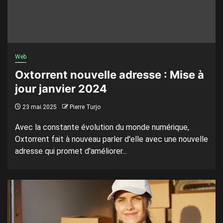
Web
Oxtorrent nouvelle adresse : Mise à
jour janvier 2024
23 mai 2025
Pierre Turjo
Avec la constante évolution du monde numérique,
Oxtorrent fait à nouveau parler d'elle avec une nouvelle
adresse qui promet d'améliorer...