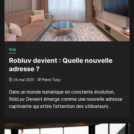
Web
Robluv devient : Quelle nouvelle
adresse ?
26 mai 2025
Pierre Turjo
Dans un monde numérique en constante évolution,
RobLuv Devient émerge comme une nouvelle adresse
captivante qui attire l'attention des utilisateurs...