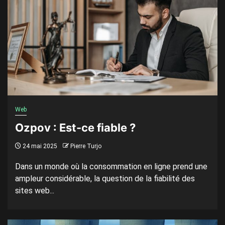
Web
Ozpov : Est-ce fiable ?
24 mai 2025
Pierre Turjo
Dans un monde où la consommation en ligne prend une
ampleur considérable, la question de la fiabilité des
sites web...