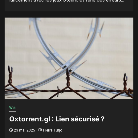
Web
Oxtorrent.gl : Lien sécurisé ?
23 mai 2025
Pierre Turjo