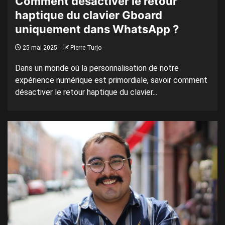
Comment désactiver le retour
haptique du clavier Gboard
uniquement dans WhatsApp ?
25 mai 2025
Pierre Turjo
Dans un monde où la personnalisation de notre
expérience numérique est primordiale, savoir comment
désactiver le retour haptique du clavier...