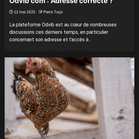
Odvib com : Adresse correcte ?
22 mai 2025
Pierre Turjo
La plateforme Odvib est au cœur de nombreuses
discussions ces derniers temps, en particulier
concernant son adresse et l'accès à...