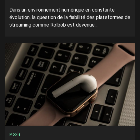
Dans un environnement numérique en constante
évolution, la question de la fiabilité des plateformes de
streaming comme Rolbob est devenue...
Mobile