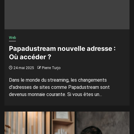
Web
Papadustream nouvelle adresse :
Où accéder ?
24 mai 2025
Pierre Turjo
Dans le monde du streaming, les changements
d'adresses de sites comme Papadustream sont
devenus monnaie courante. Si vous êtes un...