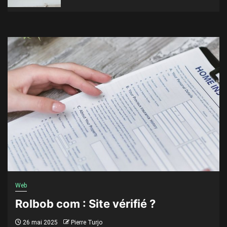
Web
Rolbob com : Site vérifié ?
26 mai 2025
Pierre Turjo