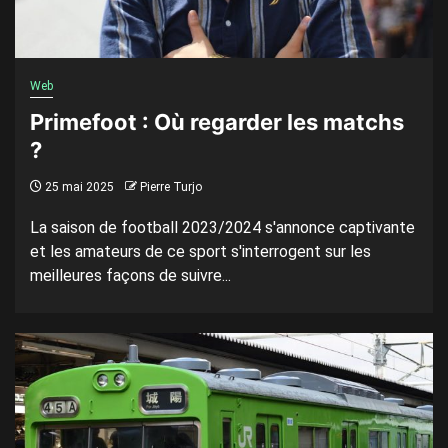
Web
Primefoot : Où regarder les matchs
?
25 mai 2025
Pierre Turjo
La saison de football 2023/2024 s'annonce captivante
et les amateurs de ce sport s'interrogent sur les
meilleures façons de suivre...