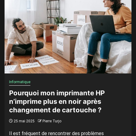
Informatique
Pourquoi mon imprimante HP
n’imprime plus en noir après
changement de cartouche ?
25 mai 2025
Pierre Turjo
Il est fréquent de rencontrer des problèmes