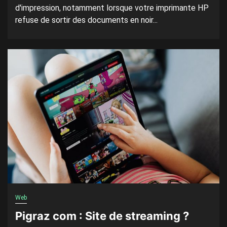
d'impression, notamment lorsque votre imprimante HP
refuse de sortir des documents en noir...
Web
Pigraz com : Site de streaming ?