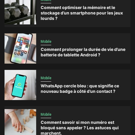
Comment optimiser la mémoire et le
stockage d’un smartphone pour les jeux
lourds ?
Mobile
Comment prolonger la durée de vie d’une
batterie de tablette Android ?
Mobile
WhatsApp cercle bleu : que signifie ce
nouveau badge à côté d’un contact ?
Mobile
Comment savoir si mon numéro est
bloqué sans appeler ? Les astuces qui
marchent.