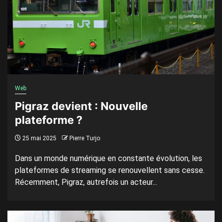
Web
Pigraz devient : Nouvelle
plateforme ?
25 mai 2025
Pierre Turjo
Dans un monde numérique en constante évolution, les
plateformes de streaming se renouvellent sans cesse.
Récemment, Pigraz, autrefois un acteur...