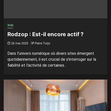
Web
Rodzop : Est-il encore actif ?
26 mai 2025
Pierre Turjo
Dans l'univers numérique où divers sites émergent
quotidiennement, il est crucial de s'interroger sur la
fiabilité et l'activité de certaines...