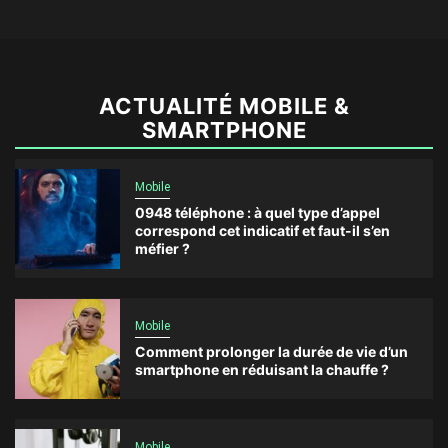
ACTUALITÉ MOBILE &
SMARTPHONE
Mobile
0948 téléphone : à quel type d’appel
correspond cet indicatif et faut-il s’en
méfier ?
Mobile
Comment prolonger la durée de vie d’un
smartphone en réduisant la chauffe ?
Mobile