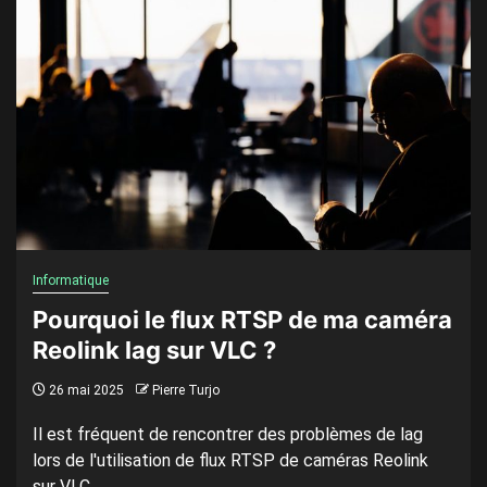
Informatique
Pourquoi le flux RTSP de ma caméra
Reolink lag sur VLC ?
26 mai 2025
Pierre Turjo
Il est fréquent de rencontrer des problèmes de lag
lors de l'utilisation de flux RTSP de caméras Reolink
sur VLC....