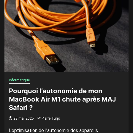
Informatique
Pourquoi l’autonomie de mon
MacBook Air M1 chute après MAJ
Safari ?
23 mai 2025
Pierre Turjo
L'optimisation de l'autonomie des appareils