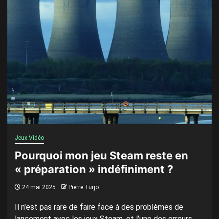
Jeux Vidéo
Pourquoi mon jeu Steam reste en
« préparation » indéfiniment ?
24 mai 2025
Pierre Turjo
Il n'est pas rare de faire face à des problèmes de
lancement avec les jeux Steam, et l'une des erreurs...