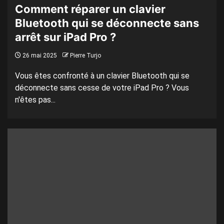
Comment réparer un clavier
Bluetooth qui se déconnecte sans
arrêt sur iPad Pro ?
26 mai 2025
Pierre Turjo
Vous êtes confronté à un clavier Bluetooth qui se
déconnecte sans cesse de votre iPad Pro ? Vous
n'êtes pas...