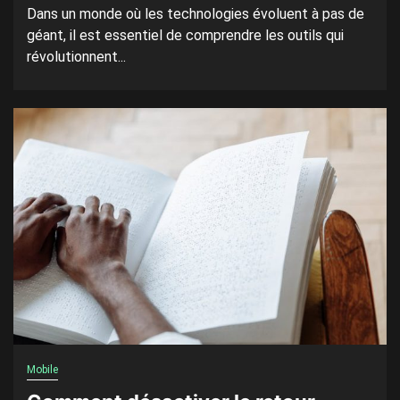
Dans un monde où les technologies évoluent à pas de
géant, il est essentiel de comprendre les outils qui
révolutionnent...
Mobile