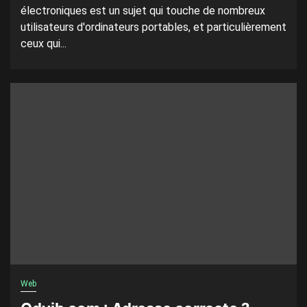
électroniques est un sujet qui touche de nombreux
utilisateurs d'ordinateurs portables, et particulièrement
ceux qui...
Web