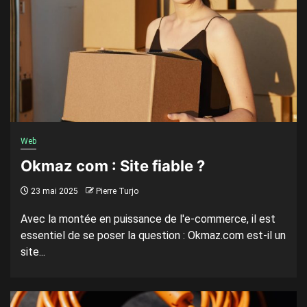
Web
Okmaz com : Site fiable ?
23 mai 2025
Pierre Turjo
Avec la montée en puissance de l'e-commerce, il est
essentiel de se poser la question : Okmaz.com est-il un
site...