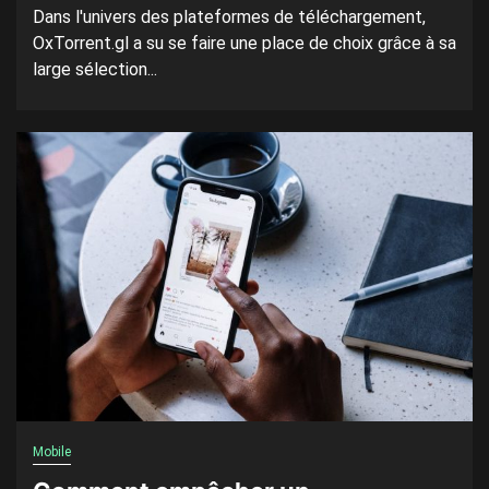
Dans l'univers des plateformes de téléchargement,
OxTorrent.gl a su se faire une place de choix grâce à sa
large sélection...
Mobile