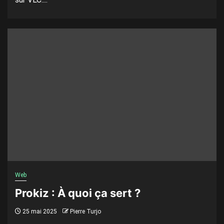
Web
Prokiz : À quoi ça sert ?
25 mai 2025
Pierre Turjo