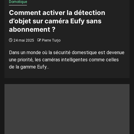
Domotique
Comment activer la détection
d’objet sur caméra Eufy sans
abonnement ?
24 mai 2025
Pierre Turjo
Dans un monde où la sécurité domestique est devenue
une priorité, les caméras intelligentes comme celles
de la gamme Eufy...