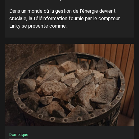
Dans un monde où la gestion de l'énergie devient
cruciale, la téléinformation fournie par le compteur
Linky se présente comme...
Domotique