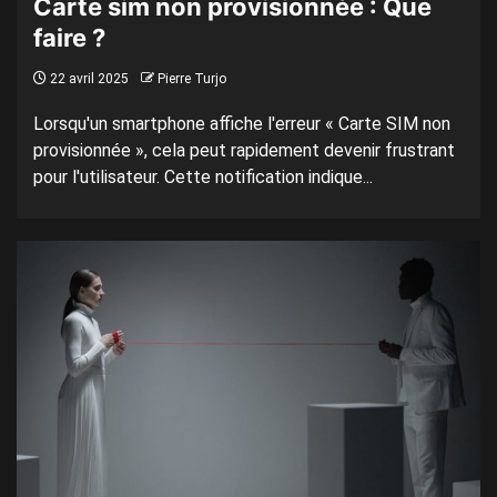
Carte sim non provisionnée : Que
faire ?
22 avril 2025
Pierre Turjo
Lorsqu'un smartphone affiche l'erreur « Carte SIM non
provisionnée », cela peut rapidement devenir frustrant
pour l'utilisateur. Cette notification indique...