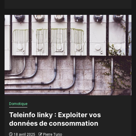
Domotique
Teleinfo linky : Exploiter vos
données de consommation
18 avril 2025
Pierre Turjo