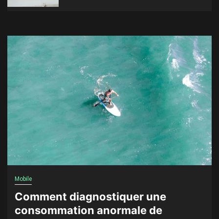
Mobile
Comment diagnostiquer une
consommation anormale de