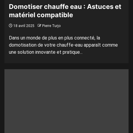
Domotiser chauffe eau : Astuces et
matériel compatible
18 avril 2025
Pierre Turjo
Dans un monde de plus en plus connecté, la
domotisation de votre chauffe-eau apparaît comme
une solution innovante et pratique...