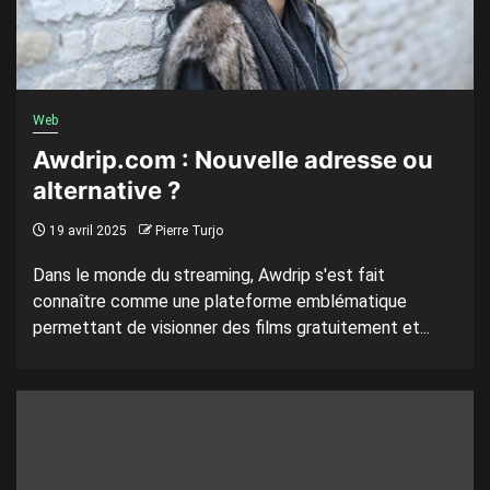
Web
Awdrip.com : Nouvelle adresse ou
alternative ?
19 avril 2025
Pierre Turjo
Dans le monde du streaming, Awdrip s'est fait
connaître comme une plateforme emblématique
permettant de visionner des films gratuitement et...