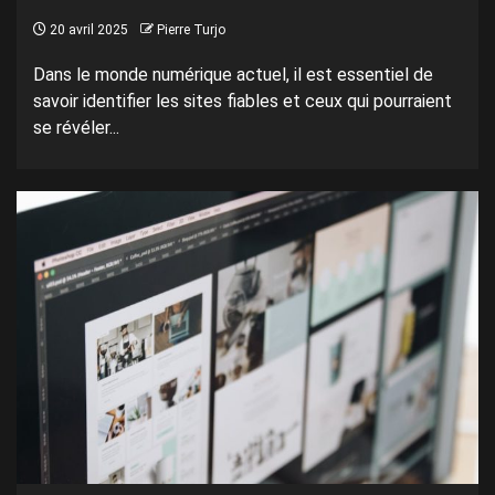
20 avril 2025
Pierre Turjo
Dans le monde numérique actuel, il est essentiel de
savoir identifier les sites fiables et ceux qui pourraient
se révéler...