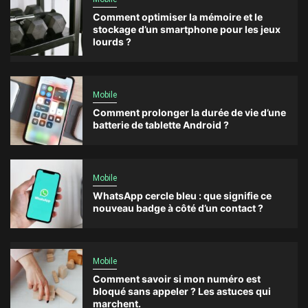
Comment optimiser la mémoire et le
stockage d’un smartphone pour les jeux
lourds ?
Mobile
Comment prolonger la durée de vie d’une
batterie de tablette Android ?
Mobile
WhatsApp cercle bleu : que signifie ce
nouveau badge à côté d’un contact ?
Mobile
Comment savoir si mon numéro est
bloqué sans appeler ? Les astuces qui
marchent.