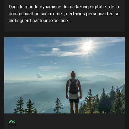
Dans le monde dynamique du marketing digital et de la
communication sur internet, certaines personnalités se
distinguent par leur expertise...
Web