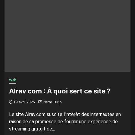
Web
Alrav com : À quoi sert ce site ?
19 avril 2025
Pierre Turjo
Le site Alrav.com suscite l'intérêt des internautes en
raison de sa promesse de fournir une expérience de
streaming gratuit de...