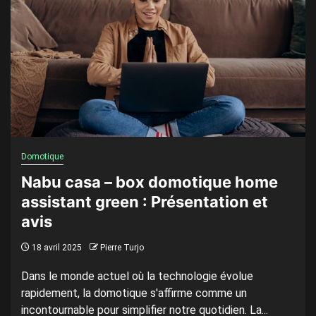
Domotique
Nabu casa – box domotique home
assistant green : Présentation et
avis
18 avril 2025
Pierre Turjo
Dans le monde actuel où la technologie évolue
rapidement, la domotique s'affirme comme un
incontournable pour simplifier notre quotidien. La...