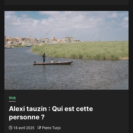
Web
Alexi tauzin : Qui est cette
personne ?
18 avril 2025
Pierre Turjo