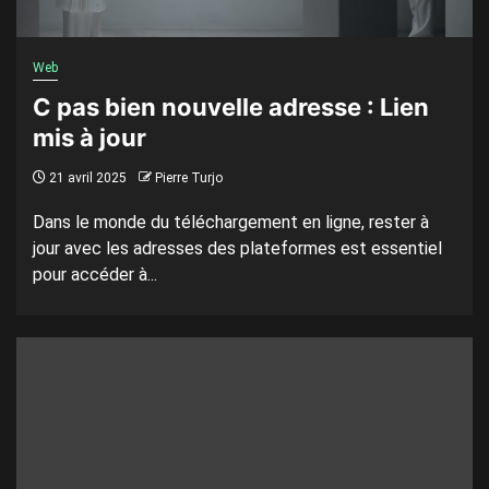
Web
C pas bien nouvelle adresse : Lien
mis à jour
21 avril 2025
Pierre Turjo
Dans le monde du téléchargement en ligne, rester à
jour avec les adresses des plateformes est essentiel
pour accéder à...