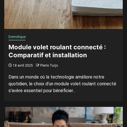
Domotique
Module volet roulant connecté :
Comparatif et installation
18 avril 2025
Pierre Turjo
Dans un monde où la technologie améliore notre
quotidien, le choix d'un module volet roulant connecté
s'avère essentiel pour bénéficier...