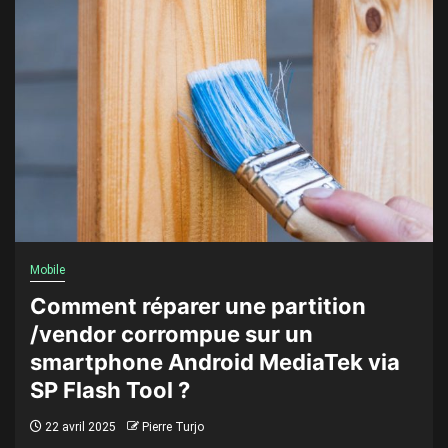
Mobile
Comment réparer une partition
/vendor corrompue sur un
smartphone Android MediaTek via
SP Flash Tool ?
22 avril 2025
Pierre Turjo