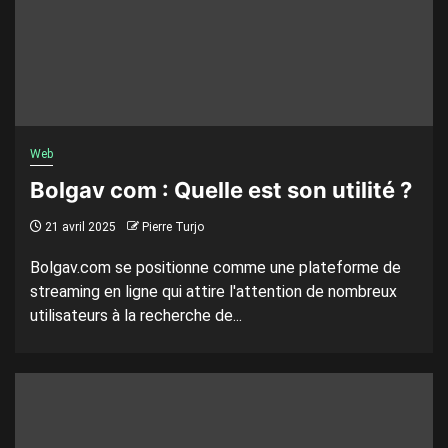
Web
Bolgav com : Quelle est son utilité ?
21 avril 2025
Pierre Turjo
Bolgav.com se positionne comme une plateforme de
streaming en ligne qui attire l'attention de nombreux
utilisateurs à la recherche de...