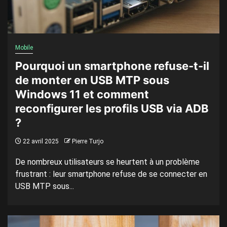
Mobile
Pourquoi un smartphone refuse-t-il
de monter en USB MTP sous
Windows 11 et comment
reconfigurer les profils USB via ADB
?
22 avril 2025
Pierre Turjo
De nombreux utilisateurs se heurtent à un problème
frustrant : leur smartphone refuse de se connecter en
USB MTP sous...