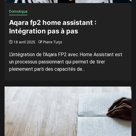
Domotique
Aqara fp2 home assistant :
Intégration pas à pas
18 avril 2025
Pierre Turjo
L'intégration de l'Aqara FP2 avec Home Assistant est
un processus passionnant qui permet de tirer
pleinement parti des capacités de...