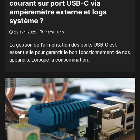
courant sur port USB-C via
ampèremètre externe et logs
système ?
22 avril 2025
Pierre Turjo
La gestion de l'alimentation des ports USB-C est
essentielle pour garantir le bon fonctionnement de nos
appareils. Lorsque la consommation...