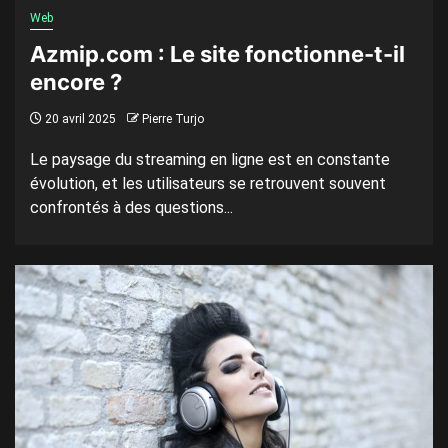
Web
Azmip.com : Le site fonctionne-t-il
encore ?
20 avril 2025
Pierre Turjo
Le paysage du streaming en ligne est en constante
évolution, et les utilisateurs se retrouvent souvent
confrontés à des questions...