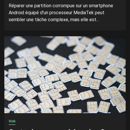
Réparer une partition corrompue sur un smartphone
Android équipé d'un processeur MediaTek peut
sembler une tâche complexe, mais elle est...
Web