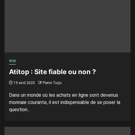
Web
Atitop : Site fiable ou non ?
19 avril 2025
Pierre Turjo
Dans un monde où les achats en ligne sont devenus
monnaie courante, il est indispensable de se poser la
question...