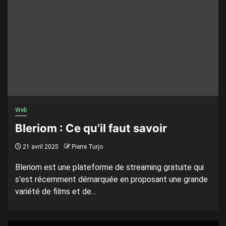
Web
Bleriom : Ce qu’il faut savoir
21 avril 2025
Pierre Turjo
Bleriom est une plateforme de streaming gratuite qui
s'est récemment démarquée en proposant une grande
variété de films et de...