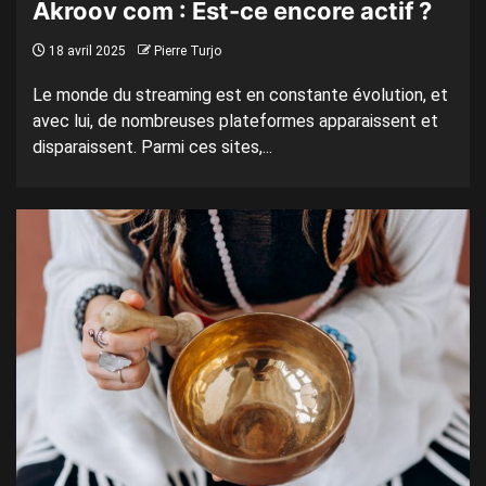
Akroov com : Est-ce encore actif ?
18 avril 2025
Pierre Turjo
Le monde du streaming est en constante évolution, et
avec lui, de nombreuses plateformes apparaissent et
disparaissent. Parmi ces sites,...