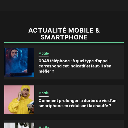
ACTUALITÉ MOBILE &
SMARTPHONE
Mobile
0948 téléphone : à quel type d’appel
correspond cet indicatif et faut-il s’en
méfier ?
Mobile
Comment prolonger la durée de vie d’un
smartphone en réduisant la chauffe ?
Mobile